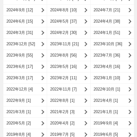
2024年9月 [12]
2024年8月 [10]
2024年7月 [21]
2024年6月 [15]
2024年5月 [37]
2024年4月 [38]
2024年3月 [31]
2024年2月 [30]
2024年1月 [51]
2023年12月 [52]
2023年11月 [21]
2023年10月 [36]
2023年9月 [55]
2023年8月 [56]
2023年7月 [36]
2023年6月 [17]
2023年5月 [16]
2023年4月 [16]
2023年3月 [17]
2023年2月 [11]
2023年1月 [10]
2022年12月 [4]
2022年11月 [7]
2022年10月 [1]
2022年9月 [1]
2022年8月 [1]
2021年4月 [1]
2021年3月 [1]
2021年2月 [3]
2021年1月 [1]
2020年5月 [2]
2020年4月 [2]
2019年9月 [4]
2019年8月 [4]
2019年7月 [5]
2019年6月 [5]