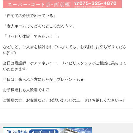
「自宅での介護で困っている」
「老人ホームってどんなところだろう？」
「リハビリ体験してみたい！！」
などなど、ご入居を検討されていなくても、お気軽にお立ち寄りくださ
い(*'▽')
当日は看護師、ケアマネジャー、リハビリスタッフがご相談に乗らせて
いただきます！
当日は、来られた方にわたがしプレゼントも★
お子様連れも大歓迎です♡
ご近所の方、お友達など、お誘いあわせの上、ぜひお越しください～♪