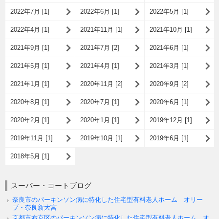
2022年7月 [1]
2022年6月 [1]
2022年5月 [1]
2022年4月 [1]
2021年11月 [1]
2021年10月 [1]
2021年9月 [1]
2021年7月 [2]
2021年6月 [1]
2021年5月 [1]
2021年4月 [1]
2021年3月 [1]
2021年1月 [1]
2020年11月 [2]
2020年9月 [2]
2020年8月 [1]
2020年7月 [1]
2020年6月 [1]
2020年2月 [1]
2020年1月 [1]
2019年12月 [1]
2019年11月 [1]
2019年10月 [1]
2019年6月 [1]
2018年5月 [1]
スーパー・コートブログ
奈良市のパーキンソン病に特化した住宅型有料老人ホーム オリー
ブ・奈良新大宮
京都市右京区のパーキンソン病に特化した住宅型有料老人ホーム オ