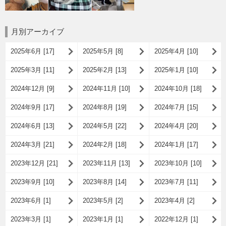
月別アーカイブ
2025年6月 [17]
2025年5月 [8]
2025年4月 [10]
2025年3月 [11]
2025年2月 [13]
2025年1月 [10]
2024年12月 [9]
2024年11月 [10]
2024年10月 [18]
2024年9月 [17]
2024年8月 [19]
2024年7月 [15]
2024年6月 [13]
2024年5月 [22]
2024年4月 [20]
2024年3月 [21]
2024年2月 [18]
2024年1月 [17]
2023年12月 [21]
2023年11月 [13]
2023年10月 [10]
2023年9月 [10]
2023年8月 [14]
2023年7月 [11]
2023年6月 [1]
2023年5月 [2]
2023年4月 [2]
2023年3月 [1]
2023年1月 [1]
2022年12月 [1]