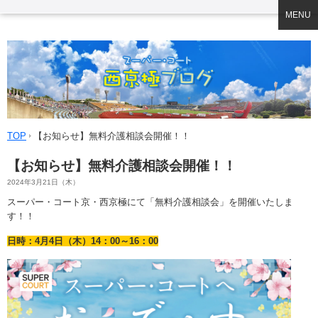
MENU
TOP
【お知らせ】無料介護相談会開催！！
【お知らせ】無料介護相談会開催！！
2024年3月21日（木）
スーパー・コート京・西京極にて「無料介護相談会」を開催いたしま
す！！
日時：4月4日（木）14：00～16：00