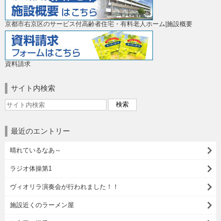
京都市右京区のサービス付高齢者住宅・有料老人ホーム|施設概要
資料請求
サイト内検索
最近のエントリー
晴れているなあ～
ラジオ体操第1
ヴィオリラ演奏会が行われました！！
施設近くのラーメン屋