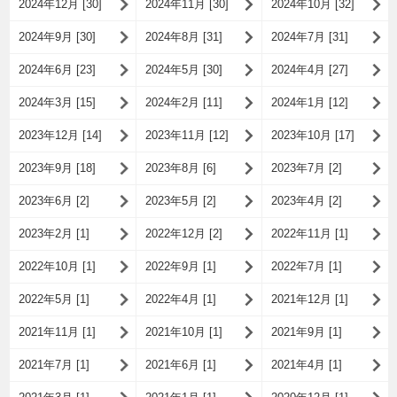
2024年12月 [30]
2024年11月 [30]
2024年10月 [32]
2024年9月 [30]
2024年8月 [31]
2024年7月 [31]
2024年6月 [23]
2024年5月 [30]
2024年4月 [27]
2024年3月 [15]
2024年2月 [11]
2024年1月 [12]
2023年12月 [14]
2023年11月 [12]
2023年10月 [17]
2023年9月 [18]
2023年8月 [6]
2023年7月 [2]
2023年6月 [2]
2023年5月 [2]
2023年4月 [2]
2023年2月 [1]
2022年12月 [2]
2022年11月 [1]
2022年10月 [1]
2022年9月 [1]
2022年7月 [1]
2022年5月 [1]
2022年4月 [1]
2021年12月 [1]
2021年11月 [1]
2021年10月 [1]
2021年9月 [1]
2021年7月 [1]
2021年6月 [1]
2021年4月 [1]