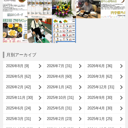
月別アーカイブ
2026年8月 [9]
2026年7月 [31]
2026年6月 [36]
2026年5月 [62]
2026年4月 [60]
2026年3月 [62]
2026年2月 [42]
2026年1月 [42]
2025年12月 [31]
2025年11月 [30]
2025年10月 [31]
2025年9月 [30]
2025年6月 [24]
2025年5月 [31]
2025年4月 [30]
2025年3月 [31]
2025年2月 [23]
2025年1月 [25]