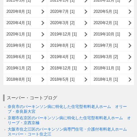
2021年3月 [1]
2021年1月 [1]
2020年12月 [1]
2020年8月 [1]
2020年7月 [1]
2020年5月 [1]
2020年4月 [1]
2020年3月 [2]
2020年2月 [1]
2020年1月 [1]
2019年12月 [1]
2019年10月 [1]
2019年9月 [1]
2019年8月 [1]
2019年7月 [1]
2019年6月 [1]
2019年4月 [1]
2019年3月 [2]
2019年1月 [2]
2018年12月 [1]
2018年11月 [1]
2018年8月 [1]
2018年5月 [1]
2018年1月 [1]
スーパー・コートブログ
奈良市のパーキンソン病に特化した住宅型有料老人ホーム オリー
ブ・奈良新大宮
京都市右京区のパーキンソン病に特化した住宅型有料老人ホーム オ
リーブ・京西京極
大阪市住之江区のパーキンソン病専門住宅・介護付有料老人ホーム
スーパー・コート住之江