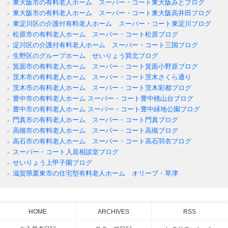
東大阪市の有料老人ホーム スーパー・コート東大阪みとブログ
東大阪市の有料老人ホーム スーパー・コート東大阪高井田ブログ
東淀川区の介護付有料老人ホーム スーパー・コート東淀川ブログ
松原市の有料老人ホーム スーパー・コート松原ブログ
淀川区の介護付有料老人ホーム スーパー・コート三国ブログ
生野区のグループホーム せいりょう巽北ブログ
箕面市の有料老人ホーム スーパー・コート箕面小野原ブログ
茨木市の有料老人ホーム スーパー・コート茨木さくら通り
茨木市の有料老人ホーム スーパー・コート茨木彩都ブログ
豊中市の有料老人ホーム スーパー・コート豊中桃山台ブログ
豊中市の有料老人ホーム スーパー・コート豊中緑地公園ブログ
門真市の有料老人ホーム スーパー・コート門真ブログ
高槻市の有料老人ホーム スーパー・コート高槻ブログ
高石市の有料老人ホーム スーパー・コート高石羽衣ブログ
スーパー・コート入居相談室ブログ
せいりょう上甲子園ブログ
滋賀県栗東市の住宅型有料老人ホーム オリーブ・草津
HOME
ARCHIVES
RSS