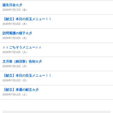
誕生日会☆彡
2026年7月17日（金）
【献立】本日の目玉メニュー！！
2026年7月16日（木）
訪問看護の様子☆彡
2026年7月15日（水）
♬♬ごちそうメニュー♬♬
2026年7月14日（火）
文月祭（納涼祭）告知☆彡
2026年7月13日（月）
【献立】本日の目玉メニュー！！
2026年7月12日（日）
【献立】来週の献立☆彡
2026年7月11日（土）