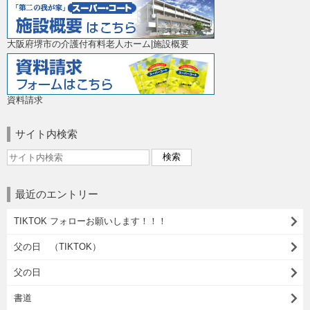
大阪府堺市の介護付有料老人ホーム|施設概要
資料請求
サイト内検索
最近のエントリー
TIKTOK フォローお願いします！！！
父の日 （TIKTOK）
父の日
書道