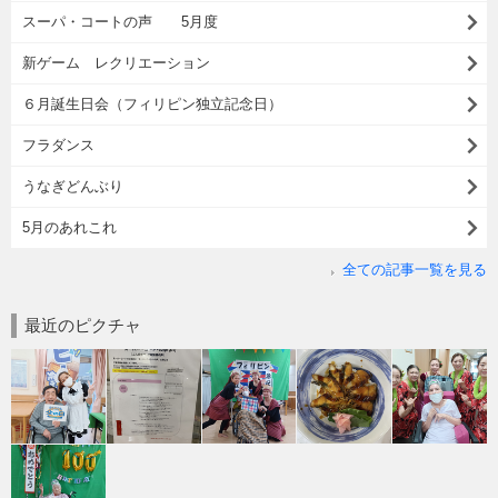
スーパ・コートの声 5月度
新ゲーム レクリエーション
６月誕生日会（フィリピン独立記念日）
フラダンス
うなぎどんぶり
5月のあれこれ
全ての記事一覧を見る
最近のピクチャ