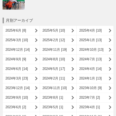
月別アーカイブ
2025年6月 [8]
2025年5月 [10]
2025年4月 [10]
2025年3月 [10]
2025年2月 [12]
2025年1月 [13]
2024年12月 [14]
2024年11月 [19]
2024年10月 [13]
2024年9月 [9]
2024年8月 [10]
2024年7月 [13]
2024年6月 [14]
2024年5月 [17]
2024年4月 [14]
2024年3月 [23]
2024年2月 [11]
2024年1月 [13]
2023年12月 [14]
2023年11月 [10]
2023年10月 [9]
2023年9月 [10]
2023年8月 [1]
2023年7月 [2]
2023年6月 [2]
2023年5月 [1]
2023年4月 [1]