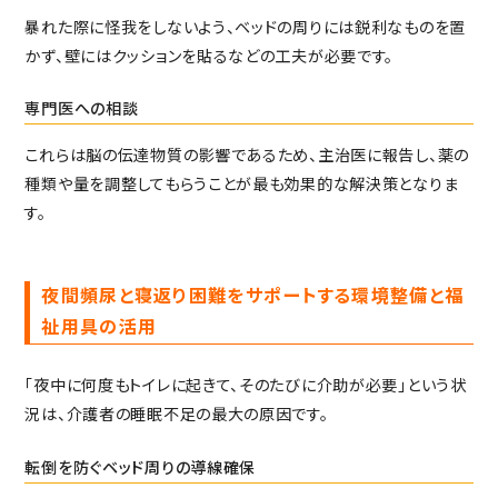
暴れた際に怪我をしないよう、ベッドの周りには鋭利なものを置
かず、壁にはクッションを貼るなどの工夫が必要です。
専門医への相談
これらは脳の伝達物質の影響であるため、主治医に報告し、薬の
種類や量を調整してもらうことが最も効果的な解決策となりま
す。
夜間頻尿と寝返り困難をサポートする環境整備と福
祉用具の活用
「夜中に何度もトイレに起きて、そのたびに介助が必要」という状
況は、介護者の睡眠不足の最大の原因です。
転倒を防ぐベッド周りの導線確保