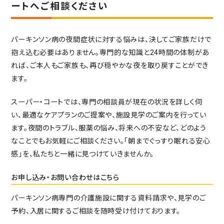
ートへご相談ください
パーキンソン病の夜間症状に対する悩みは、決してご家族だけで
抱え込む必要はありません。専門的な知識と24時間の体制があ
れば、ご本人もご家族も、再び穏やかな夜を取り戻すことができ
ます。
スーパー・コートでは、専門の相談員が現在の状況を詳しく伺
い、最適なケアプランのご提案や、施設見学のご案内を行ってい
ます。夜間のトラブル、服薬の悩み、将来への不安など、どのよう
なことでもお気軽にご相談ください。「朝までぐっすり眠れる安心
感」を、私たちと一緒に見つけていきませんか。
お申し込み・お問い合わせはこちら
パーキンソン病専門の介護施設に関する資料請求や、見学のご
予約、入居に関するご相談を随時受け付けております。