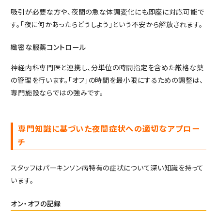
吸引が必要な方や、夜間の急な体調変化にも即座に対応可能で
す。「夜に何かあったらどうしよう」という不安から解放されます。
緻密な服薬コントロール
神経内科専門医と連携し、分単位の時間指定を含めた厳格な薬
の管理を行います。「オフ」の時間を最小限にするための調整は、
専門施設ならではの強みです。
専門知識に基づいた夜間症状への適切なアプロー
チ
スタッフはパーキンソン病特有の症状について深い知識を持って
います。
オン・オフの記録