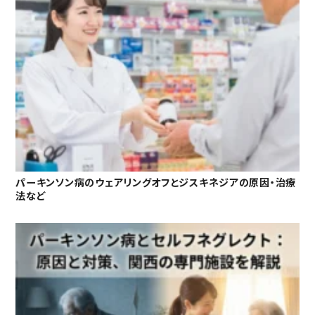
パーキンソン病のウェアリングオフとジスキネジアの原因・治療
法など