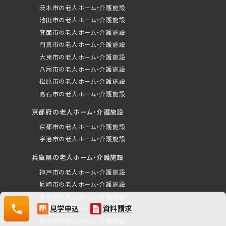
資料請求（無料）
茨木市の老人ホーム・介護施設
池田市の老人ホーム・介護施設
相談・空室確認など
箕面市の老人ホーム・介護施設
門真市の老人ホーム・介護施設
大東市の老人ホーム・介護施設
八尾市の老人ホーム・介護施設
松原市の老人ホーム・介護施設
高石市の老人ホーム・介護施設
京都府の老人ホーム・介護施設
京都市の老人ホーム・介護施設
0120-532-029
宇治市の老人ホーム・介護施設
兵庫県の老人ホーム・介護施設
神戸市の老人ホーム・介護施設
尼崎市の老人ホーム・介護施設
宝塚市の老人ホーム・介護施設
0120-
見学申込
資料請求
川西市の老人ホーム・介護施設
532-
西宮市の老人ホーム・介護施設