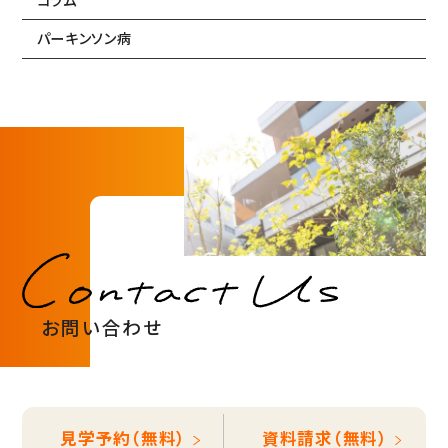
コラム
パーキンソン病
お問い合わせ
見学予約（無料）
資料請求（無料）