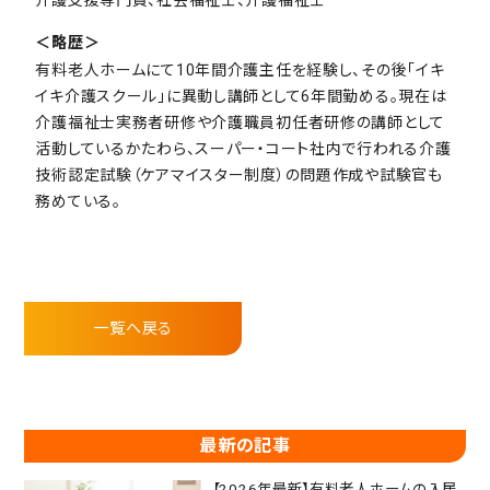
＜略歴＞
有料老人ホームにて10年間介護主任を経験し、その後「イキ
イキ介護スクール」に異動し講師として6年間勤める。現在は
介護福祉士実務者研修や介護職員初任者研修の講師として
活動しているかたわら、スーパー・コート社内で行われる介護
技術認定試験（ケアマイスター制度）の問題作成や試験官も
務めている。
一覧へ戻る
最新の記事
【2026年最新】有料老人ホームの入居