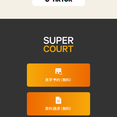
見学予約（無料）
資料請求（無料）