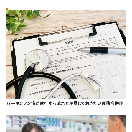
パーキンソン病が進行する流れと注意しておきたい運動合併症