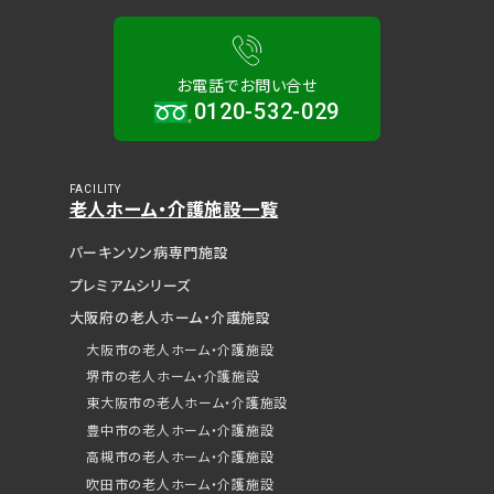
お電話でお問い合せ
0120-532-029
FACILITY
老人ホーム・介護施設一覧
パーキンソン病専門施設
プレミアムシリーズ
大阪府の老人ホーム・介護施設
大阪市の老人ホーム・介護施設
堺市の老人ホーム・介護施設
東大阪市の老人ホーム・介護施設
豊中市の老人ホーム・介護施設
見学予約（無料）
高槻市の老人ホーム・介護施設
吹田市の老人ホーム・介護施設