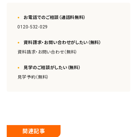
お電話でのご相談（通話料無料）
0120-532-029
資料請求・お問い合わせがしたい（無料）
資料請求・お問い合わせ（無料）
見学のご相談がしたい（無料）
見学予約（無料）
関連記事