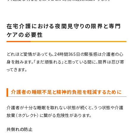
在宅介護における夜間見守りの限界と専門
ケアの必要性
どれほど愛情があっても、24時間365日の緊張感は介護者の心
身を蝕みます。「まだ頑張れる」と思っている間に、限界は忍び寄
ってきます。
介護者の睡眠不足と精神的負担を軽減するために
介護者が十分な睡眠を取れない状態が続くと、うつ状態や介護
放棄（ネグレクト）に繋がる危険性があります。
共倒れの防止