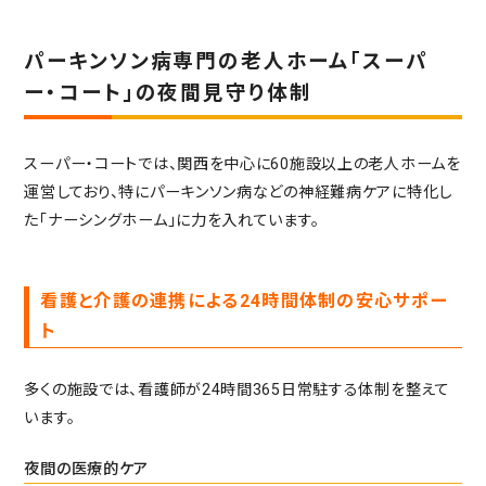
パーキンソン病専門の老人ホーム「スーパ
ー・コート」の夜間見守り体制
スーパー・コートでは、関西を中心に60施設以上の老人ホームを
運営しており、特にパーキンソン病などの神経難病ケアに特化し
た「ナーシングホーム」に力を入れています。
看護と介護の連携による24時間体制の安心サポー
ト
多くの施設では、看護師が24時間365日常駐する体制を整えて
います。
夜間の医療的ケア