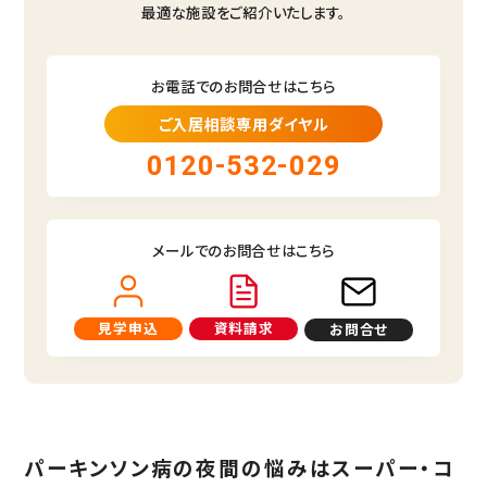
最適な施設をご紹介いたします。
お電話でのお問合せはこちら
ご入居相談専用ダイヤル
0120-532-029
メールでのお問合せはこちら
見学申込
資料請求
お問合せ
パーキンソン病の夜間の悩みはスーパー・コ