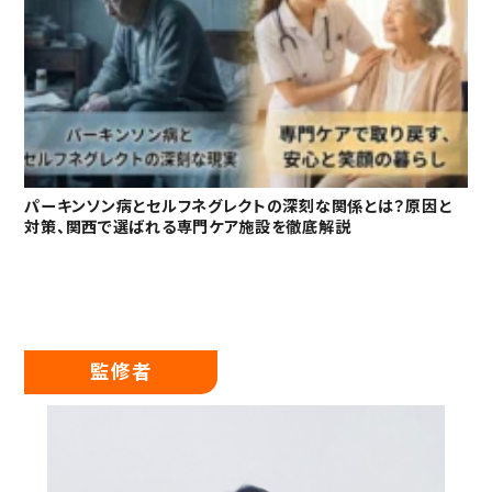
パーキンソン病とセルフネグレクトの深刻な関係とは？原因と
対策、関西で選ばれる専門ケア施設を徹底解説
監修者