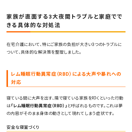
家族が直面する3大夜間トラブルと家庭でで
きる具体的な対処法
在宅介護において、特にご家族の負担が大きい3つのトラブルに
ついて、具体的な解決策を整理しました。
レム睡眠行動異常症（RBD）による大声や暴れへの
対応
寝ている間に大声を出す、隣で寝ている家族を叩くといった行動
は
「レム睡眠行動異常症（RBD）」
と呼ばれるものです。これは夢
の内容がそのまま身体の動きとして現れてしまう症状です。
安全な寝室づくり