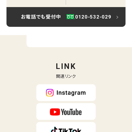
お電話でも受付中
0120-532-029
LINK
関連リンク