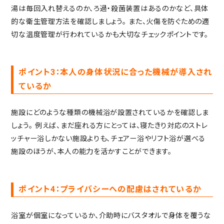
湯は毎回入れ替えるのか、ろ過・殺菌装置はあるのかなど、具体
的な衛生管理方法を確認しましょう。
また、火傷を防ぐための適
切な温度管理が行われているかも大切なチェックポイントです。
ポイント3：本人の身体状況に合った機械が導入され
ているか
施設にどのような種類の機械浴が設置されているかを確認しま
しょう。
例えば、まだ座れる方にとっては、寝たきり対応のストレ
ッチャー浴しかない施設よりも、チェアー浴やリフト浴が選べる
施設のほうが、本人の能力を活かすことができます。
ポイント4：プライバシーへの配慮はされているか
浴室が個室になっているか、介助時にバスタオルで身体を覆うな