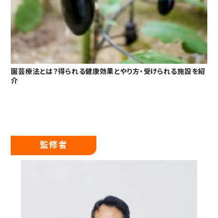
園芸療法とは？得られる健康効果とやり方・受けられる施設を紹
介
監修者