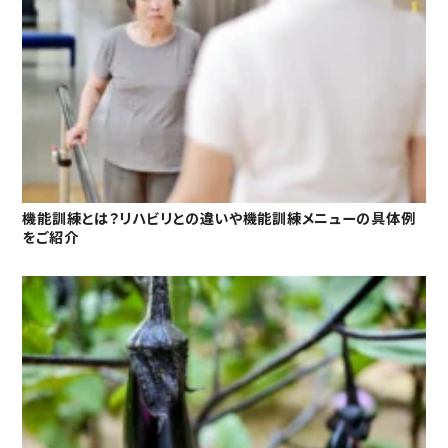
機能訓練とは？リハビリとの違いや機能訓練メニューの具体例
をご紹介