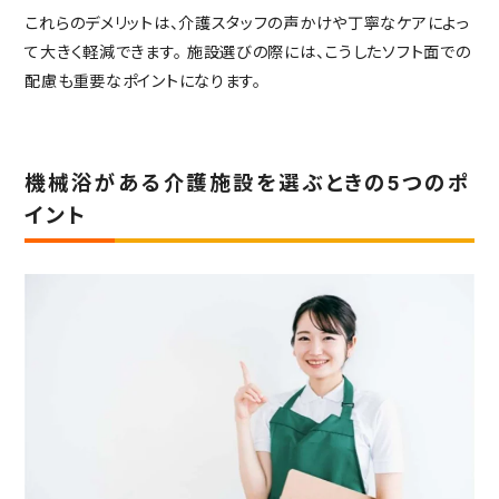
これらのデメリットは、介護スタッフの声かけや丁寧なケアによっ
て大きく軽減できます。
施設選びの際には、こうしたソフト面での
配慮も重要なポイントになります。
機械浴がある介護施設を選ぶときの5つのポ
イント