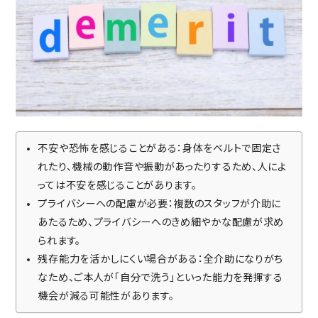
不安や恐怖を感じることがある：身体をベルトで固定さ
れたり、機械の動作音や振動があったりするため、人によ
っては不安を感じることがあります。
プライバシーへの配慮が必要：複数のスタッフが介助に
あたるため、プライバシーへのきめ細やかな配慮が求め
られます。
残存能力を活かしにくい場合がある：全介助になりがち
なため、ご本人が「自分で洗う」といった能力を発揮する
機会が減る可能性があります。