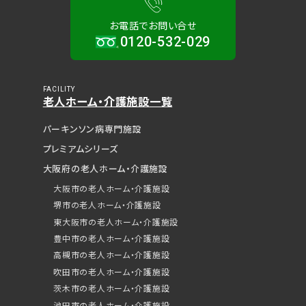
お電話でお問い合せ
0120-532-029
FACILITY
老人ホーム・介護施設一覧
パーキンソン病専門施設
プレミアムシリーズ
大阪府の老人ホーム・介護施設
大阪市の老人ホーム・介護施設
堺市の老人ホーム・介護施設
東大阪市の老人ホーム・介護施設
豊中市の老人ホーム・介護施設
高槻市の老人ホーム・介護施設
吹田市の老人ホーム・介護施設
見学予約（無料）
茨木市の老人ホーム・介護施設
池田市の老人ホーム・介護施設