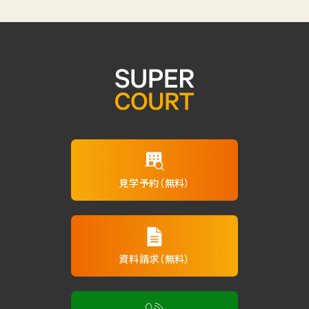
見学予約（無料）
資料請求（無料）