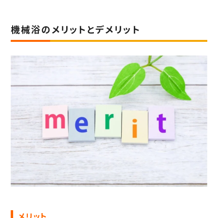
機械浴のメリットとデメリット
メリット