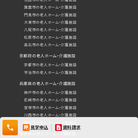
資料請求（無料）
箕面市の老人ホーム・介護施設
門真市の老人ホーム・介護施設
相談・空室確認など
大東市の老人ホーム・介護施設
八尾市の老人ホーム・介護施設
松原市の老人ホーム・介護施設
高石市の老人ホーム・介護施設
京都府の老人ホーム・介護施設
京都市の老人ホーム・介護施設
宇治市の老人ホーム・介護施設
0120-532-029
兵庫県の老人ホーム・介護施設
神戸市の老人ホーム・介護施設
尼崎市の老人ホーム・介護施設
宝塚市の老人ホーム・介護施設
川西市の老人ホーム・介護施設
西宮市の老人ホーム・介護施設
0120-
見学申込
資料請求
532-
奈良県の老人ホーム・介護施設