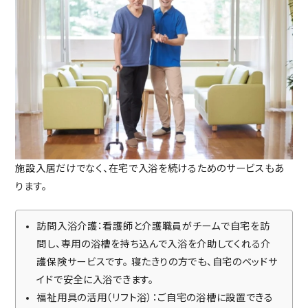
施設入居だけでなく、在宅で入浴を続けるためのサービスもあ
ります。
訪問入浴介護：看護師と介護職員がチームで自宅を訪
問し、専用の浴槽を持ち込んで入浴を介助してくれる介
護保険サービスです。
寝たきりの方でも、自宅のベッドサ
イドで安全に入浴できます。
福祉用具の活用（リフト浴）：ご自宅の浴槽に設置できる