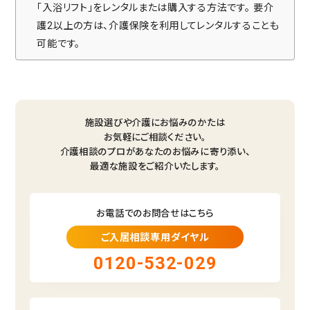
「入浴リフト」をレンタルまたは購入する方法です。
要介
護2以上の方は、介護保険を利用してレンタルすることも
可能です。
施設選びや介護にお悩みのかたは
お気軽にご相談ください。
介護相談のプロがあなたのお悩みに寄り添い、
最適な施設をご紹介いたします。
お電話でのお問合せはこちら
ご入居相談専用ダイヤル
0120-532-029