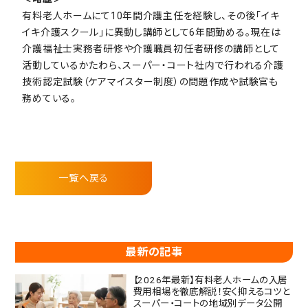
有料老人ホームにて10年間介護主任を経験し、その後「イキ
イキ介護スクール」に異動し講師として6年間勤める。現在は
介護福祉士実務者研修や介護職員初任者研修の講師として
活動しているかたわら、スーパー・コート社内で行われる介護
技術認定試験（ケアマイスター制度）の問題作成や試験官も
務めている。
一覧へ戻る
最新の記事
【2026年最新】有料老人ホームの入居
費用相場を徹底解説！安く抑えるコツと
スーパー・コートの地域別データ公開