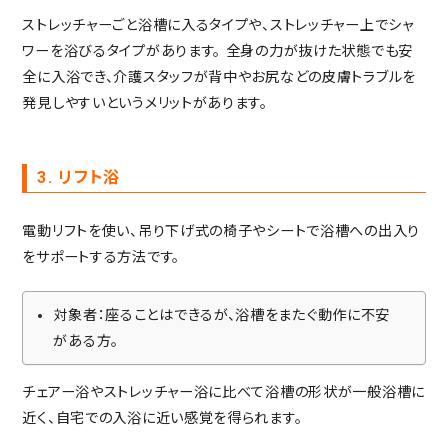
ストレッチャーごと浴槽に入るタイプや、ストレッチャー上でシャ
ワーを浴びるタイプがあります。
全身の力が抜けた状態でも安
全に入浴でき、介護スタッフが背中やお尻などの皮膚トラブルを
発見しやすいというメリットがあります。
3. リフト浴
電動リフトを使い、吊り下げ式の椅子やシートで浴槽への出入り
をサポートする方法です。
対象者：座ることはできるが、浴槽をまたぐ動作に不安
がある方。
チェアー浴やストレッチャー浴に比べて浴槽の形状が一般浴槽に
近く、自宅での入浴に近い感覚を得られます。