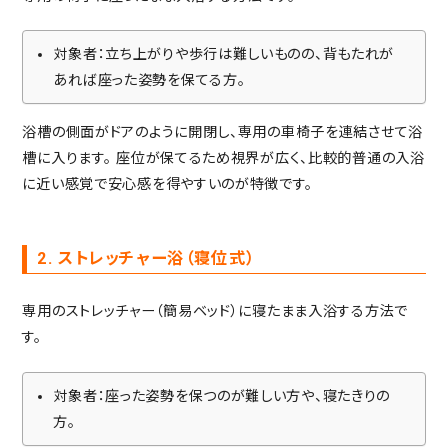
対象者：立ち上がりや歩行は難しいものの、背もたれが
あれば座った姿勢を保てる方。
浴槽の側面がドアのように開閉し、専用の車椅子を連結させて浴
槽に入ります。
座位が保てるため視界が広く、比較的普通の入浴
に近い感覚で安心感を得やすいのが特徴です。
2. ストレッチャー浴（寝位式）
専用のストレッチャー（簡易ベッド）に寝たまま入浴する方法で
す。
対象者：座った姿勢を保つのが難しい方や、寝たきりの
方。