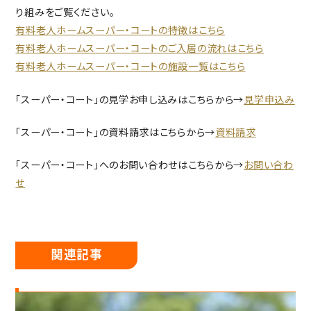
り組みをご覧ください。
有料老人ホームスーパー・コートの特徴はこちら
有料老人ホームスーパー・コートのご入居の流れはこちら
有料老人ホームスーパー・コートの施設一覧はこちら
「スーパー・コート」の見学お申し込みはこちらから→
見学申込み
「スーパー・コート」の資料請求はこちらから→
資料請求
「スーパー・コート」へのお問い合わせはこちらから→
お問い合わ
せ
関連記事