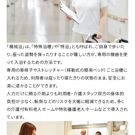
「機械浴」は、「特殊浴槽」や「特浴」とも呼ばれ、ご自身で歩いた
り、座った姿勢を保ったりすることが難しい方が、専用の機器を使
って入浴するための方法です。
専用の車椅子やストレッチャー（移動式の簡易ベッド）ごと浴槽に
入れるため、利用者は座ったり寝たきりの状態のまま、安全にお
湯に浸かることができます。
人力だけに頼る介助よりも利用者・介護スタッフ双方の身体的
負担が少なく、転倒などのリスクを大幅に軽減できるため、多く
の介護付有料老人ホームや特別養護老人ホームなどで導入され
ています。