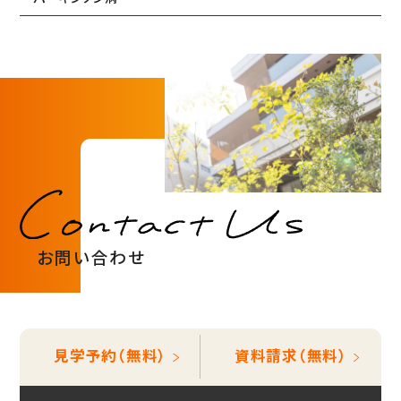
お問い合わせ
見学予約（無料）
資料請求（無料）