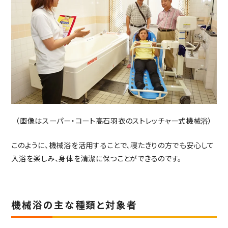
（画像はスーパー・コート高石羽衣のストレッチャー式機械浴）
このように、機械浴を活用することで、寝たきりの方でも安心して
入浴を楽しみ、身体を清潔に保つことができるのです。
機械浴の主な種類と対象者