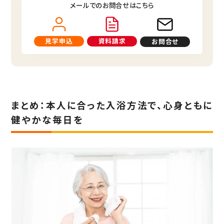
メールでのお問合せはこちら
見学申込
資料請求
お問合せ
まとめ：本人に合った入浴方法で、心身ともに
健やかな毎日を