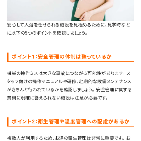
安心して入浴を任せられる施設を見極めるために、見学時など
に以下の5つのポイントを確認しましょう。
ポイント1：安全管理の体制は整っているか
機械の操作ミスは大きな事故につながる可能性があります。
ス
タッフ向けの操作マニュアルや研修、定期的な設備メンテナンス
がきちんと行われているかを確認しましょう。
安全管理に関する
質問に明確に答えられない施設は注意が必要です。
ポイント2：衛生管理や温度管理への配慮があるか
複数人が利用するため、お湯の衛生管理は非常に重要です。
お