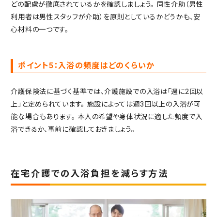
どの配慮が徹底されているかを確認しましょう。
同性介助（男性
利用者は男性スタッフが介助）を原則としているかどうかも、安
心材料の一つです。
ポイント5：入浴の頻度はどのくらいか
介護保険法に基づく基準では、介護施設での入浴は「週に2回以
上」と定められています。
施設によっては週3回以上の入浴が可
能な場合もあります。
本人の希望や身体状況に適した頻度で入
浴できるか、事前に確認しておきましょう。
在宅介護での入浴負担を減らす方法