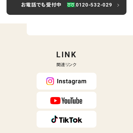
お電話でも受付中
0120-532-029
LINK
関連リンク