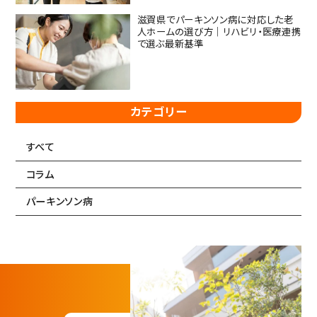
滋賀県でパーキンソン病に対応した老
人ホームの選び方｜リハビリ・医療連携
で選ぶ最新基準
カテゴリー
すべて
コラム
パーキンソン病