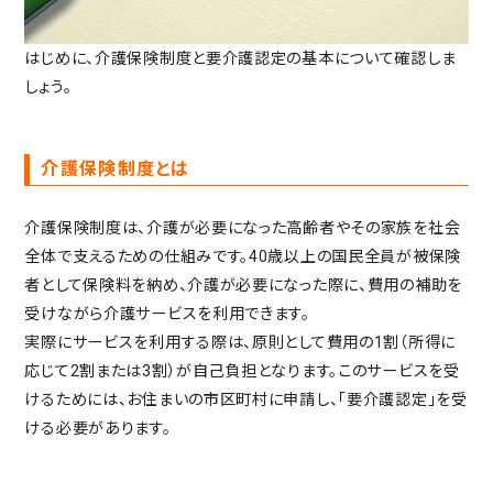
はじめに、介護保険制度と要介護認定の基本について確認しま
しょう。
介護保険制度とは
介護保険制度は、介護が必要になった高齢者やその家族を社会
全体で支えるための仕組みです。40歳以上の国民全員が被保険
者として保険料を納め、介護が必要になった際に、費用の補助を
受けながら介護サービスを利用できます。
実際にサービスを利用する際は、原則として費用の1割（所得に
応じて2割または3割）が自己負担となります。このサービスを受
けるためには、お住まいの市区町村に申請し、「要介護認定」を受
ける必要があります。