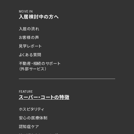
MOVE IN
入居検討中の方へ
入居の流れ
お客様の声
見学レポート
よくある質問
不動産・相続のサポート
（外部サービス）
FEATURE
スーパー・コートの特徴
ホスピタリティ
安心の医療体制
見学予約（無料）
認知症ケア