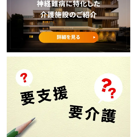
重要事項説明書・
情報開示事項一覧
プライバシーポリシー
RECRUIT
採用情報
TOP
トップページ