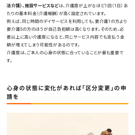
活介護）、施設サービスなど
は、介護度が上がるほど1回（1日）あ
たりの基本料金（介護報酬）が高く設定されています。
例えば、同じ時間のデイサービスを利用しても、要介護1の方より
要介護5の方のほうが自己負担額は高くなります。そのため、必
要以上に高い介護度になると、同じサービス内容でも支払う金
額が増えてしまう可能性があるのです。
介護度は、ご本人の心身の状態に合っていることが最も重要で
す。
心身の状態に変化があれば「区分変更」の申
請を