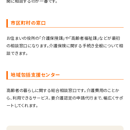
関に相談するのが一番です。
市区町村の窓口
お住まいの役所の「介護保険課」や「高齢者福祉課」などが最初
の相談窓口になります。介護保険に関する手続き全般について相
談できます。
地域包括支援センター
高齢者の暮らしに関する総合相談窓口です。介護費用のことか
ら、利用できるサービス、要介護認定の申請代行まで、幅広くサポ
ートしてくれます。