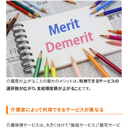
介護度が上がることの最大のメリットは、
利用できるサービスの
選択肢が広がり、支給限度額が上がること
です。
介護度によって利用できるサービスが異なる
介護保険サービスは、大きく分けて「施設サービス」「居宅サービ