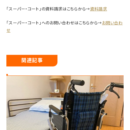
「スーパー・コート」の資料請求はこちらから→
資料請求
「スーパー・コート」へのお問い合わせはこちらから→
お問い合わ
せ
関連記事