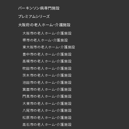
パーキンソン病専門施設
プレミアムシリーズ
大阪府の老人ホーム・介護施設
大阪市の老人ホーム・介護施設
堺市の老人ホーム・介護施設
東大阪市の老人ホーム・介護施設
豊中市の老人ホーム・介護施設
高槻市の老人ホーム・介護施設
吹田市の老人ホーム・介護施設
茨木市の老人ホーム・介護施設
池田市の老人ホーム・介護施設
箕面市の老人ホーム・介護施設
門真市の老人ホーム・介護施設
大東市の老人ホーム・介護施設
八尾市の老人ホーム・介護施設
松原市の老人ホーム・介護施設
高石市の老人ホーム・介護施設