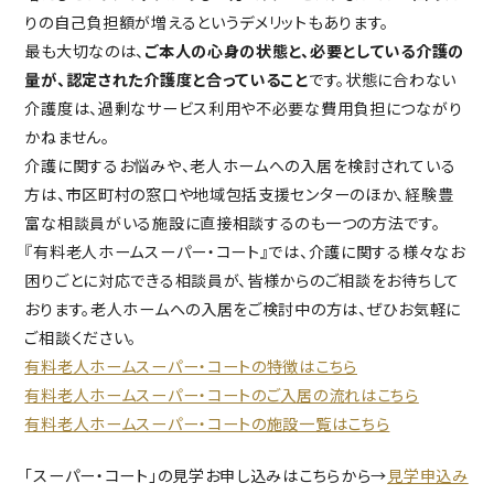
りの自己負担額が増えるというデメリットもあります。
最も大切なのは、
ご本人の心身の状態と、必要としている介護の
量が、認定された介護度と合っていること
です。状態に合わない
介護度は、過剰なサービス利用や不必要な費用負担につながり
かねません。
介護に関するお悩みや、老人ホームへの入居を検討されている
方は、市区町村の窓口や地域包括支援センターのほか、経験豊
富な相談員がいる施設に直接相談するのも一つの方法です。
『有料老人ホームスーパー・コート』では、介護に関する様々なお
困りごとに対応できる相談員が、皆様からのご相談をお待ちして
おります。老人ホームへの入居をご検討中の方は、ぜひお気軽に
ご相談ください。
有料老人ホームスーパー・コートの特徴はこちら
有料老人ホームスーパー・コートのご入居の流れはこちら
有料老人ホームスーパー・コートの施設一覧はこちら
「スーパー・コート」の見学お申し込みはこちらから→
見学申込み