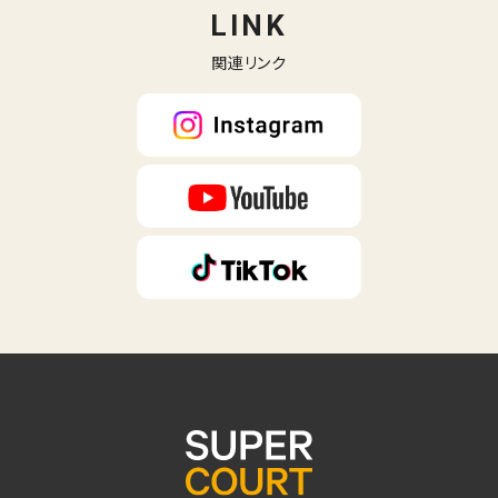
LINK
関連リンク