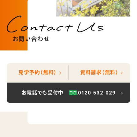
お問い合わせ
見学予約（無料）
資料請求（無料）
お電話でも受付中
0120-532-029