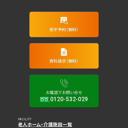
見学予約（無料）
資料請求（無料）
お電話でお問い合せ
0120-532-029
FACILITY
老人ホーム・介護施設一覧