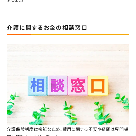
介護に関するお金の相談窓口
介護保険制度は複雑なため、費用に関する不安や疑問は専門機