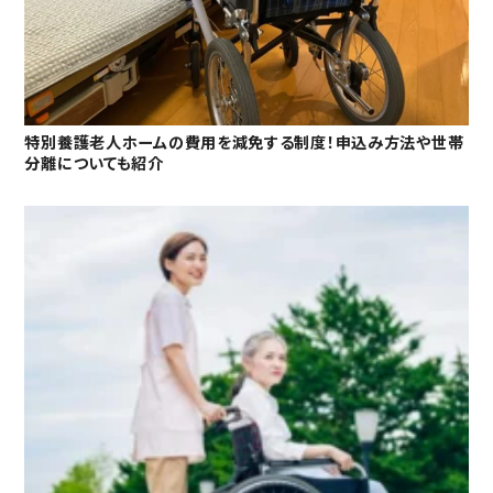
特別養護老人ホームの費用を減免する制度！申込み方法や世帯
分離についても紹介