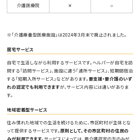
介護医療院
✕
○
※「介護療養型医療施設」は2024年3月末で廃止されました。
居宅サービス
自宅で生活しながら利用するサービスです。ヘルパーが自宅を訪
問する「訪問サービス」、施設に通う「通所サービス」、短期間宿泊
する「短期入所サービス」などがあります。
要支援・要介護のいず
れの認定でも利用できます
が、サービス内容には違いがありま
す。
地域密着型サービス
住み慣れた地域での生活を続けるために、市区町村が主体とな
って提供するサービスです。
原則として、その市区町村の住民の
みが利用できます。
サービスによっては、要介護認定の方のみが