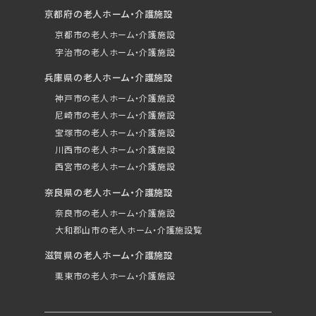
京都府の老人ホーム・介護施設
京都市の老人ホーム・介護施設
宇治市の老人ホーム・介護施設
兵庫県の老人ホーム・介護施設
神戸市の老人ホーム・介護施設
尼崎市の老人ホーム・介護施設
宝塚市の老人ホーム・介護施設
川西市の老人ホーム・介護施設
西宮市の老人ホーム・介護施設
奈良県の老人ホーム・介護施設
奈良市の老人ホーム・介護施設
大和郡山市の老人ホーム・介護施設覧
滋賀県の老人ホーム・介護施設
栗東市の老人ホーム・介護施設