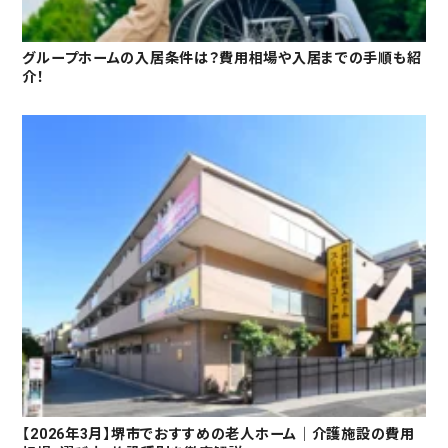
グループホームの入居条件は？費用相場や入居までの手順も紹
介！
【2026年3月】堺市でおすすめの老人ホーム｜介護施設の費用