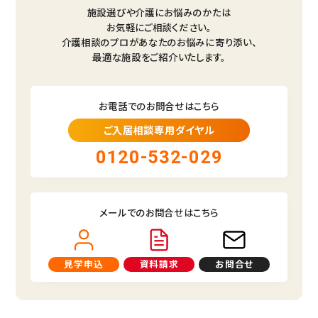
施設選びや介護にお悩みのかたは
お気軽にご相談ください。
介護相談のプロがあなたのお悩みに寄り添い、
最適な施設をご紹介いたします。
お電話でのお問合せはこちら
ご入居相談専用ダイヤル
0120-532-029
メールでのお問合せはこちら
見学申込
資料請求
お問合せ