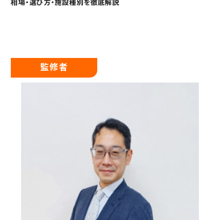
相場・選び方・施設種別を徹底解説
監修者