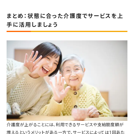
まとめ：状態に合った介護度でサービスを上
手に活用しましょう
介護度が上がることには、利用できるサービスや支給限度額が
増えるというメリットがある一方で、サービスによっては1回あた