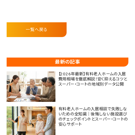
一覧へ戻る
最新の記事
【2026年最新】有料老人ホームの入居
費用相場を徹底解説！安く抑えるコツと
スーパー・コートの地域別データ公開
有料老人ホームの入居相談で失敗しな
いための全知識｜後悔しない施設選び
のチェックポイントとスーパー・コートの
安心サポート