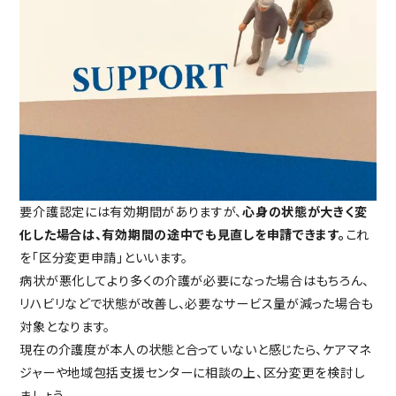
要介護認定には有効期間がありますが、
心身の状態が大きく変
化した場合は、有効期間の途中でも見直しを申請できます。
これ
を「区分変更申請」といいます。
病状が悪化してより多くの介護が必要になった場合はもちろん、
リハビリなどで状態が改善し、必要なサービス量が減った場合も
対象となります。
現在の介護度が本人の状態と合っていないと感じたら、ケアマネ
ジャーや地域包括支援センターに相談の上、区分変更を検討し
ましょう。