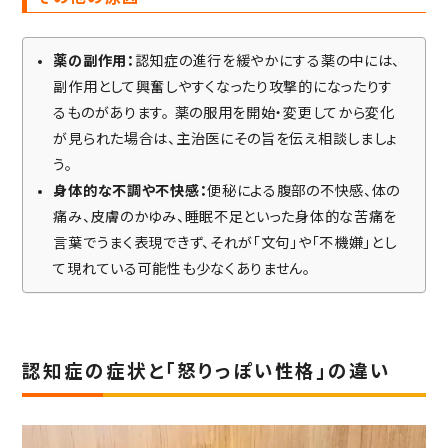
薬の副作用：
認知症の進行を緩やかにする薬の中には、
副作用として興奮しやすくなったり攻撃的になったりす
るものがあります。
薬の服用を開始・変更してから変化
が見られた場合は、主治医にその旨を伝え相談しましょ
う。
身体的な不調や不快感：
便秘による腹部の不快感、体の
痛み、皮膚のかゆみ、睡眠不足といった身体的な苦痛を
言葉でうまく表現できず、それが「文句」や「不機嫌」とし
て現れている可能性も少なくありません。
認知症の症状と「怒りっぽい性格」の違い