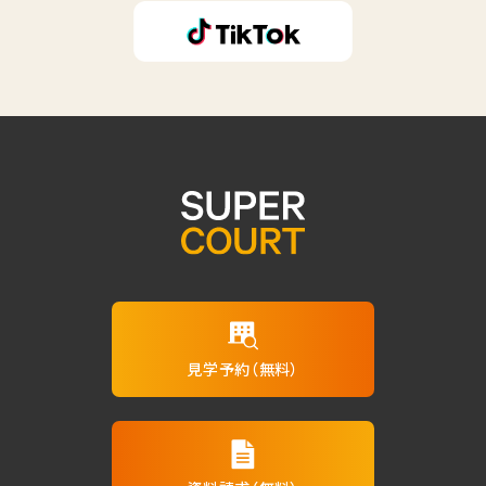
見学予約（無料）