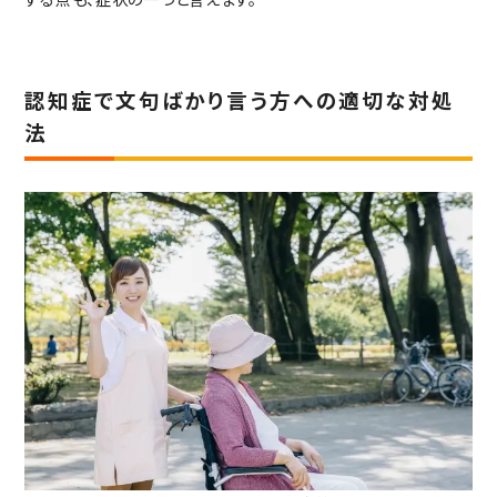
する点も、症状の一つと言えます。
認知症で文句ばかり言う方への適切な対処
法