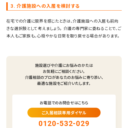
3. 介護施設への入居を検討する
在宅での介護に限界を感じたときは、介護施設への入居も前向
きな選択肢として考えましょう。
介護の専門家に委ねることで、ご
本人もご家族も、心穏やかな日常を取り戻せる場合があります。
施設選びや介護にお悩みのかたは
お気軽にご相談ください。
介護相談のプロがあなたのお悩みに寄り添い、
最適な施設をご紹介いたします。
お電話でのお問合せはこちら
ご入居相談専用ダイヤル
0120-532-029