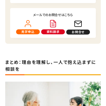
メールでのお問合せはこちら
見学申込
資料請求
お問合せ
まとめ：理由を理解し、一人で抱え込まずに
相談を