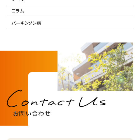
コラム
パーキンソン病
お問い合わせ