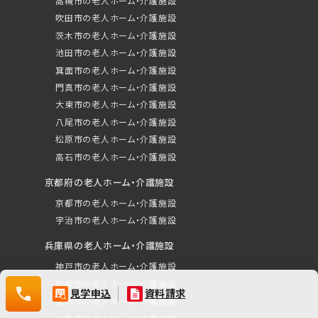
高槻市の老人ホーム・介護施設
資料請求（無料）
吹田市の老人ホーム・介護施設
茨木市の老人ホーム・介護施設
相談・空室確認など
池田市の老人ホーム・介護施設
箕面市の老人ホーム・介護施設
門真市の老人ホーム・介護施設
大東市の老人ホーム・介護施設
八尾市の老人ホーム・介護施設
松原市の老人ホーム・介護施設
高石市の老人ホーム・介護施設
京都府の老人ホーム・介護施設
0120-532-029
京都市の老人ホーム・介護施設
宇治市の老人ホーム・介護施設
兵庫県の老人ホーム・介護施設
神戸市の老人ホーム・介護施設
尼崎市の老人ホーム・介護施設
0120-
見学申込
資料請求
宝塚市の老人ホーム・介護施設
532-