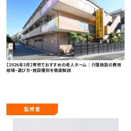
【2026年3月】堺市でおすすめの老人ホーム｜介護施設の費用
相場・選び方・施設種別を徹底解説
監修者