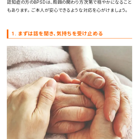
認知症の方のBPSDは、周囲の関わり方次第で穏やかになること
もあります。
ご本人が安心できるような対応を心がけましょう。
1. まずは話を聞き、気持ちを受け止める