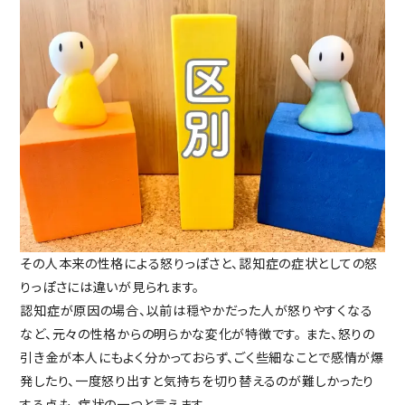
その人本来の性格による怒りっぽさと、認知症の症状としての怒
りっぽさには違いが見られます。
認知症が原因の場合、以前は穏やかだった人が怒りやすくなる
など、元々の性格からの明らかな変化が特徴です。
また、怒りの
引き金が本人にもよく分かっておらず、ごく些細なことで感情が爆
発したり、一度怒り出すと気持ちを切り替えるのが難しかったり