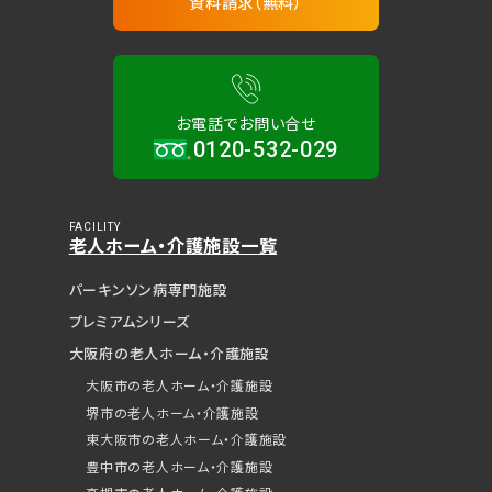
資料請求（無料）
お電話でお問い合せ
0120-532-029
FACILITY
老人ホーム・介護施設一覧
パーキンソン病専門施設
プレミアムシリーズ
大阪府の老人ホーム・介護施設
大阪市の老人ホーム・介護施設
堺市の老人ホーム・介護施設
東大阪市の老人ホーム・介護施設
見学予約（無料）
豊中市の老人ホーム・介護施設