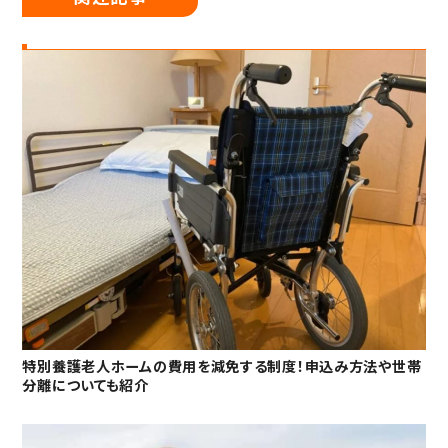
特別養護老人ホームの費用を減免する制度！申込み方法や世帯
分離についても紹介