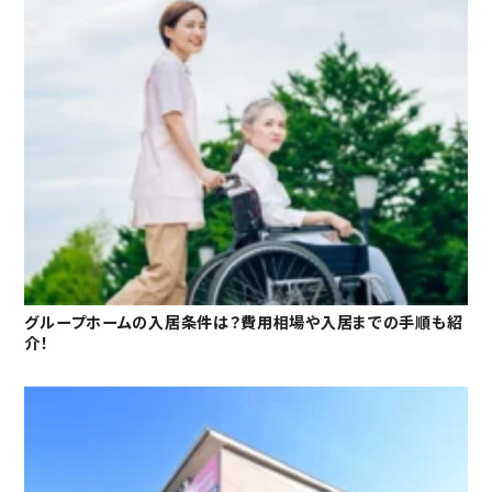
グループホームの入居条件は？費用相場や入居までの手順も紹
介！