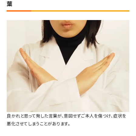
葉
良かれと思って発した言葉が、意図せずご本人を傷つけ、症状を
悪化させてしまうことがあります。