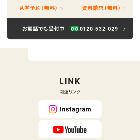
見学予約（無料）
資料請求（無料）
お電話でも受付中
0120-532-029
LINK
関連リンク