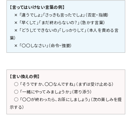
【言ってはいけない言葉の例】
✕ 「違うでしょ」「さっきも言ったでしょ」（否定・指摘）
✕ 「早くして」「まだ終わらないの？」（急かす言葉）
✕ 「どうしてできないの」「しっかりして」（本人を責める言
葉）
✕ 「〇〇しなさい」（命令・強要）
【言い換えの例】
◯ 「そうですか、〇〇なんですね」（まずは受け止める）
◯ 「一緒にやってみましょうか」（寄り添う）
◯ 「〇〇が終わったら、お茶にしましょう」（次の楽しみを提
示する）