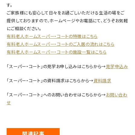
す。
ご家族様にも安心して日々をお過ごしいただける生活の場をご
提供しておりますので、ホームページやお電話にて、どうぞお気軽
にご相談ください。
有料老人ホームスーパー・コートの特徴はこちら
有料老人ホームスーパー・コートのご入居の流れはこちら
有料老人ホームスーパー・コートの施設一覧はこちら
「スーパー・コート」の見学お申し込みはこちらから→
見学申込み
「スーパー・コート」の資料請求はこちらから→
資料請求
「スーパー・コート」へのお問い合わせはこちらから→
お問い合わ
せ
関連記事