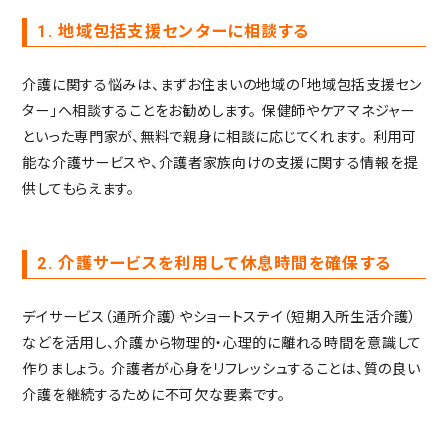
1. 地域包括支援センターに相談する
介護に関する悩みは、まずお住まいの地域の「地域包括支援セン
ター」へ相談することをお勧めします。
保健師やケアマネジャー
といった専門家が、無料で親身に相談に応じてくれます。
利用可
能な介護サービスや、介護者家族向けの支援に関する情報を提
供してもらえます。
2. 介護サービスを利用して休息時間を確保する
デイサービス（通所介護）やショートステイ（短期入所生活介護）
などを活用し、介護から物理的・心理的に離れる時間を意識して
作りましょう。
介護者が心身をリフレッシュすることは、質の良い
介護を継続するために不可欠な要素です。