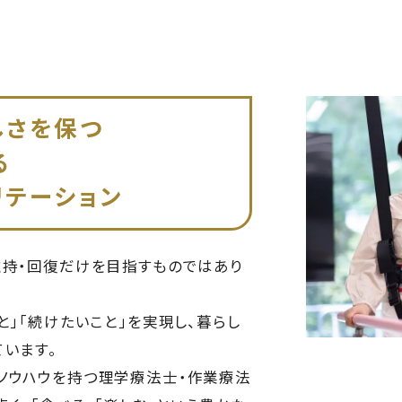
しさを保つ
る
リテーション
維持・回復だけを目指すものではあり
と」「続けたいこと」を実現し、暮らし
います。
ノウハウを持つ理学療法士・作業療法