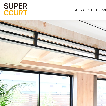
スーパー・コートにつ