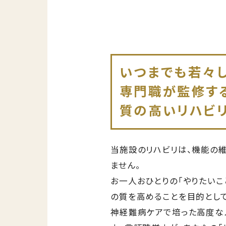
いつまでも若々
専門職が監修す
質の高いリハビ
当施設のリハビリは、機能の
ません。
お一人おひとりの「やりたいこ
の質を高めることを目的として
神経難病ケアで培った高度な