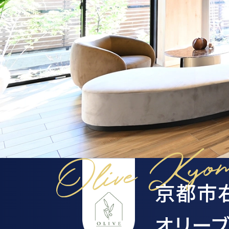
京都市
オリー