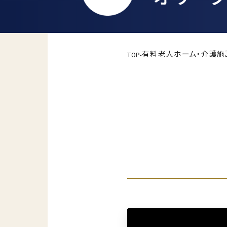
有料老人ホーム・介護施
TOP
-