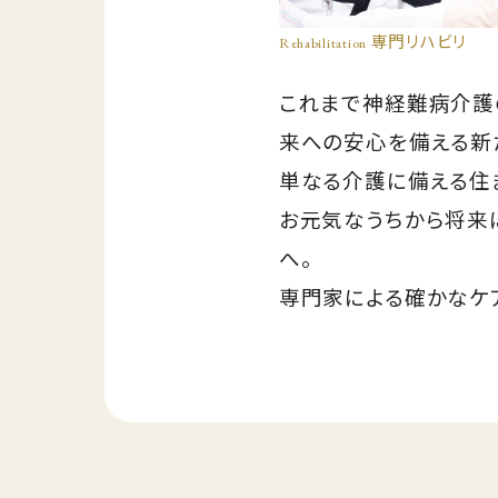
Rehabilitation
専門リハビリ
これまで神経難病介護
来への安心を備える新
単なる介護に備える住
お元気なうちから将来
へ。
専門家による確かなケ