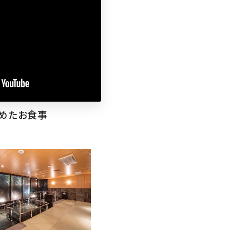
込めたお食事