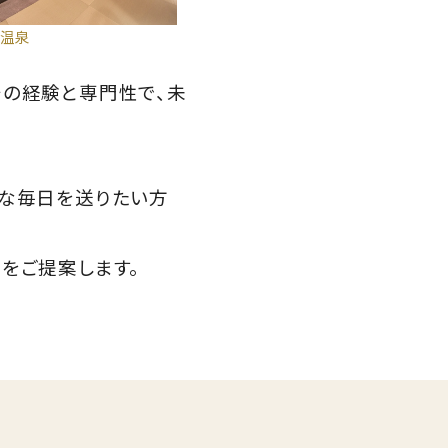
温泉
その経験と専門性で、未
ブな毎日を送りたい方
をご提案します。