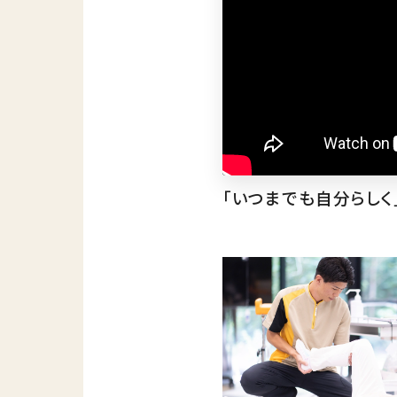
「いつまでも自分らしく