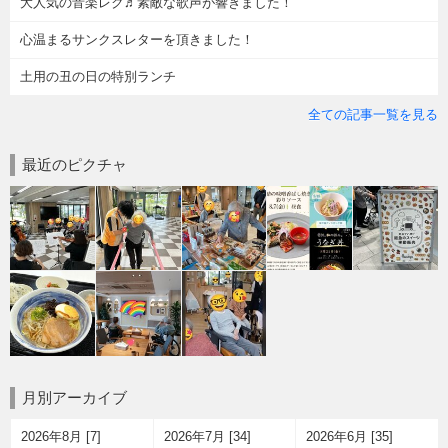
大人気の音楽レク♬素敵な歌声が響きました！
心温まるサンクスレターを頂きました！
土用の丑の日の特別ランチ
全ての記事一覧を見る
最近のピクチャ
月別アーカイブ
2026年8月 [7]
2026年7月 [34]
2026年6月 [35]