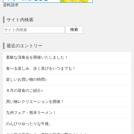
資料請求
サイト内検索
最近のエントリー
素敵な演奏会を開催いたしました！
食べる楽しみ、歩く喜びをいつまでも！
楽しいお買い物の時間♪
８月の昼食のご紹介♪
買い物レクリエーションを開催！
九州フェア・熊本ラーメン！
のんびりゆったりな午後。