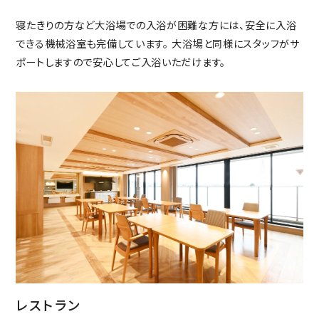
寝たきりの方など大浴場での入浴が困難な方には、安全に入浴
できる機械浴室も完備しています。 大浴場と同様にスタッフがサ
ポートしますので安心してご入浴いただけます。
レストラン