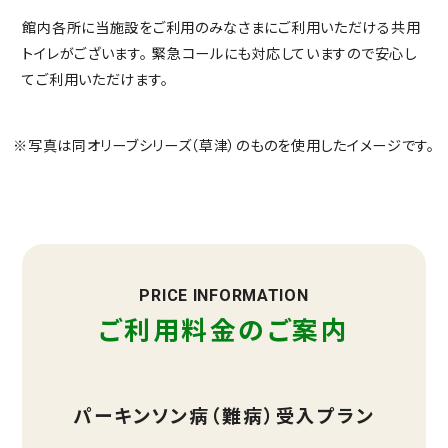
館内各所に当施設をご利用のみなさまにご利用いただける共用
トイレがございます。 緊急コールにも対応していますので安心し
てご利用いただけます。
※写真は同オリーブシリーズ（草津）のものを使用したイメージです。
PRICE INFORMATION
ご利用料金のご案内
パーキンソン病（難病）受入プラン