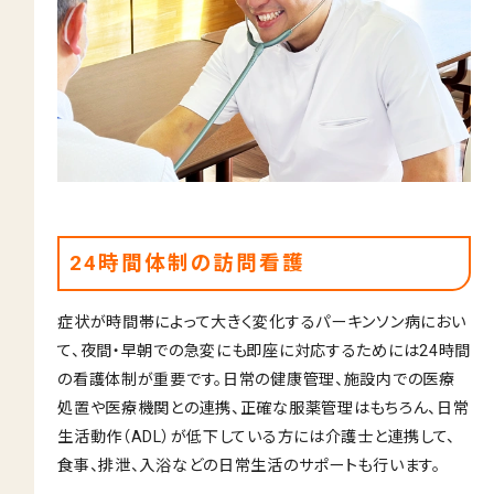
24時間体制の訪問看護
症状が時間帯によって大きく変化するパーキンソン病におい
て、夜間・早朝での急変にも即座に対応するためには24時間
の看護体制が重要です。日常の健康管理、施設内での医療
処置や医療機関との連携、正確な服薬管理はもちろん、日常
生活動作（ADL）が低下している方には介護士と連携して、
食事、排泄、入浴などの日常生活のサポートも行います。