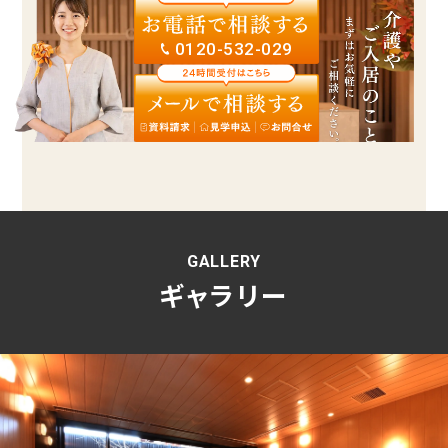
0120-532-029
GALLERY
ギャラリー