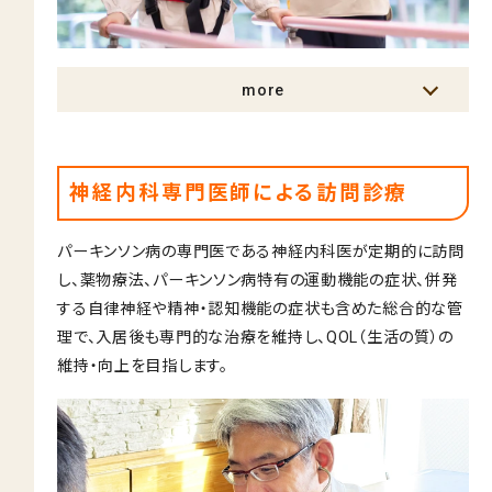
more
神経内科専門医師による訪問診療
パーキンソン病の専門医である神経内科医が定期的に訪問
し、薬物療法、パーキンソン病特有の運動機能の症状、併発
する自律神経や精神・認知機能の症状も含めた総合的な管
理で、入居後も専門的な治療を維持し、QOL（生活の質）の
維持・向上を目指します。