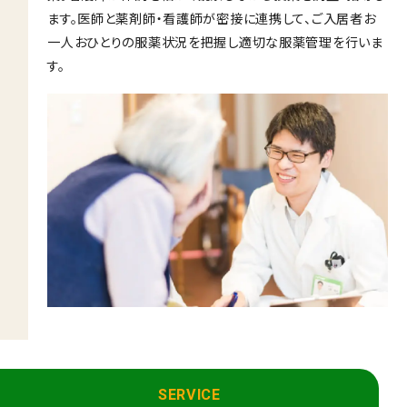
ます。医師と薬剤師・看護師が密接に連携して、ご入居者お
一人おひとりの服薬状況を把握し適切な服薬管理を行いま
す。
SERVICE