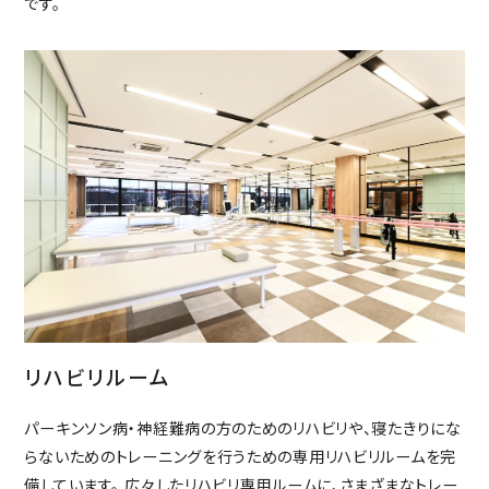
です。
リハビリルーム
パーキンソン病・神経難病の方のためのリハビリや、寝たきりにな
らないためのトレーニングを行うための専用リハビリルームを完
備しています。 広々したリハビリ専用ルームに、さまざまなトレー