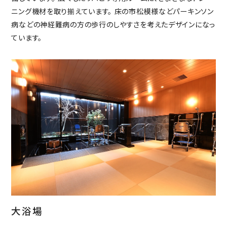
ニング機材を取り揃えています。 床の市松模様などパーキンソン
病などの神経難病の方の歩行のしやすさを考えたデザインになっ
ています。
大浴場