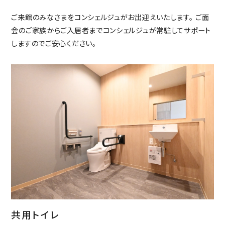
ご来館のみなさまをコンシェルジュがお出迎えいたします。 ご面
会のご家族からご入居者までコンシェルジュが常駐してサポート
しますのでご安心ください。
共用トイレ