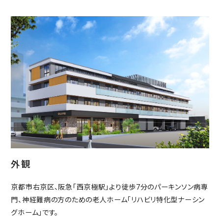
外観
京都市右京区、阪急「西京極駅」より徒歩7分のパーキンソン病専
門、神経難病の方のための老人ホーム「リハビリ特化型ナーシン
グホーム」です。