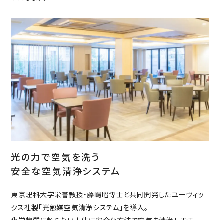
光の力で空気を洗う
安全な空気清浄システム
東京理科大学栄誉教授・藤嶋昭博士と共同開発したユーヴィッ
クス社製「光触媒空気清浄システム」を導入。