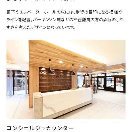
廊下やエレベーターホールの床には、歩行の目印になる模様や
ラインを配置。パーキンソン病などの神経難病の方の歩行のしや
すさを考えたデザインになっています。
コンシェルジュカウンター