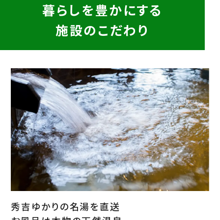
暮らしを豊かにする
施設のこだわり
秀吉ゆかりの名湯を直送