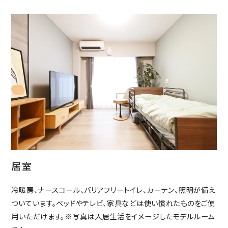
居室
冷暖房、ナースコール、バリアフリートイレ、カーテン、照明が備え
ついています。ベッドやテレビ、家具などは使い慣れたものをご使
用いただけます。※写真は入居生活をイメージしたモデルルーム