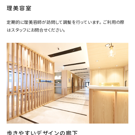
理美容室
定期的に理美容師が訪問して調髪を行っています。 ご利用の際
はスタッフにお問合せください。
歩きやすいデザインの廊下