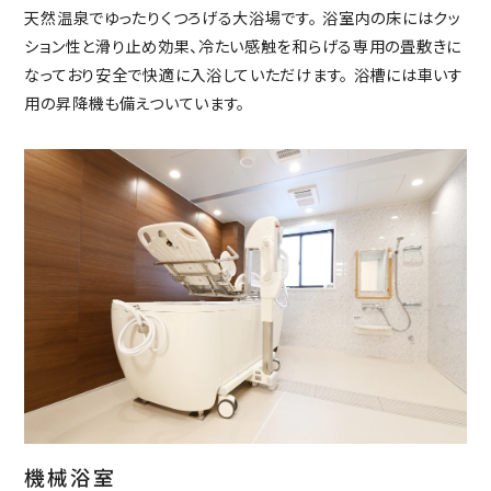
天然温泉でゆったりくつろげる大浴場です。 浴室内の床にはクッ
ション性と滑り止め効果、冷たい感触を和らげる専用の畳敷きに
なっており安全で快適に入浴していただけます。 浴槽には車いす
用の昇降機も備えついています。
機械浴室