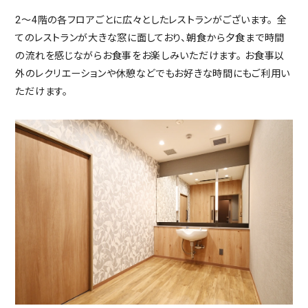
2～4階の各フロアごとに広々としたレストランがございます。 全
てのレストランが大きな窓に面しており、朝食から夕食まで時間
の流れを感じながらお食事をお楽しみいただけます。 お食事以
外のレクリエーションや休憩などでもお好きな時間にもご利用い
ただけます。