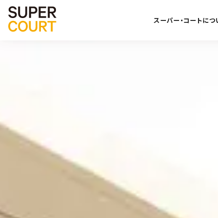
スーパー・コートにつ