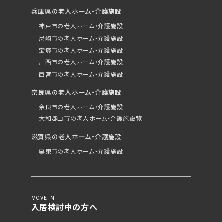
兵庫県の老人ホーム・介護施設
神戸市の老人ホーム・介護施設
尼崎市の老人ホーム・介護施設
宝塚市の老人ホーム・介護施設
川西市の老人ホーム・介護施設
西宮市の老人ホーム・介護施設
奈良県の老人ホーム・介護施設
奈良市の老人ホーム・介護施設
大和郡山市の老人ホーム・介護施設覧
滋賀県の老人ホーム・介護施設
栗東市の老人ホーム・介護施設
MOVE IN
入居検討中の方へ