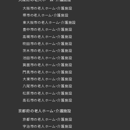
大阪市の老人ホーム・介護施設
堺市の老人ホーム・介護施設
東大阪市の老人ホーム・介護施設
豊中市の老人ホーム・介護施設
高槻市の老人ホーム・介護施設
吹田市の老人ホーム・介護施設
茨木市の老人ホーム・介護施設
池田市の老人ホーム・介護施設
箕面市の老人ホーム・介護施設
門真市の老人ホーム・介護施設
大東市の老人ホーム・介護施設
八尾市の老人ホーム・介護施設
松原市の老人ホーム・介護施設
高石市の老人ホーム・介護施設
京都府の老人ホーム・介護施設
京都市の老人ホーム・介護施設
宇治市の老人ホーム・介護施設