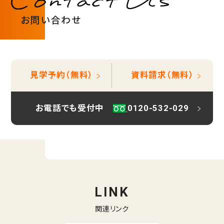
重要事項説明書・
情報開示事項一覧
お問い合わせ
プライバシーポリシー
RECRUIT
採用情報
TOP
トップページ
見学予約（無料）
資料請求（無料）
お電話でも受付中
0120-532-029
LINK
関連リンク