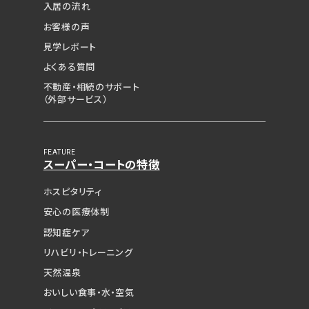
入居の流れ
お客様の声
見学レポート
よくある質問
不動産・相続のサポート
（外部サービス）
FEATURE
スーパー・コートの特徴
ホスピタリティ
安心の医療体制
認知症ケア
リハビリ・トレーニング
天然温泉
おいしい食事・水・空気