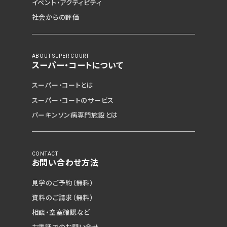
イベント・アクティビティ
社会からの評価
ABOUT SUPER COURT
スーパー・コートについて
スーパー・コートとは
スーパー・コートのサービス
パーキンソン病専門施設とは
CONTACT
お問い合わせ方法
見学のご予約（無料）
資料のご請求（無料）
相談・空室確認など