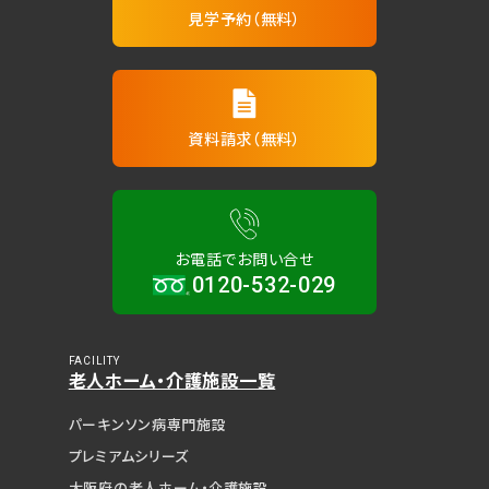
見学予約（無料）
資料請求（無料）
お電話でお問い合せ
0120-532-029
FACILITY
老人ホーム・介護施設一覧
パーキンソン病専門施設
プレミアムシリーズ
大阪府の老人ホーム・介護施設