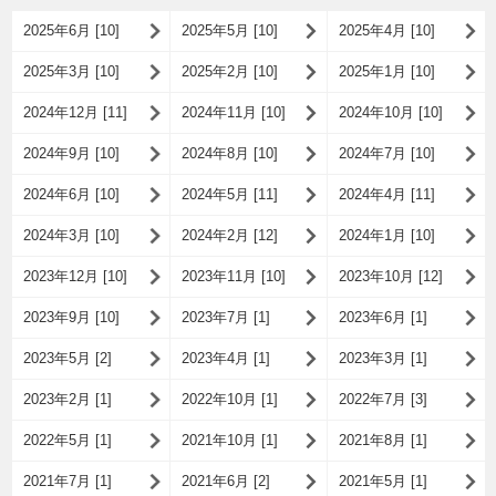
2025年6月 [10]
2025年5月 [10]
2025年4月 [10]
2025年3月 [10]
2025年2月 [10]
2025年1月 [10]
2024年12月 [11]
2024年11月 [10]
2024年10月 [10]
2024年9月 [10]
2024年8月 [10]
2024年7月 [10]
2024年6月 [10]
2024年5月 [11]
2024年4月 [11]
2024年3月 [10]
2024年2月 [12]
2024年1月 [10]
2023年12月 [10]
2023年11月 [10]
2023年10月 [12]
2023年9月 [10]
2023年7月 [1]
2023年6月 [1]
2023年5月 [2]
2023年4月 [1]
2023年3月 [1]
2023年2月 [1]
2022年10月 [1]
2022年7月 [3]
2022年5月 [1]
2021年10月 [1]
2021年8月 [1]
2021年7月 [1]
2021年6月 [2]
2021年5月 [1]