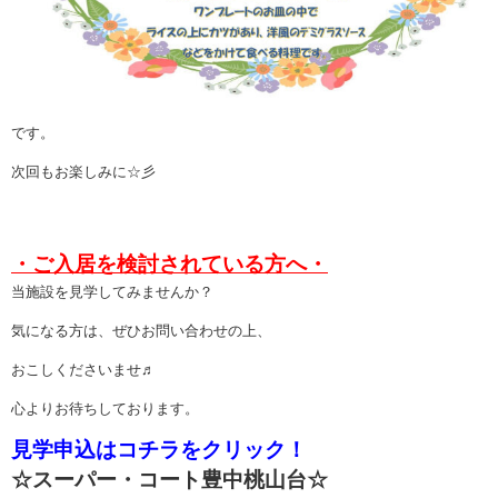
です。
次回もお楽しみに☆彡
・ご入居を検討されている方へ・
当施設を見学してみませんか？
気になる方は、ぜひお問い合わせの上、
おこしくださいませ♬
心よりお待ちしております。
見学申込はコチラをクリック！
☆スーパー・コート豊中桃山台☆