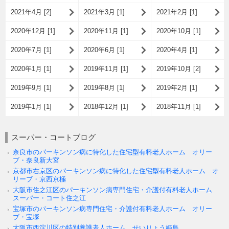
2021年4月 [2]
2021年3月 [1]
2021年2月 [1]
2020年12月 [1]
2020年11月 [1]
2020年10月 [1]
2020年7月 [1]
2020年6月 [1]
2020年4月 [1]
2020年1月 [1]
2019年11月 [1]
2019年10月 [2]
2019年9月 [1]
2019年8月 [1]
2019年2月 [1]
2019年1月 [1]
2018年12月 [1]
2018年11月 [1]
スーパー・コートブログ
奈良市のパーキンソン病に特化した住宅型有料老人ホーム オリー
ブ・奈良新大宮
京都市右京区のパーキンソン病に特化した住宅型有料老人ホーム オ
リーブ・京西京極
大阪市住之江区のパーキンソン病専門住宅・介護付有料老人ホーム
スーパー・コート住之江
宝塚市のパーキンソン病専門住宅・介護付有料老人ホーム オリー
ブ・宝塚
大阪市西淀川区の特別養護老人ホーム せいりょう姫島