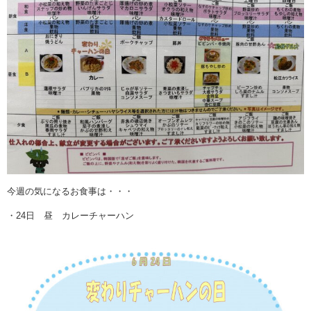
今週の気になるお食事は・・・
・24日 昼 カレーチャーハン