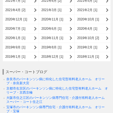
2021年7月 [1]
2021年6月 [2]
2021年5月 [1]
2021年4月 [2]
2021年3月 [1]
2021年2月 [1]
2020年12月 [1]
2020年11月 [1]
2020年10月 [1]
2020年7月 [1]
2020年6月 [1]
2020年4月 [1]
2020年1月 [1]
2019年11月 [1]
2019年10月 [2]
2019年9月 [1]
2019年8月 [1]
2019年2月 [1]
2019年1月 [1]
2018年12月 [1]
2018年11月 [1]
スーパー・コートブログ
奈良市のパーキンソン病に特化した住宅型有料老人ホーム オリー
ブ・奈良新大宮
京都市右京区のパーキンソン病に特化した住宅型有料老人ホーム オ
リーブ・京西京極
大阪市住之江区のパーキンソン病専門住宅・介護付有料老人ホーム
スーパー・コート住之江
宝塚市のパーキンソン病専門住宅・介護付有料老人ホーム オリー
ブ・宝塚