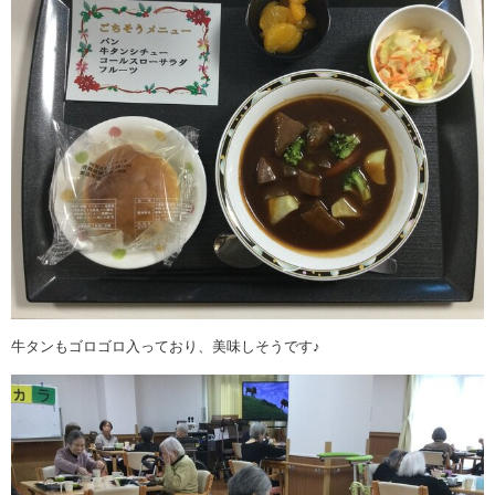
牛タンもゴロゴロ入っており、美味しそうです♪