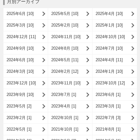
月別アーカイブ
2025年6月 [10]
2025年5月 [10]
2025年4月 [10]
2025年3月 [10]
2025年2月 [10]
2025年1月 [10]
2024年12月 [11]
2024年11月 [10]
2024年10月 [10]
2024年9月 [10]
2024年8月 [10]
2024年7月 [10]
2024年6月 [10]
2024年5月 [11]
2024年4月 [11]
2024年3月 [10]
2024年2月 [12]
2024年1月 [10]
2023年12月 [10]
2023年11月 [10]
2023年10月 [12]
2023年9月 [10]
2023年7月 [1]
2023年6月 [1]
2023年5月 [2]
2023年4月 [1]
2023年3月 [1]
2023年2月 [1]
2022年10月 [1]
2022年7月 [3]
2022年5月 [1]
2021年10月 [1]
2021年8月 [1]