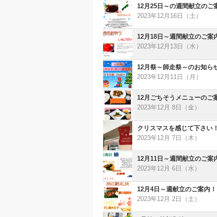
12月25日～の週間献立のご
2023年12月16日（土）
12月18日～週間献立のご案
2023年12月13日（水）
12月祭～師走祭～のお知ら
2023年12月11日（月）
12月ごちそうメニューのご
2023年12月 8日（金）
クリスマスを感じて下さい
2023年12月 7日（木）
12月11日～週間献立のご案
2023年12月 6日（水）
12月4日～週献立のご案内！
2023年12月 2日（土）