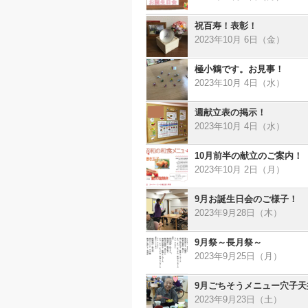
祝百寿！表彰！
2023年10月 6日（金）
極小鶴です。お見事！
2023年10月 4日（水）
週献立表の掲示！
2023年10月 4日（水）
10月前半の献立のご案内！
2023年10月 2日（月）
9月お誕生日会のご様子！
2023年9月28日（木）
9月祭～長月祭～
2023年9月25日（月）
9月ごちそうメニュー穴子天
2023年9月23日（土）