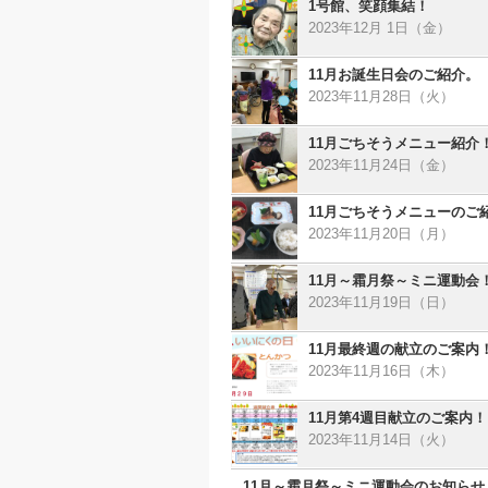
1号館、笑顔集結！
2023年12月 1日（金）
11月お誕生日会のご紹介。
2023年11月28日（火）
11月ごちそうメニュー紹介
2023年11月24日（金）
11月ごちそうメニューのご
2023年11月20日（月）
11月～霜月祭～ミニ運動会
2023年11月19日（日）
11月最終週の献立のご案内
2023年11月16日（木）
11月第4週目献立のご案内！
2023年11月14日（火）
11月～霜月祭～ミニ運動会のお知らせ