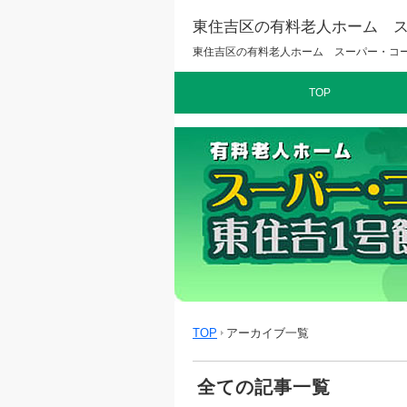
東住吉区の有料老人ホーム ス
東住吉区の有料老人ホーム スーパー・コ
TOP
TOP
アーカイブ一覧
全ての記事一覧