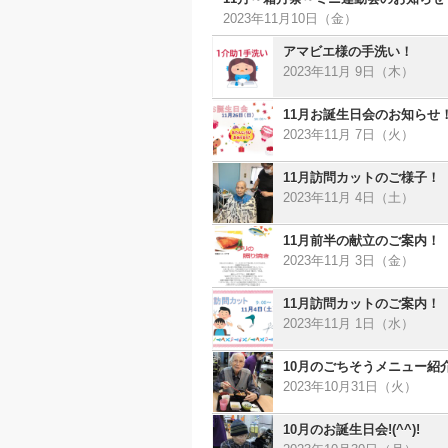
2023年11月10日（金）
アマビエ様の手洗い！
2023年11月 9日（木）
11月お誕生日会のお知らせ
2023年11月 7日（火）
11月訪問カットのご様子！
2023年11月 4日（土）
11月前半の献立のご案内！
2023年11月 3日（金）
11月訪問カットのご案内！
2023年11月 1日（水）
10月のごちそうメニュー紹介
2023年10月31日（火）
10月のお誕生日会!(^^)!