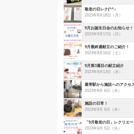
敬老の日レク(^^♪
2023年9月18日（月）
9月お誕生日会のお知らせ！
2023年9月17日（日）
9月最終週献立のご紹介！
2023年9月16日（土）
9月第3週目の献立紹介
2023年9月13日（水）
最寄駅から施設へのアクセ
2023年9月 6日（水）
施設の日常！
2023年9月 6日（水）
「9月敬老の日」レクリエ
2023年9月 5日（火）