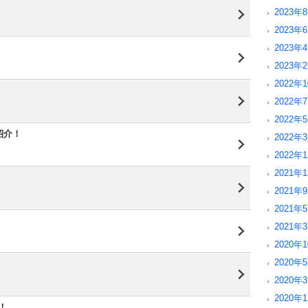
2023年8
2023年6
2023年4
2023年2
2022年1
！
2022年7
2022年5
紹介！
2022年3
2022年1
2021年1
！
2021年9
2021年5
！
2021年3
2020年1
2020年5
2020年3
2020年1
！