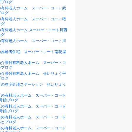
保ブログ
の有料老人ホーム スーパー・コート武
ブログ
の有料老人ホーム スーパー・コート猪
ログ
の有料老人ホーム スーパー・コート川西
ログ
の有料老人ホーム スーパー・コート川
グ
の高齢者住宅 スーパー・コート南花屋
の介護付有料老人ホーム スーパー・コ
野ブログ
の介護付有料老人ホーム せいりょう平
ブログ
区の在宅介護ステーション せいりょう
区の有料老人ホーム スーパー・コート
1号館ブログ
区の有料老人ホーム スーパー・コート
2号館ブログ
市の有料老人ホーム スーパー・コート
みとブログ
市の有料老人ホーム スーパー・コート