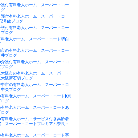
介護付有料老人ホーム スーパー・コー
ログ
介護付有料老人ホーム スーパー・コー
石2号館ブログ
介護付有料老人ホーム スーパー・コー
石ブログ
有料老人ホーム スーパー・コート堺白
グ
山市の有料老人ホーム スーパー・コー
筒井ブログ
の介護付有料老人ホーム スーパー・コ
東ブログ
東大阪市の有料老人ホーム スーパー・
東大阪新石切ブログ
豊中市の有料老人ホーム スーパー・コ
里中央ブログ
有料老人ホーム スーパー・コートjr奈
ブログ
の有料老人ホーム スーパー・コートあ
ブログ
の有料老人ホーム・サービス付き高齢者
宅 スーパー・コートプレミアム奈良・
の有料老人ホーム スーパー・コート宇