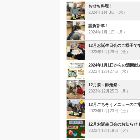
おせち料理！
2024年1月 3日（水）
謹賀新年！
2024年1月 1日（月）
12月お誕生日会のご様子で
2023年12月29日（金）
2024年1月1日からの週間
2023年12月27日（水）
12月祭～師走祭～
2023年12月25日（月）
12月ごちそうメニューのご
2023年12月23日（土）
12月お誕生日会のお知らせ
2023年12月19日（火）