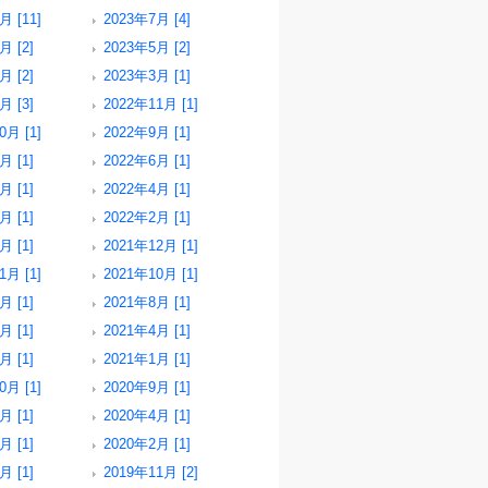
月 [11]
2023年7月 [4]
月 [2]
2023年5月 [2]
月 [2]
2023年3月 [1]
月 [3]
2022年11月 [1]
0月 [1]
2022年9月 [1]
月 [1]
2022年6月 [1]
月 [1]
2022年4月 [1]
月 [1]
2022年2月 [1]
月 [1]
2021年12月 [1]
1月 [1]
2021年10月 [1]
月 [1]
2021年8月 [1]
月 [1]
2021年4月 [1]
月 [1]
2021年1月 [1]
0月 [1]
2020年9月 [1]
月 [1]
2020年4月 [1]
月 [1]
2020年2月 [1]
月 [1]
2019年11月 [2]