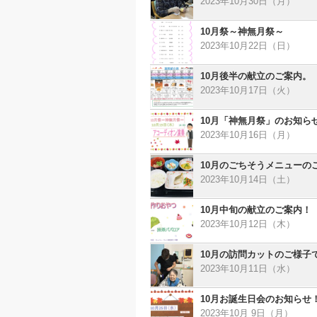
2023年10月30日（月）
10月祭～神無月祭～
2023年10月22日（日）
10月後半の献立のご案内。
2023年10月17日（火）
10月「神無月祭」のお知ら
2023年10月16日（月）
10月のごちそうメニューの
2023年10月14日（土）
10月中旬の献立のご案内！
2023年10月12日（木）
10月の訪問カットのご様子
2023年10月11日（水）
10月お誕生日会のお知らせ
2023年10月 9日（月）