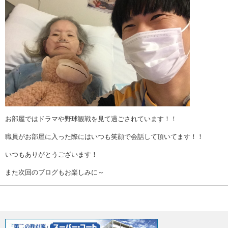
お部屋ではドラマや野球観戦を見て過ごされています！！
職員がお部屋に入った際にはいつも笑顔で会話して頂いてます！！
いつもありがとうございます！
また次回のブログもお楽しみに～