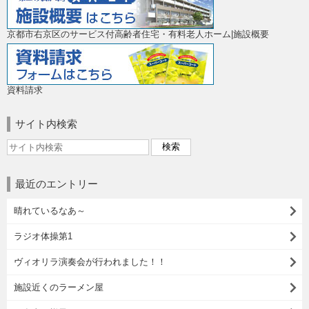
京都市右京区のサービス付高齢者住宅・有料老人ホーム|施設概要
資料請求
サイト内検索
最近のエントリー
晴れているなあ～
ラジオ体操第1
ヴィオリラ演奏会が行われました！！
施設近くのラーメン屋