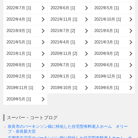
2022年7月 [1]
2022年6月 [1]
2022年5月 [1]
2022年4月 [1]
2021年11月 [1]
2021年10月 [1]
2021年9月 [1]
2021年7月 [2]
2021年6月 [1]
2021年5月 [1]
2021年4月 [1]
2021年3月 [1]
2021年1月 [1]
2020年11月 [2]
2020年9月 [2]
2020年8月 [1]
2020年7月 [1]
2020年6月 [1]
2020年2月 [1]
2020年1月 [1]
2019年12月 [1]
2019年11月 [1]
2019年10月 [1]
2019年6月 [1]
2018年5月 [1]
スーパー・コートブログ
奈良市のパーキンソン病に特化した住宅型有料老人ホーム オリー
ブ・奈良新大宮
京都市右京区のパーキンソン病に特化した住宅型有料老人ホーム オ