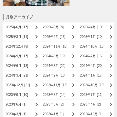
月別アーカイブ
2025年6月 [17]
2025年5月 [8]
2025年4月 [10]
2025年3月 [11]
2025年2月 [13]
2025年1月 [10]
2024年12月 [9]
2024年11月 [10]
2024年10月 [18]
2024年9月 [17]
2024年8月 [19]
2024年7月 [15]
2024年6月 [13]
2024年5月 [22]
2024年4月 [20]
2024年3月 [21]
2024年2月 [18]
2024年1月 [17]
2023年12月 [21]
2023年11月 [13]
2023年10月 [10]
2023年9月 [10]
2023年8月 [14]
2023年7月 [11]
2023年6月 [1]
2023年5月 [2]
2023年4月 [2]
2023年3月 [1]
2023年1月 [1]
2022年12月 [1]