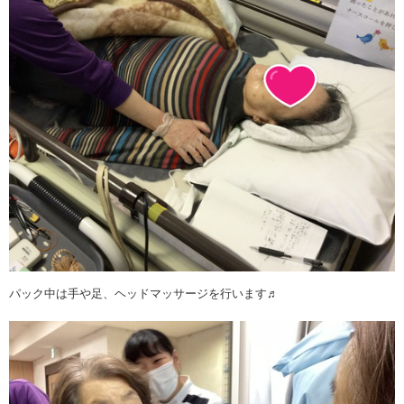
パック中は手や足、ヘッドマッサージを行います♬