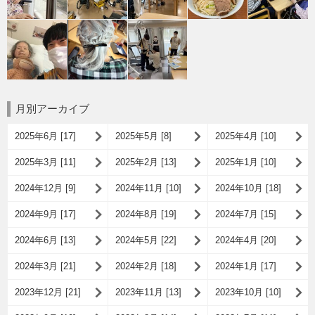
月別アーカイブ
2025年6月 [17]
2025年5月 [8]
2025年4月 [10]
2025年3月 [11]
2025年2月 [13]
2025年1月 [10]
2024年12月 [9]
2024年11月 [10]
2024年10月 [18]
2024年9月 [17]
2024年8月 [19]
2024年7月 [15]
2024年6月 [13]
2024年5月 [22]
2024年4月 [20]
2024年3月 [21]
2024年2月 [18]
2024年1月 [17]
2023年12月 [21]
2023年11月 [13]
2023年10月 [10]