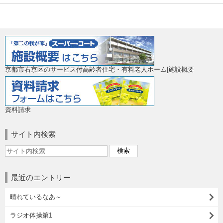
京都市右京区のサービス付高齢者住宅・有料老人ホーム|施設概要
資料請求
サイト内検索
最近のエントリー
晴れているなあ～
ラジオ体操第1