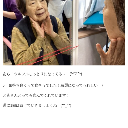
あら！ツルツルしっとりになってる～ (*^▽^*)
♪ 気持ち良くって寝そうでした！綺麗になってうれしい ♪
と皆さんとっても喜んでくれています！
週に1回は続けていきましょうね (*^_^*)