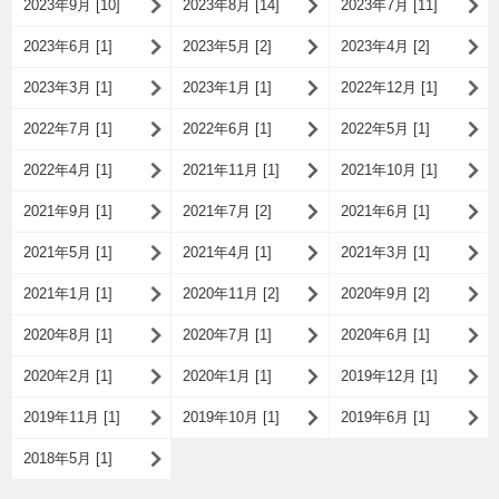
2023年9月 [10]
2023年8月 [14]
2023年7月 [11]
2023年6月 [1]
2023年5月 [2]
2023年4月 [2]
2023年3月 [1]
2023年1月 [1]
2022年12月 [1]
2022年7月 [1]
2022年6月 [1]
2022年5月 [1]
2022年4月 [1]
2021年11月 [1]
2021年10月 [1]
2021年9月 [1]
2021年7月 [2]
2021年6月 [1]
2021年5月 [1]
2021年4月 [1]
2021年3月 [1]
2021年1月 [1]
2020年11月 [2]
2020年9月 [2]
2020年8月 [1]
2020年7月 [1]
2020年6月 [1]
2020年2月 [1]
2020年1月 [1]
2019年12月 [1]
2019年11月 [1]
2019年10月 [1]
2019年6月 [1]
2018年5月 [1]