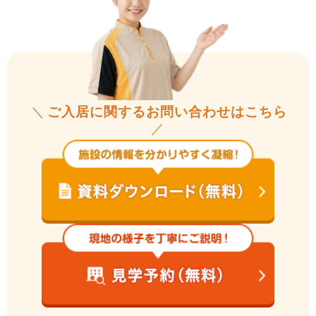
＼
ご入居に関するお問い合わせはこちら
／