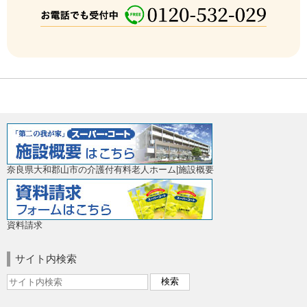
奈良県大和郡山市の介護付有料老人ホーム|施設概要
資料請求
サイト内検索