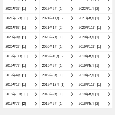
2022年3月 [1]
2022年2月 [1]
2022年1月 [2]
2021年12月 [1]
2021年11月 [2]
2021年8月 [1]
2021年6月 [1]
2021年1月 [2]
2020年11月 [1]
2020年9月 [1]
2020年7月 [1]
2020年3月 [1]
2020年2月 [1]
2020年1月 [1]
2019年12月 [1]
2019年11月 [1]
2019年10月 [2]
2019年8月 [1]
2019年7月 [1]
2019年6月 [1]
2019年5月 [1]
2019年4月 [1]
2019年3月 [1]
2019年2月 [1]
2019年1月 [1]
2018年12月 [1]
2018年11月 [1]
2018年10月 [1]
2018年9月 [1]
2018年8月 [1]
2018年7月 [2]
2018年6月 [1]
2018年5月 [2]