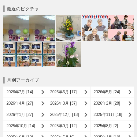
最近のピクチャ
月別アーカイブ
2026年7月 [14]
2026年6月 [17]
2026年5月 [24]
2026年4月 [27]
2026年3月 [37]
2026年2月 [28]
2026年1月 [27]
2025年12月 [18]
2025年11月 [18]
2025年10月 [14]
2025年9月 [12]
2025年8月 [2]