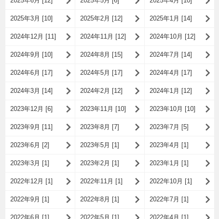
2025年6月 [12]
2025年5月 [6]
2025年4月 [10]
2025年3月 [10]
2025年2月 [12]
2025年1月 [14]
2024年12月 [11]
2024年11月 [12]
2024年10月 [12]
2024年9月 [10]
2024年8月 [15]
2024年7月 [14]
2024年6月 [17]
2024年5月 [17]
2024年4月 [17]
2024年3月 [14]
2024年2月 [12]
2024年1月 [12]
2023年12月 [6]
2023年11月 [10]
2023年10月 [10]
2023年9月 [11]
2023年8月 [7]
2023年7月 [5]
2023年6月 [2]
2023年5月 [1]
2023年4月 [1]
2023年3月 [1]
2023年2月 [1]
2023年1月 [1]
2022年12月 [1]
2022年11月 [1]
2022年10月 [1]
2022年9月 [1]
2022年8月 [1]
2022年7月 [1]
2022年6月 [1]
2022年5月 [1]
2022年4月 [1]