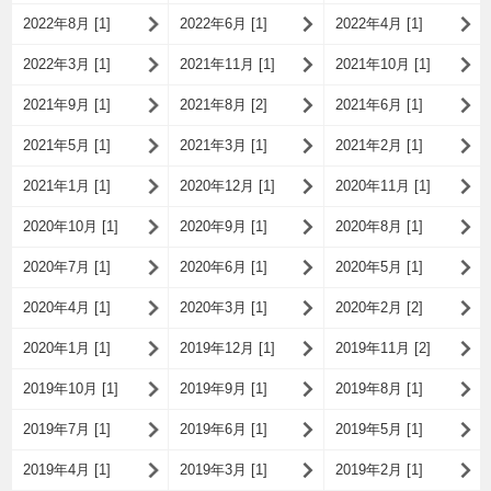
2022年8月 [1]
2022年6月 [1]
2022年4月 [1]
2022年3月 [1]
2021年11月 [1]
2021年10月 [1]
2021年9月 [1]
2021年8月 [2]
2021年6月 [1]
2021年5月 [1]
2021年3月 [1]
2021年2月 [1]
2021年1月 [1]
2020年12月 [1]
2020年11月 [1]
2020年10月 [1]
2020年9月 [1]
2020年8月 [1]
2020年7月 [1]
2020年6月 [1]
2020年5月 [1]
2020年4月 [1]
2020年3月 [1]
2020年2月 [2]
2020年1月 [1]
2019年12月 [1]
2019年11月 [2]
2019年10月 [1]
2019年9月 [1]
2019年8月 [1]
2019年7月 [1]
2019年6月 [1]
2019年5月 [1]
2019年4月 [1]
2019年3月 [1]
2019年2月 [1]