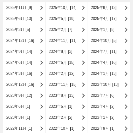
2025年11月 [9]
2025年10月 [14]
2025年9月 [13]
2025年6月 [10]
2025年5月 [19]
2025年4月 [17]
2025年3月 [5]
2025年2月 [7]
2025年1月 [8]
2024年12月 [16]
2024年11月 [11]
2024年10月 [5]
2024年9月 [14]
2024年8月 [3]
2024年7月 [11]
2024年6月 [14]
2024年5月 [15]
2024年4月 [16]
2024年3月 [16]
2024年2月 [12]
2024年1月 [13]
2023年12月 [16]
2023年11月 [15]
2023年10月 [13]
2023年9月 [12]
2023年8月 [13]
2023年7月 [6]
2023年6月 [1]
2023年5月 [1]
2023年4月 [2]
2023年3月 [1]
2023年2月 [2]
2023年1月 [2]
2022年11月 [1]
2022年10月 [1]
2022年9月 [1]