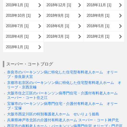
2019年1月 [1]
2018年12月 [1]
2018年11月 [1]
2018年10月 [1]
2018年9月 [1]
2018年8月 [1]
2018年7月 [1]
2018年6月 [1]
2018年5月 [1]
2018年4月 [1]
2018年3月 [1]
2018年2月 [1]
2018年1月 [1]
スーパー・コートブログ
奈良市のパーキンソン病に特化した住宅型有料老人ホーム オリー
ブ・奈良新大宮
京都市右京区のパーキンソン病に特化した住宅型有料老人ホーム オ
リーブ・京西京極
大阪市住之江区のパーキンソン病専門住宅・介護付有料老人ホーム
スーパー・コート住之江
宝塚市のパーキンソン病専門住宅・介護付有料老人ホーム オリー
ブ・宝塚
大阪市西淀川区の特別養護老人ホーム せいりょう姫島
兵庫県神戸市北区の介護付有料老人ホーム スーパー・コート神戸北
西宮市の有料老人ホーム・パーキンソン病専門住宅 オリーブ・門戸厄