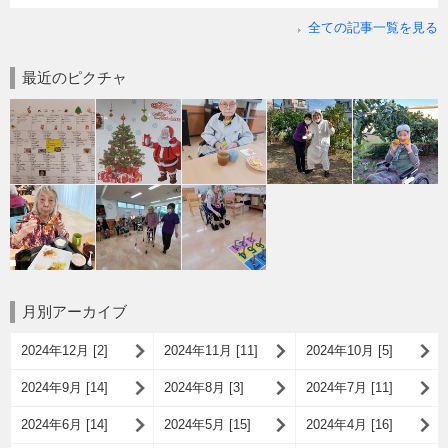
全ての記事一覧を見る
最近のピクチャ
月別アーカイブ
2024年12月 [2]
2024年11月 [11]
2024年10月 [5]
2024年9月 [14]
2024年8月 [3]
2024年7月 [11]
2024年6月 [14]
2024年5月 [15]
2024年4月 [16]