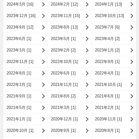
2024年3月 [16]
2024年2月 [12]
2024年1月 [13]
2023年12月 [16]
2023年11月 [15]
2023年10月 [13]
2023年9月 [12]
2023年8月 [13]
2023年7月 [6]
2023年6月 [1]
2023年5月 [1]
2023年4月 [2]
2023年3月 [1]
2023年2月 [2]
2023年1月 [2]
2022年11月 [1]
2022年10月 [1]
2022年9月 [1]
2022年8月 [1]
2022年6月 [1]
2022年4月 [1]
2022年3月 [1]
2021年11月 [1]
2021年10月 [1]
2021年9月 [1]
2021年8月 [2]
2021年6月 [1]
2021年5月 [1]
2021年3月 [1]
2021年2月 [1]
2021年1月 [1]
2020年12月 [1]
2020年11月 [1]
2020年10月 [1]
2020年9月 [1]
2020年8月 [1]