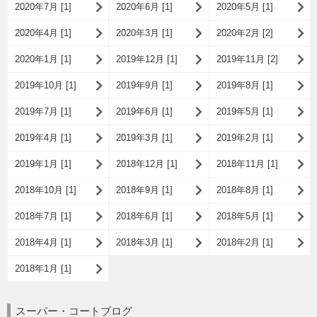
2020年7月 [1]
2020年6月 [1]
2020年5月 [1]
2020年4月 [1]
2020年3月 [1]
2020年2月 [2]
2020年1月 [1]
2019年12月 [1]
2019年11月 [2]
2019年10月 [1]
2019年9月 [1]
2019年8月 [1]
2019年7月 [1]
2019年6月 [1]
2019年5月 [1]
2019年4月 [1]
2019年3月 [1]
2019年2月 [1]
2019年1月 [1]
2018年12月 [1]
2018年11月 [1]
2018年10月 [1]
2018年9月 [1]
2018年8月 [1]
2018年7月 [1]
2018年6月 [1]
2018年5月 [1]
2018年4月 [1]
2018年3月 [1]
2018年2月 [1]
2018年1月 [1]
スーパー・コートブログ