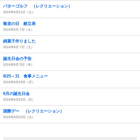
パターゴルフ （レクリエーション）
2024年9月21日（土）
敬老の日 献立表
2024年9月 7日（土）
綿菓子作りました
2024年9月 7日（土）
誕生日会の予告
2024年9月 5日（木）
8/25～31 食事メニュー
2024年8月26日（月）
8月の誕生日会
2024年8月25日（日）
国際デー （レクリエーション）
2024年8月20日（火）