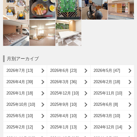
月別アーカイブ
2026年7月 [13]
2026年6月 [23]
2026年5月 [47]
2026年4月 [39]
2026年3月 [36]
2026年2月 [18]
2026年1月 [18]
2025年12月 [10]
2025年11月 [10]
2025年10月 [10]
2025年9月 [10]
2025年6月 [8]
2025年5月 [10]
2025年4月 [10]
2025年3月 [10]
2025年2月 [12]
2025年1月 [13]
2024年12月 [14]