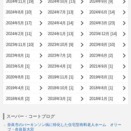
2024年11月 [19]
2024年10月 [13]
2024年9月 [9]
2024年8月 [10]
2024年7月 [13]
2024年6月 [14]
2024年5月 [17]
2024年4月 [14]
2024年3月 [23]
2024年2月 [11]
2024年1月 [13]
2023年12月 [14]
2023年11月 [10]
2023年10月 [9]
2023年9月 [10]
2023年8月 [1]
2023年7月 [2]
2023年6月 [2]
2023年5月 [1]
2023年4月 [1]
2021年9月 [1]
2020年8月 [1]
2019年11月 [1]
2019年8月 [1]
2019年4月 [1]
2018年10月 [1]
2018年8月 [1]
2018年6月 [2]
2018年3月 [1]
2018年1月 [1]
スーパー・コートブログ
奈良市のパーキンソン病に特化した住宅型有料老人ホーム オリー
ブ・奈良新大宮