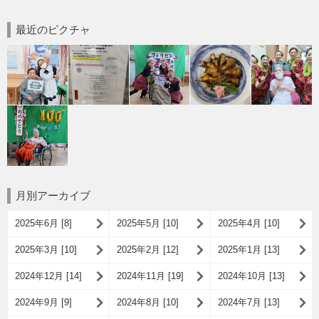
最近のピクチャ
月別アーカイブ
2025年6月 [8]
2025年5月 [10]
2025年4月 [10]
2025年3月 [10]
2025年2月 [12]
2025年1月 [13]
2024年12月 [14]
2024年11月 [19]
2024年10月 [13]
2024年9月 [9]
2024年8月 [10]
2024年7月 [13]