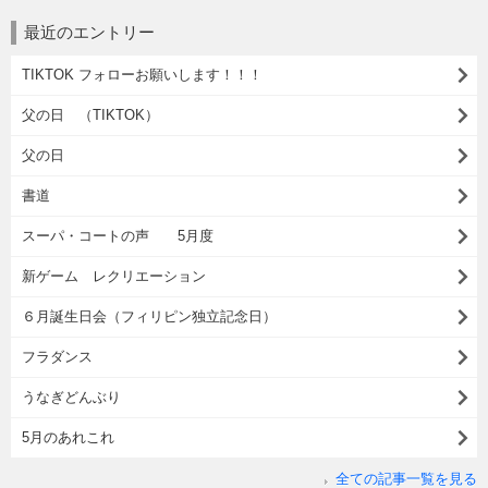
最近のエントリー
TIKTOK フォローお願いします！！！
父の日 （TIKTOK）
父の日
書道
スーパ・コートの声 5月度
新ゲーム レクリエーション
６月誕生日会（フィリピン独立記念日）
フラダンス
うなぎどんぶり
5月のあれこれ
全ての記事一覧を見る