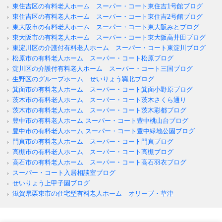
東住吉区の有料老人ホーム スーパー・コート東住吉1号館ブログ
東住吉区の有料老人ホーム スーパー・コート東住吉2号館ブログ
東大阪市の有料老人ホーム スーパー・コート東大阪みとブログ
東大阪市の有料老人ホーム スーパー・コート東大阪高井田ブログ
東淀川区の介護付有料老人ホーム スーパー・コート東淀川ブログ
松原市の有料老人ホーム スーパー・コート松原ブログ
淀川区の介護付有料老人ホーム スーパー・コート三国ブログ
生野区のグループホーム せいりょう巽北ブログ
箕面市の有料老人ホーム スーパー・コート箕面小野原ブログ
茨木市の有料老人ホーム スーパー・コート茨木さくら通り
茨木市の有料老人ホーム スーパー・コート茨木彩都ブログ
豊中市の有料老人ホーム スーパー・コート豊中桃山台ブログ
豊中市の有料老人ホーム スーパー・コート豊中緑地公園ブログ
門真市の有料老人ホーム スーパー・コート門真ブログ
高槻市の有料老人ホーム スーパー・コート高槻ブログ
高石市の有料老人ホーム スーパー・コート高石羽衣ブログ
スーパー・コート入居相談室ブログ
せいりょう上甲子園ブログ
滋賀県栗東市の住宅型有料老人ホーム オリーブ・草津