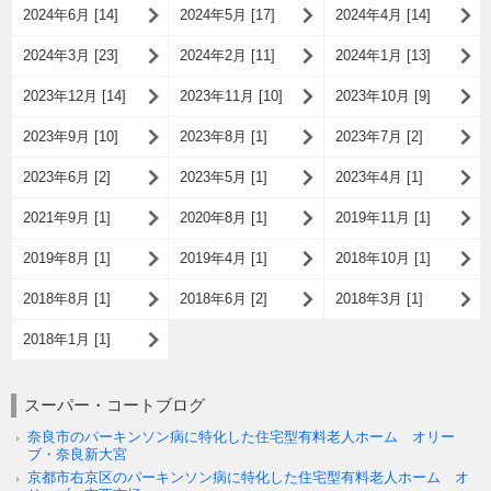
2024年6月 [14]
2024年5月 [17]
2024年4月 [14]
2024年3月 [23]
2024年2月 [11]
2024年1月 [13]
2023年12月 [14]
2023年11月 [10]
2023年10月 [9]
2023年9月 [10]
2023年8月 [1]
2023年7月 [2]
2023年6月 [2]
2023年5月 [1]
2023年4月 [1]
2021年9月 [1]
2020年8月 [1]
2019年11月 [1]
2019年8月 [1]
2019年4月 [1]
2018年10月 [1]
2018年8月 [1]
2018年6月 [2]
2018年3月 [1]
2018年1月 [1]
スーパー・コートブログ
奈良市のパーキンソン病に特化した住宅型有料老人ホーム オリー
ブ・奈良新大宮
京都市右京区のパーキンソン病に特化した住宅型有料老人ホーム オ