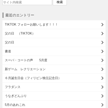
最近のエントリー
TIKTOK フォローお願いします！！！
父の日 （TIKTOK）
父の日
書道
スーパ・コートの声 5月度
新ゲーム レクリエーション
６月誕生日会（フィリピン独立記念日）
フラダンス
うなぎどんぶり
5月のあれこれ