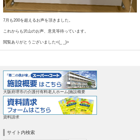
7月も200を超えるお声を頂きました。
これからも沢山のお声、意見等待っています。
閲覧ありがとうございました<(_ _)>
大阪府堺市の介護付有料老人ホーム|施設概要
資料請求
サイト内検索