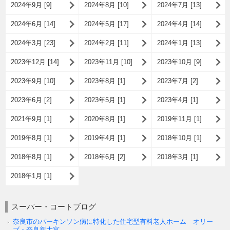
2024年9月 [9]
2024年8月 [10]
2024年7月 [13]
2024年6月 [14]
2024年5月 [17]
2024年4月 [14]
2024年3月 [23]
2024年2月 [11]
2024年1月 [13]
2023年12月 [14]
2023年11月 [10]
2023年10月 [9]
2023年9月 [10]
2023年8月 [1]
2023年7月 [2]
2023年6月 [2]
2023年5月 [1]
2023年4月 [1]
2021年9月 [1]
2020年8月 [1]
2019年11月 [1]
2019年8月 [1]
2019年4月 [1]
2018年10月 [1]
2018年8月 [1]
2018年6月 [2]
2018年3月 [1]
2018年1月 [1]
スーパー・コートブログ
奈良市のパーキンソン病に特化した住宅型有料老人ホーム オリー
ブ・奈良新大宮