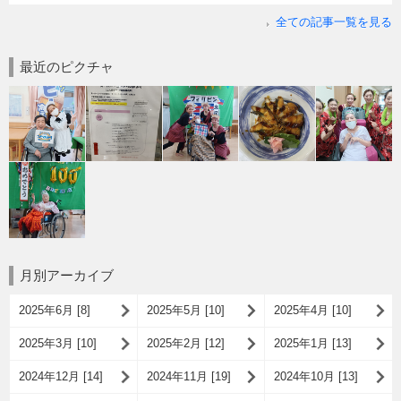
全ての記事一覧を見る
最近のピクチャ
月別アーカイブ
2025年6月 [8]
2025年5月 [10]
2025年4月 [10]
2025年3月 [10]
2025年2月 [12]
2025年1月 [13]
2024年12月 [14]
2024年11月 [19]
2024年10月 [13]