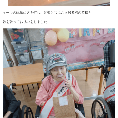
ケーキの蝋燭に火を灯し、音楽と共にご入居者様の皆様と
歌を歌ってお祝いをしました。