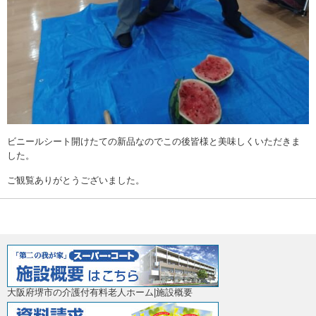
ビニールシート開けたての新品なのでこの後皆様と美味しくいただきま
した。
ご観覧ありがとうございました。
大阪府堺市の介護付有料老人ホーム|施設概要