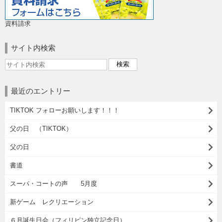
資料請求
サイト内検索
最近のエントリー
TIKTOK フォローお願いします！！！
父の日 （TIKTOK）
父の日
書道
スーパ・コートの声 5月度
新ゲーム レクリエーション
６月誕生日会（フィリピン独立記念日）