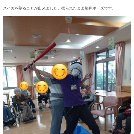
スイカを割ることが出来ました。操られたまま勝利ポーズです。