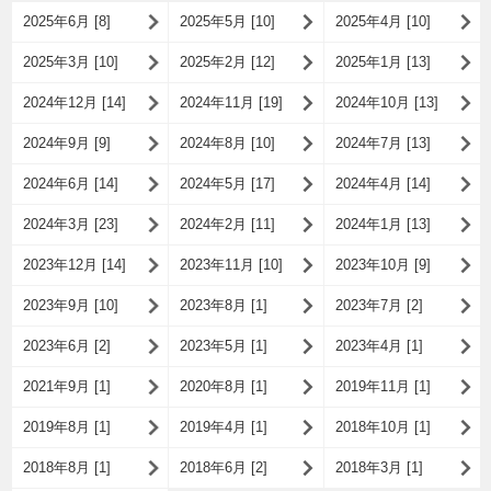
2025年6月 [8]
2025年5月 [10]
2025年4月 [10]
2025年3月 [10]
2025年2月 [12]
2025年1月 [13]
2024年12月 [14]
2024年11月 [19]
2024年10月 [13]
2024年9月 [9]
2024年8月 [10]
2024年7月 [13]
2024年6月 [14]
2024年5月 [17]
2024年4月 [14]
2024年3月 [23]
2024年2月 [11]
2024年1月 [13]
2023年12月 [14]
2023年11月 [10]
2023年10月 [9]
2023年9月 [10]
2023年8月 [1]
2023年7月 [2]
2023年6月 [2]
2023年5月 [1]
2023年4月 [1]
2021年9月 [1]
2020年8月 [1]
2019年11月 [1]
2019年8月 [1]
2019年4月 [1]
2018年10月 [1]
2018年8月 [1]
2018年6月 [2]
2018年3月 [1]