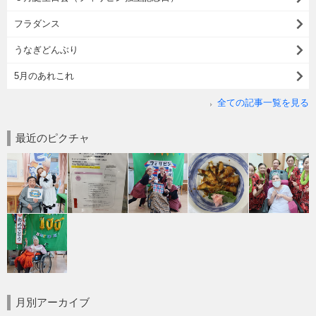
フラダンス
うなぎどんぶり
5月のあれこれ
全ての記事一覧を見る
最近のピクチャ
月別アーカイブ