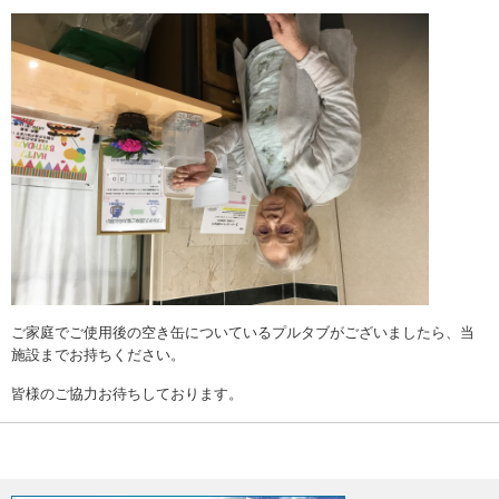
ご家庭でご使用後の空き缶についているプルタブがございましたら、当
施設までお持ちください。
皆様のご協力お待ちしております。