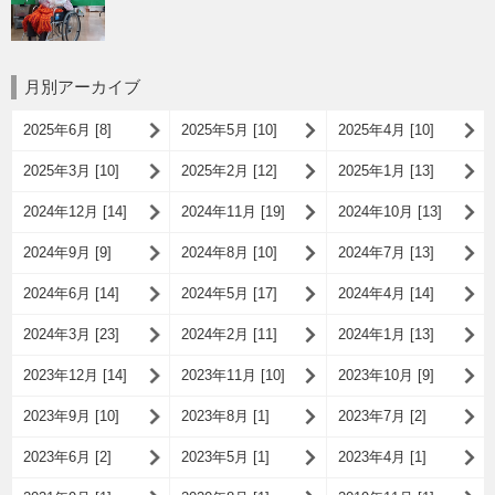
月別アーカイブ
2025年6月 [8]
2025年5月 [10]
2025年4月 [10]
2025年3月 [10]
2025年2月 [12]
2025年1月 [13]
2024年12月 [14]
2024年11月 [19]
2024年10月 [13]
2024年9月 [9]
2024年8月 [10]
2024年7月 [13]
2024年6月 [14]
2024年5月 [17]
2024年4月 [14]
2024年3月 [23]
2024年2月 [11]
2024年1月 [13]
2023年12月 [14]
2023年11月 [10]
2023年10月 [9]
2023年9月 [10]
2023年8月 [1]
2023年7月 [2]
2023年6月 [2]
2023年5月 [1]
2023年4月 [1]