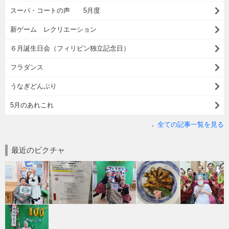
スーパ・コートの声 5月度
新ゲーム レクリエーション
６月誕生日会（フィリピン独立記念日）
フラダンス
うなぎどんぶり
5月のあれこれ
全ての記事一覧を見る
最近のピクチャ