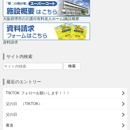
大阪府堺市の介護付有料老人ホーム|施設概要
資料請求
サイト内検索
最近のエントリー
TIKTOK フォローお願いします！！！
父の日 （TIKTOK）
父の日
書道