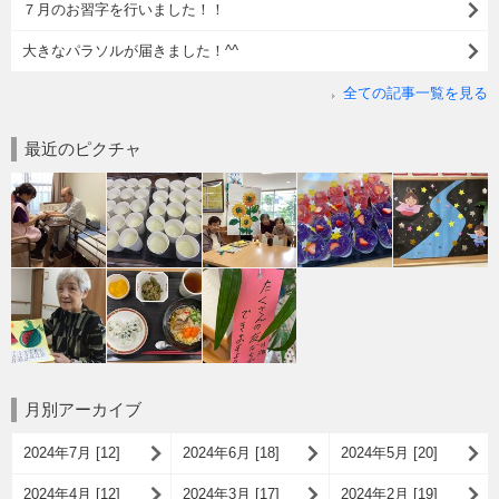
７月のお習字を行いました！！
大きなパラソルが届きました！^^
全ての記事一覧を見る
最近のピクチャ
月別アーカイブ
2024年7月 [12]
2024年6月 [18]
2024年5月 [20]
2024年4月 [12]
2024年3月 [17]
2024年2月 [19]