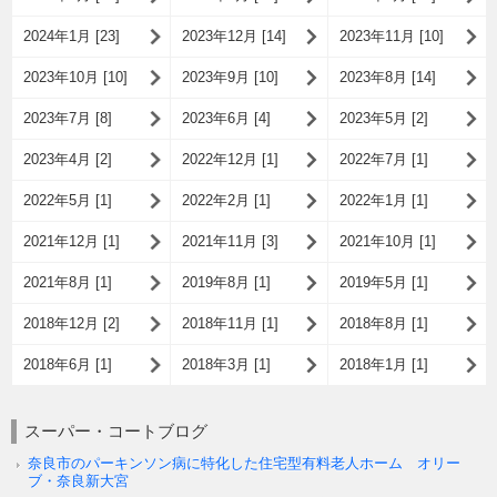
2024年1月 [23]
2023年12月 [14]
2023年11月 [10]
2023年10月 [10]
2023年9月 [10]
2023年8月 [14]
2023年7月 [8]
2023年6月 [4]
2023年5月 [2]
2023年4月 [2]
2022年12月 [1]
2022年7月 [1]
2022年5月 [1]
2022年2月 [1]
2022年1月 [1]
2021年12月 [1]
2021年11月 [3]
2021年10月 [1]
2021年8月 [1]
2019年8月 [1]
2019年5月 [1]
2018年12月 [2]
2018年11月 [1]
2018年8月 [1]
2018年6月 [1]
2018年3月 [1]
2018年1月 [1]
スーパー・コートブログ
奈良市のパーキンソン病に特化した住宅型有料老人ホーム オリー
ブ・奈良新大宮