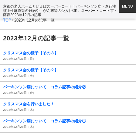
京都の老人ホームといえばスーパーコート！パーキンソン病・進行性
MENU
核上性麻痺等の難病や、がん末等の受入れOK。スーパー・コート京・
藤森2023年12月の記事
TOP
2023年12月の記事一覧
2023年12月の記事一覧
クリスマス会の様子【その３】
2023年12月31日（日）
クリスマス会の様子【その２】
2023年12月30日（土）
パーキンソン病について コラム記事の紹介②
2023年12月29日（金）
クリスマス会を行いました！
2023年12月28日（木）
パーキンソン病について コラム記事の紹介①
2023年12月28日（木）