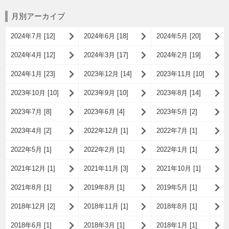
月別アーカイブ
2024年7月 [12]
2024年6月 [18]
2024年5月 [20]
2024年4月 [12]
2024年3月 [17]
2024年2月 [19]
2024年1月 [23]
2023年12月 [14]
2023年11月 [10]
2023年10月 [10]
2023年9月 [10]
2023年8月 [14]
2023年7月 [8]
2023年6月 [4]
2023年5月 [2]
2023年4月 [2]
2022年12月 [1]
2022年7月 [1]
2022年5月 [1]
2022年2月 [1]
2022年1月 [1]
2021年12月 [1]
2021年11月 [3]
2021年10月 [1]
2021年8月 [1]
2019年8月 [1]
2019年5月 [1]
2018年12月 [2]
2018年11月 [1]
2018年8月 [1]
2018年6月 [1]
2018年3月 [1]
2018年1月 [1]