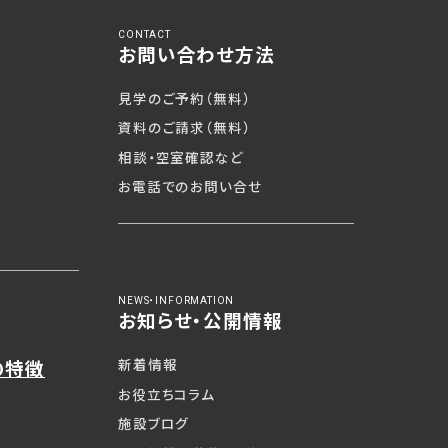
CONTACT
へ
お問い合わせ方法
見学のご予約（無料）
資料のご請求（無料）
相談・空室確認など
お電話でのお問い合せ
見学予約（無料）
NEWS・INFORMATION
お知らせ・公開情報
資料請求（無料）
新着情報
の特徴
相談・空室確認など
お役立ちコラム
施設ブログ