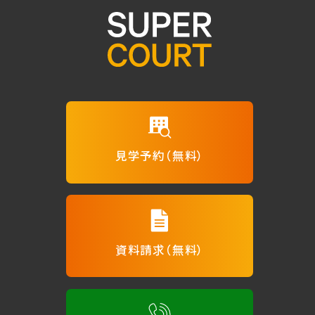
見学予約（無料）
資料請求（無料）