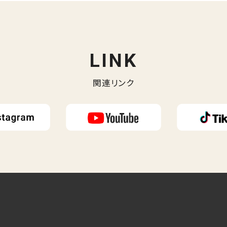
LINK
関連リンク