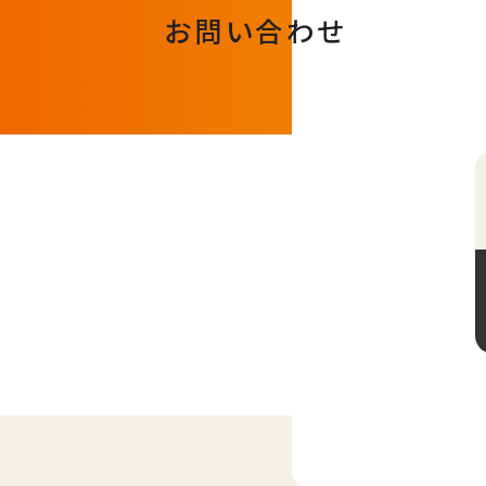
お問い合わせ