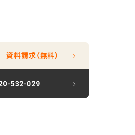
資料請求（無料）
20-532-029