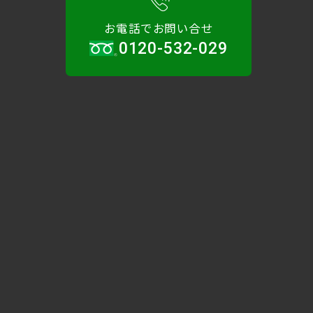
お電話でお問い合せ
0120-532-029