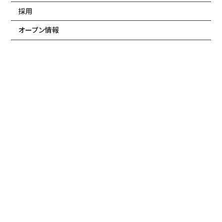
採用
オープン情報