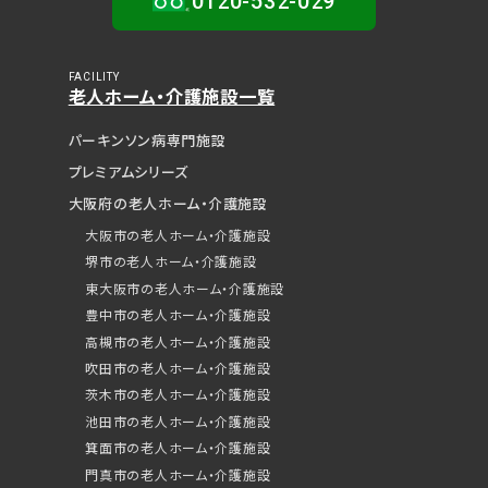
0120-532-029
FACILITY
老人ホーム・介護施設一覧
パーキンソン病専門施設
プレミアムシリーズ
大阪府の老人ホーム・介護施設
大阪市の老人ホーム・介護施設
堺市の老人ホーム・介護施設
東大阪市の老人ホーム・介護施設
豊中市の老人ホーム・介護施設
高槻市の老人ホーム・介護施設
吹田市の老人ホーム・介護施設
茨木市の老人ホーム・介護施設
池田市の老人ホーム・介護施設
箕面市の老人ホーム・介護施設
門真市の老人ホーム・介護施設