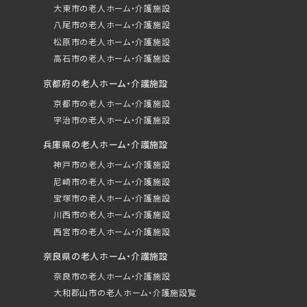
大東市の老人ホーム・介護施設
八尾市の老人ホーム・介護施設
松原市の老人ホーム・介護施設
高石市の老人ホーム・介護施設
京都府の老人ホーム・介護施設
京都市の老人ホーム・介護施設
宇治市の老人ホーム・介護施設
兵庫県の老人ホーム・介護施設
神戸市の老人ホーム・介護施設
尼崎市の老人ホーム・介護施設
宝塚市の老人ホーム・介護施設
川西市の老人ホーム・介護施設
西宮市の老人ホーム・介護施設
奈良県の老人ホーム・介護施設
奈良市の老人ホーム・介護施設
大和郡山市の老人ホーム・介護施設覧