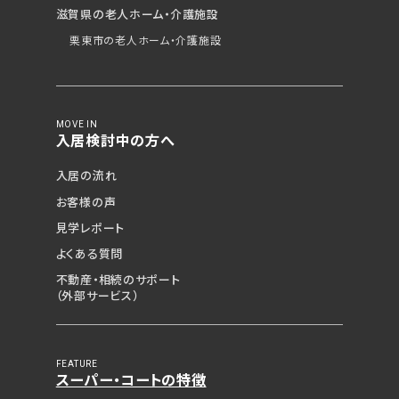
滋賀県の老人ホーム・介護施設
栗東市の老人ホーム・介護施設
MOVE IN
入居検討中の方へ
入居の流れ
お客様の声
見学レポート
よくある質問
不動産・相続のサポート
（外部サービス）
FEATURE
スーパー・コートの特徴