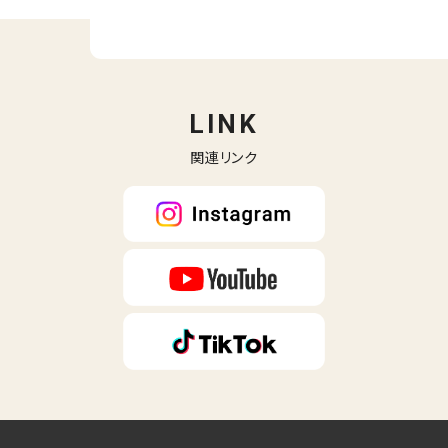
LINK
関連リンク