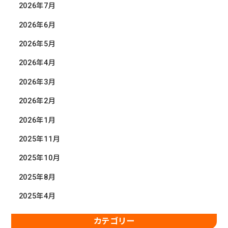
2026年7月
2026年6月
2026年5月
2026年4月
2026年3月
2026年2月
2026年1月
2025年11月
2025年10月
2025年8月
2025年4月
カテゴリー