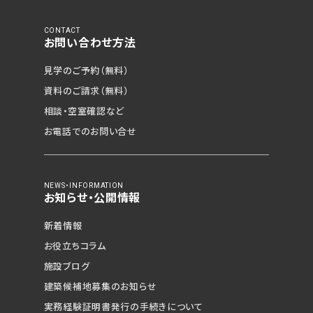
CONTACT
お問い合わせ方法
見学のご予約（無料）
資料のご請求（無料）
相談・空室確認など
お電話でのお問い合せ
NEWS・INFORMATION
お知らせ・公開情報
新着情報
お役立ちコラム
施設ブログ
建築候補地募集の
お知らせ
見学予約（無料）
実務経験証明書発行の
手続きについて