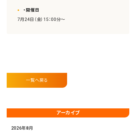
・開催日
7月24日（金）15：00分～
一覧へ戻る
アーカイブ
2026年8月