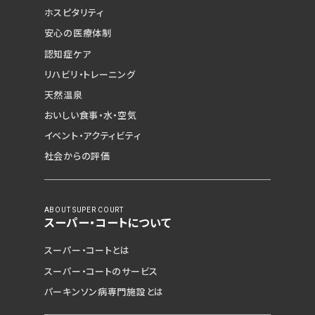
ホスピタリティ
安心の医療体制
認知症ケア
リハビリ・トレーニング
天然温泉
おいしい食事・水・空気
イベント・アクティビティ
社会からの評価
ABOUT SUPER COURT
スーパー・コートについて
スーパー・コートとは
スーパー・コートのサービス
パーキンソン病専門施設とは