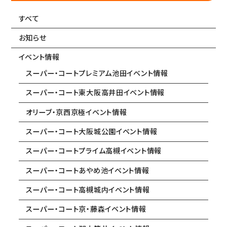
すべて
お知らせ
イベント情報
スーパー・コートプレミアム池田イベント情報
スーパー・コート東大阪高井田イベント情報
オリーブ・京西京極イベント情報
スーパー・コート大阪城公園イベント情報
スーパー・コートプライム高槻イベント情報
スーパー・コートあやめ池イベント情報
スーパー・コート高槻城内イベント情報
スーパー・コート京・藤森イベント情報