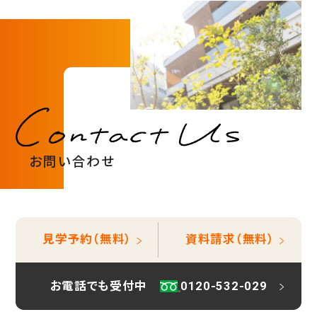
お問い合わせ
見学予約（無料）
資料請求（無料）
お電話でも受付中
0120-532-029