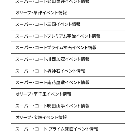
スーパー・コート郡山筒井イベント情報
オリーブ・草津イベント情報
スーパー・コート三国イベント情報
スーパー・コートプレミアム宇治イベント情報
スーパー・コートプライム神石イベント情報
スーパー・コート川西加茂イベント情報
スーパー・コート堺神石イベント情報
スーパー・コート南花屋敷イベント情報
オリーブ・南千里イベント情報
スーパー・コート吹田山手イベント情報
オリーブ・宝塚イベント情報
スーパー・コート プライム箕面イベント情報