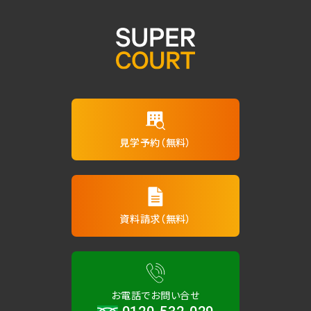
見学予約（無料）
資料請求（無料）
お電話でお問い合せ