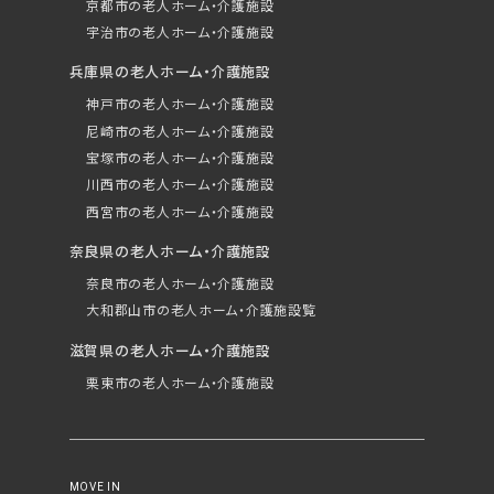
京都市の老人ホーム・介護施設
宇治市の老人ホーム・介護施設
兵庫県の老人ホーム・介護施設
神戸市の老人ホーム・介護施設
尼崎市の老人ホーム・介護施設
宝塚市の老人ホーム・介護施設
川西市の老人ホーム・介護施設
西宮市の老人ホーム・介護施設
奈良県の老人ホーム・介護施設
奈良市の老人ホーム・介護施設
大和郡山市の老人ホーム・介護施設覧
滋賀県の老人ホーム・介護施設
栗東市の老人ホーム・介護施設
MOVE IN