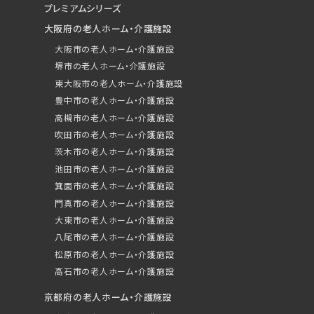
プレミアムシリーズ
大阪府の老人ホーム・介護施設
大阪市の老人ホーム・介護施設
堺市の老人ホーム・介護施設
東大阪市の老人ホーム・介護施設
豊中市の老人ホーム・介護施設
高槻市の老人ホーム・介護施設
吹田市の老人ホーム・介護施設
茨木市の老人ホーム・介護施設
池田市の老人ホーム・介護施設
箕面市の老人ホーム・介護施設
門真市の老人ホーム・介護施設
大東市の老人ホーム・介護施設
八尾市の老人ホーム・介護施設
松原市の老人ホーム・介護施設
高石市の老人ホーム・介護施設
京都府の老人ホーム・介護施設