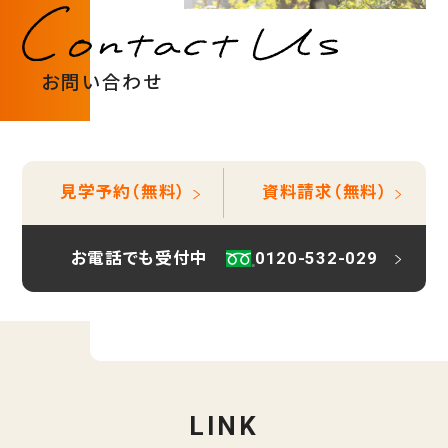
お問い合わせ
見学予約（無料）
資料請求（無料）
お電話でも受付中
0120-532-029
LINK