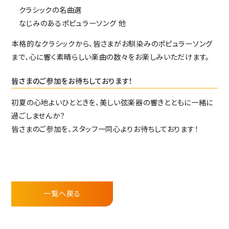
クラシックの名曲選
なじみのあるポピュラーソング 他
本格的なクラシックから、皆さまがお馴染みのポピュラーソング
まで、心に響く素晴らしい楽曲の数々をお楽しみいただけます。
皆さまのご参加をお待ちしております！
初夏の心地よいひとときを、美しい弦楽器の響きとともに一緒に
過ごしませんか？
皆さまのご参加を、スタッフ一同心よりお待ちしております！
一覧へ戻る