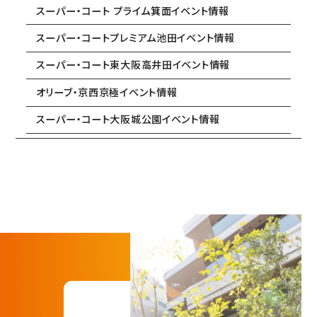
スーパー・コート プライム箕面イベント情報
スーパー・コートプレミアム池田イベント情報
スーパー・コート東大阪高井田イベント情報
オリーブ・京西京極イベント情報
スーパー・コート大阪城公園イベント情報