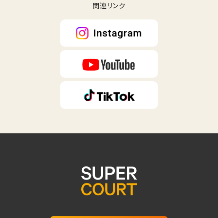
関連リンク