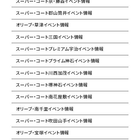
スーパー・コート京・藤森イベント情報
スーパー・コート郡山筒井イベント情報
オリーブ・草津イベント情報
スーパー・コート三国イベント情報
スーパー・コートプレミアム宇治イベント情報
スーパー・コートプライム神石イベント情報
スーパー・コート川西加茂イベント情報
スーパー・コート堺神石イベント情報
スーパー・コート南花屋敷イベント情報
オリーブ・南千里イベント情報
スーパー・コート吹田山手イベント情報
オリーブ・宝塚イベント情報