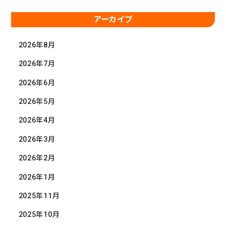
アーカイブ
2026年8月
2026年7月
2026年6月
2026年5月
2026年4月
2026年3月
2026年2月
2026年1月
2025年11月
2025年10月