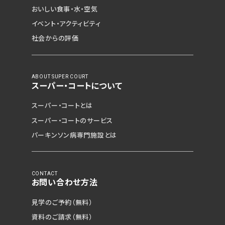
おいしい食事・水・空気
イベント・アクティビティ
社会からの評価
ABOUT SUPER COURT
スーパー・コートについて
スーパー・コートとは
スーパー・コートのサービス
パーキンソン病専門施設とは
CONTACT
お問い合わせ方法
見学のご予約（無料）
資料のご請求（無料）