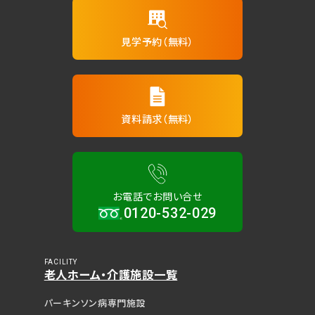
見学予約（無料）
資料請求（無料）
お電話でお問い合せ
0120-532-029
FACILITY
老人ホーム・介護施設一覧
パーキンソン病専門施設