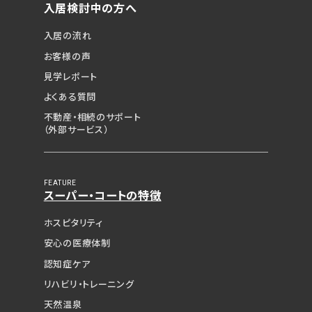
入居検討中の方へ
入居の流れ
お客様の声
見学レポート
よくある質問
不動産・相続のサポート
（外部サービス）
FEATURE
スーパー・コートの特徴
ホスピタリティ
安心の医療体制
認知症ケア
リハビリ・トレーニング
天然温泉