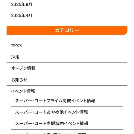
2025年8月
2025年4月
カテゴリー
すべて
採用
オープン情報
お知らせ
イベント情報
スーパー・コートプライム高槻イベント情報
スーパー・コートあやめ池イベント情報
スーパー・コート高槻城内イベント情報