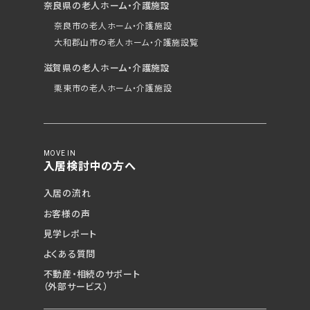
奈良県の老人ホーム・介護施設
奈良市の老人ホーム・介護施設
大和郡山市の老人ホーム・介護施設覧
滋賀県の老人ホーム・介護施設
栗東市の老人ホーム・介護施設
MOVE IN
入居検討中の方へ
入居の流れ
お客様の声
見学レポート
よくある質問
不動産・相続のサポート
（外部サービス）