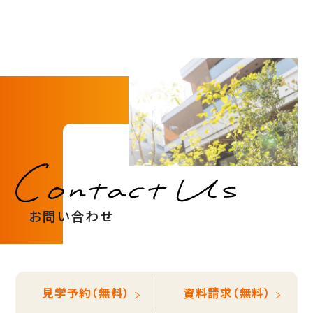
お問い合わせ
見学予約（無料）
資料請求（無料）