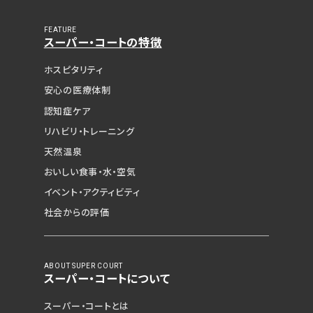
FEATURE
スーパー・コートの特徴
ホスピタリティ
安心の医療体制
認知症ケア
リハビリ・トレーニング
天然温泉
おいしい食事・水・空気
イベント・アクティビティ
社会からの評価
ABOUT SUPER COURT
スーパー・コートについて
スーパー・コートとは