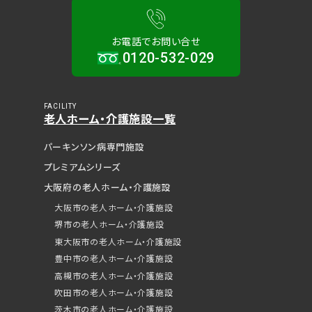
お電話でお問い合せ
0120-532-029
FACILITY
老人ホーム・介護施設一覧
パーキンソン病専門施設
プレミアムシリーズ
大阪府の老人ホーム・介護施設
大阪市の老人ホーム・介護施設
堺市の老人ホーム・介護施設
東大阪市の老人ホーム・介護施設
豊中市の老人ホーム・介護施設
高槻市の老人ホーム・介護施設
吹田市の老人ホーム・介護施設
茨木市の老人ホーム・介護施設