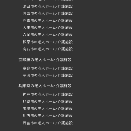
池田市の老人ホーム・介護施設
箕面市の老人ホーム・介護施設
門真市の老人ホーム・介護施設
大東市の老人ホーム・介護施設
八尾市の老人ホーム・介護施設
松原市の老人ホーム・介護施設
高石市の老人ホーム・介護施設
京都府の老人ホーム・介護施設
京都市の老人ホーム・介護施設
宇治市の老人ホーム・介護施設
兵庫県の老人ホーム・介護施設
神戸市の老人ホーム・介護施設
尼崎市の老人ホーム・介護施設
宝塚市の老人ホーム・介護施設
川西市の老人ホーム・介護施設
西宮市の老人ホーム・介護施設