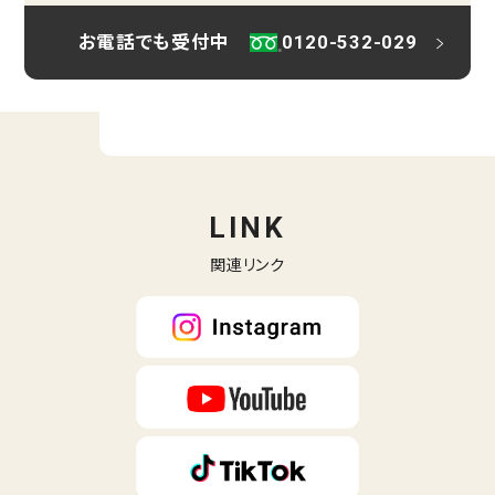
お電話でも受付中
0120-532-029
LINK
関連リンク