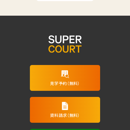
見学予約（無料）
資料請求（無料）