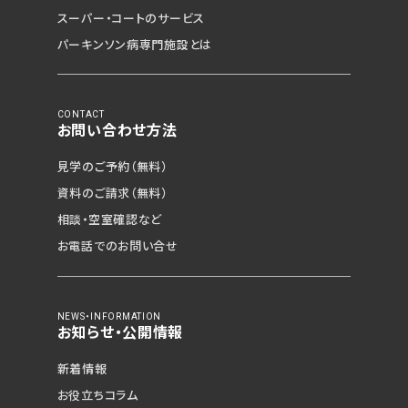
スーパー・コートのサービス
パーキンソン病専門施設とは
CONTACT
お問い合わせ方法
見学のご予約（無料）
資料のご請求（無料）
相談・空室確認など
お電話でのお問い合せ
NEWS・INFORMATION
お知らせ・公開情報
新着情報
お役立ちコラム