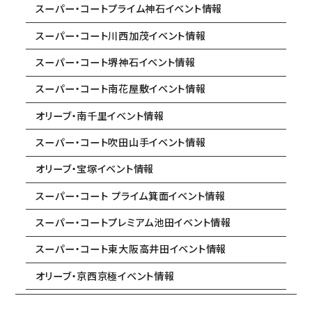
スーパー・コートプライム神石イベント情報
スーパー・コート川西加茂イベント情報
スーパー・コート堺神石イベント情報
スーパー・コート南花屋敷イベント情報
オリーブ・南千里イベント情報
スーパー・コート吹田山手イベント情報
オリーブ・宝塚イベント情報
スーパー・コート プライム箕面イベント情報
スーパー・コートプレミアム池田イベント情報
スーパー・コート東大阪高井田イベント情報
オリーブ・京西京極イベント情報