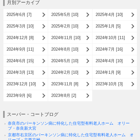
月別アーカイブ
2025年6月 [7]
2025年5月 [10]
2025年4月 [10]
2025年3月 [10]
2025年2月 [10]
2025年1月 [5]
2024年12月 [8]
2024年11月 [10]
2024年10月 [11]
2024年9月 [11]
2024年8月 [10]
2024年7月 [16]
2024年6月 [15]
2024年5月 [10]
2024年4月 [10]
2024年3月 [13]
2024年2月 [10]
2024年1月 [9]
2023年12月 [10]
2023年11月 [8]
2023年10月 [3]
2023年9月 [6]
2023年8月 [2]
スーパー・コートブログ
奈良市のパーキンソン病に特化した住宅型有料老人ホーム オリー
ブ・奈良新大宮
京都市右京区のパーキンソン病に特化した住宅型有料老人ホーム オ
リーブ・京西京極