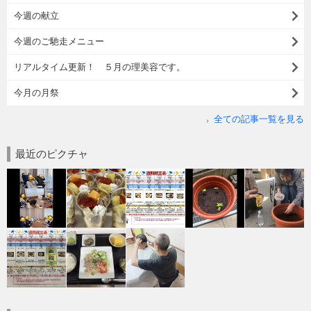
今週の献立
今週のご馳走メニュー
リアルタイム更新！ ５月の理美容です。
今月の月祭
全ての記事一覧を見る
最近のピクチャ