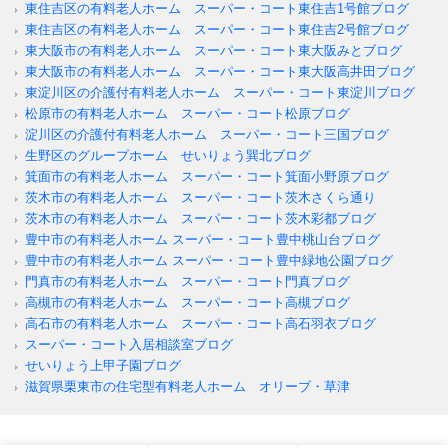
東住吉区の有料老人ホーム スーパー・コート東住吉1号館ブログ
東住吉区の有料老人ホーム スーパー・コート東住吉2号館ブログ
東大阪市の有料老人ホーム スーパー・コート東大阪みとブログ
東大阪市の有料老人ホーム スーパー・コート東大阪高井田ブログ
東淀川区の介護付有料老人ホーム スーパー・コート東淀川ブログ
松原市の有料老人ホーム スーパー・コート松原ブログ
淀川区の介護付有料老人ホーム スーパー・コート三国ブログ
生野区のグループホーム せいりょう巽北ブログ
箕面市の有料老人ホーム スーパー・コート箕面小野原ブログ
茨木市の有料老人ホーム スーパー・コート茨木さくら通り
茨木市の有料老人ホーム スーパー・コート茨木彩都ブログ
豊中市の有料老人ホーム スーパー・コート豊中桃山台ブログ
豊中市の有料老人ホーム スーパー・コート豊中緑地公園ブログ
門真市の有料老人ホーム スーパー・コート門真ブログ
高槻市の有料老人ホーム スーパー・コート高槻ブログ
高石市の有料老人ホーム スーパー・コート高石羽衣ブログ
スーパー・コート入居相談室ブログ
せいりょう上甲子園ブログ
滋賀県栗東市の住宅型有料老人ホーム オリーブ・草津