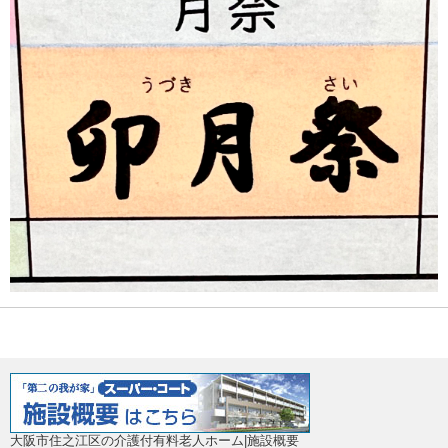
大阪市住之江区の介護付有料老人ホーム|施設概要