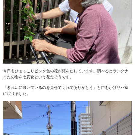
今日もひょっこりピンク色の花が顔をだしています。調べるとランタナ
またの名を七変化という花だそうです。
「きれいに咲いているのを見せてくれてありがとう」と声をかけリハ室
に戻りました。