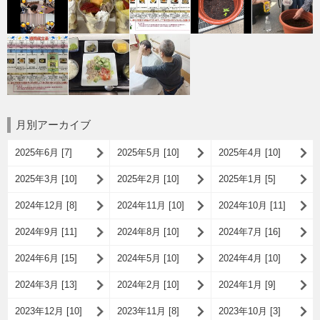
月別アーカイブ
2025年6月 [7]
2025年5月 [10]
2025年4月 [10]
2025年3月 [10]
2025年2月 [10]
2025年1月 [5]
2024年12月 [8]
2024年11月 [10]
2024年10月 [11]
2024年9月 [11]
2024年8月 [10]
2024年7月 [16]
2024年6月 [15]
2024年5月 [10]
2024年4月 [10]
2024年3月 [13]
2024年2月 [10]
2024年1月 [9]
2023年12月 [10]
2023年11月 [8]
2023年10月 [3]