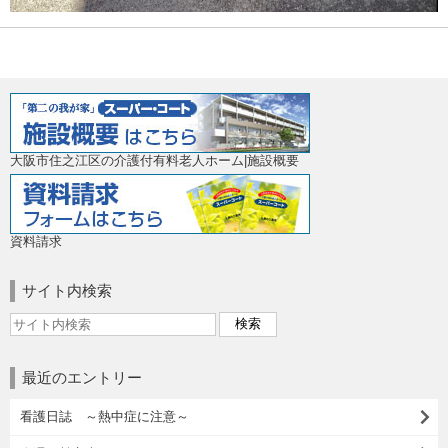
大阪市住之江区の介護付有料老人ホーム|施設概要
資料請求
サイト内検索
最近のエントリー
看護日誌 ～熱中症に注意～