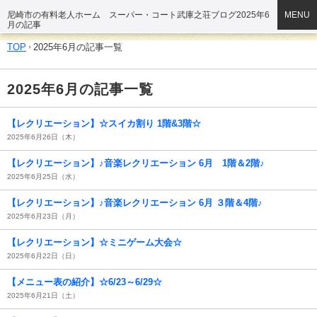
尼崎市の有料老人ホーム スーパー・コート武庫之荘ブログ2025年6
MENU
月の記事
TOP
2025年6月の記事一覧
2025年6月の記事一覧
【レクリエーション】☆スイカ割り 1階&3階☆
2025年6月26日（木）
【レクリエーション】♪音楽レクリエーション 6月 1階＆2階♪
2025年6月25日（水）
【レクリエーション】♪音楽レクリエーション 6月 ３階＆4階♪
2025年6月23日（月）
【レクリエーション】☆ミニゲーム大会☆
2025年6月22日（日）
【メニュー表の紹介】☆6/23～6/29☆
2025年6月21日（土）