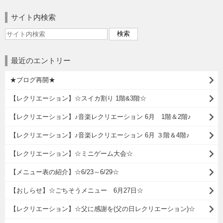
サイト内検索
最近のエントリー
★ブログ再開★
【レクリエーション】☆スイカ割り 1階&3階☆
【レクリエーション】♪音楽レクリエーション 6月 1階＆2階♪
【レクリエーション】♪音楽レクリエーション 6月 ３階＆4階♪
【レクリエーション】☆ミニゲーム大会☆
【メニュー表の紹介】☆6/23～6/29☆
【おしらせ】☆ごちそうメニュー 6月27日☆
【レクリエーション】☆父に感謝を(父の日レクリエーション)☆