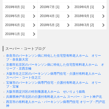
2019年8月 [1]
2019年7月 [1]
2019年6月 [1]
2019年5月 [1]
2019年4月 [1]
2018年9月 [1]
2018年6月 [1]
2018年5月 [2]
2018年3月 [2]
2018年1月 [1]
スーパー・コートブログ
奈良市のパーキンソン病に特化した住宅型有料老人ホーム オリー
ブ・奈良新大宮
京都市右京区のパーキンソン病に特化した住宅型有料老人ホーム オ
リーブ・京西京極
大阪市住之江区のパーキンソン病専門住宅・介護付有料老人ホーム
スーパー・コート住之江
宝塚市のパーキンソン病専門住宅・介護付有料老人ホーム オリー
ブ・宝塚
大阪市西淀川区の特別養護老人ホーム せいりょう姫島
兵庫県神戸市北区の介護付有料老人ホーム スーパー・コート神戸北
西宮市の有料老人ホーム・パーキンソン病専門住宅 オリーブ・門戸厄
神