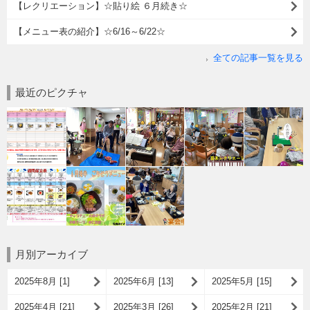
【レクリエーション】☆貼り絵 ６月続き☆
【メニュー表の紹介】☆6/16～6/22☆
全ての記事一覧を見る
最近のピクチャ
月別アーカイブ
2025年8月 [1]
2025年6月 [13]
2025年5月 [15]
2025年4月 [21]
2025年3月 [26]
2025年2月 [21]