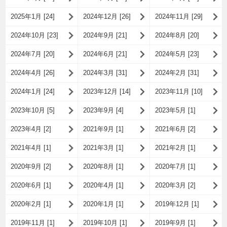
2025年1月 [24]
2024年12月 [26]
2024年11月 [29]
2024年10月 [23]
2024年9月 [21]
2024年8月 [20]
2024年7月 [20]
2024年6月 [21]
2024年5月 [23]
2024年4月 [26]
2024年3月 [31]
2024年2月 [31]
2024年1月 [24]
2023年12月 [14]
2023年11月 [10]
2023年10月 [5]
2023年9月 [4]
2023年5月 [1]
2023年4月 [2]
2021年9月 [1]
2021年6月 [2]
2021年4月 [1]
2021年3月 [1]
2021年2月 [1]
2020年9月 [2]
2020年8月 [1]
2020年7月 [1]
2020年6月 [1]
2020年4月 [1]
2020年3月 [2]
2020年2月 [1]
2020年1月 [1]
2019年12月 [1]
2019年11月 [1]
2019年10月 [1]
2019年9月 [1]