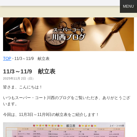
MENU
TOP
11/3～11/9 献立表
11/3～11/9 献立表
2025年11月 2日（日）
皆さま、こんにちは！
いつもスーパー・コート川西のブログをご覧いただき、ありがとうござ
います。
今回は、11月3日～11月9日の献立表をご紹介します！