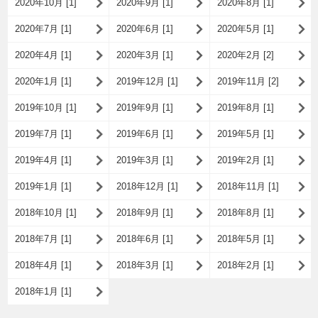
2020年10月 [1]
2020年9月 [1]
2020年8月 [1]
2020年7月 [1]
2020年6月 [1]
2020年5月 [1]
2020年4月 [1]
2020年3月 [1]
2020年2月 [2]
2020年1月 [1]
2019年12月 [1]
2019年11月 [2]
2019年10月 [1]
2019年9月 [1]
2019年8月 [1]
2019年7月 [1]
2019年6月 [1]
2019年5月 [1]
2019年4月 [1]
2019年3月 [1]
2019年2月 [1]
2019年1月 [1]
2018年12月 [1]
2018年11月 [1]
2018年10月 [1]
2018年9月 [1]
2018年8月 [1]
2018年7月 [1]
2018年6月 [1]
2018年5月 [1]
2018年4月 [1]
2018年3月 [1]
2018年2月 [1]
2018年1月 [1]