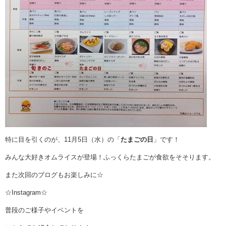
特に目を引くのが、11月5日（水）の「
たまごの日
」です！
みんな大好きオムライスが登場！ふっくらたまごが食欲をそそります。
また次回のブログもお楽しみに☆
☆Instagram☆
普段のご様子やイベントを