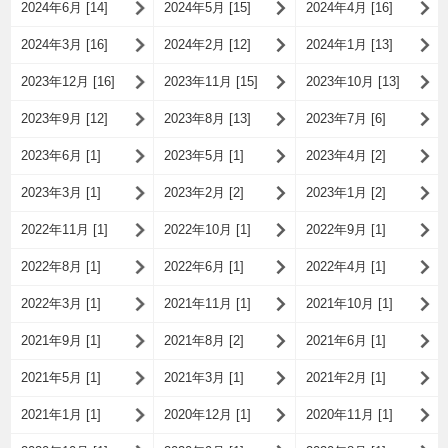
2024年6月 [14]
2024年5月 [15]
2024年4月 [16]
2024年3月 [16]
2024年2月 [12]
2024年1月 [13]
2023年12月 [16]
2023年11月 [15]
2023年10月 [13]
2023年9月 [12]
2023年8月 [13]
2023年7月 [6]
2023年6月 [1]
2023年5月 [1]
2023年4月 [2]
2023年3月 [1]
2023年2月 [2]
2023年1月 [2]
2022年11月 [1]
2022年10月 [1]
2022年9月 [1]
2022年8月 [1]
2022年6月 [1]
2022年4月 [1]
2022年3月 [1]
2021年11月 [1]
2021年10月 [1]
2021年9月 [1]
2021年8月 [2]
2021年6月 [1]
2021年5月 [1]
2021年3月 [1]
2021年2月 [1]
2021年1月 [1]
2020年12月 [1]
2020年11月 [1]