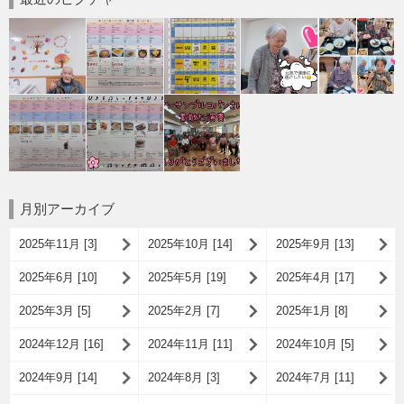
月別アーカイブ
2025年11月 [3]
2025年10月 [14]
2025年9月 [13]
2025年6月 [10]
2025年5月 [19]
2025年4月 [17]
2025年3月 [5]
2025年2月 [7]
2025年1月 [8]
2024年12月 [16]
2024年11月 [11]
2024年10月 [5]
2024年9月 [14]
2024年8月 [3]
2024年7月 [11]