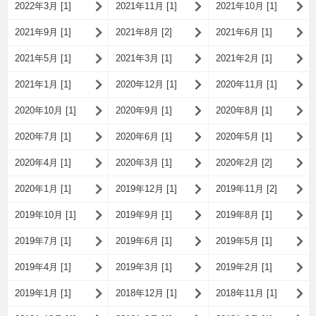
2022年3月 [1]
2021年11月 [1]
2021年10月 [1]
2021年9月 [1]
2021年8月 [2]
2021年6月 [1]
2021年5月 [1]
2021年3月 [1]
2021年2月 [1]
2021年1月 [1]
2020年12月 [1]
2020年11月 [1]
2020年10月 [1]
2020年9月 [1]
2020年8月 [1]
2020年7月 [1]
2020年6月 [1]
2020年5月 [1]
2020年4月 [1]
2020年3月 [1]
2020年2月 [2]
2020年1月 [1]
2019年12月 [1]
2019年11月 [2]
2019年10月 [1]
2019年9月 [1]
2019年8月 [1]
2019年7月 [1]
2019年6月 [1]
2019年5月 [1]
2019年4月 [1]
2019年3月 [1]
2019年2月 [1]
2019年1月 [1]
2018年12月 [1]
2018年11月 [1]