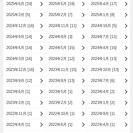
2025年6月 [10]
2025年5月 [19]
2025年4月 [17]
2025年3月 [5]
2025年2月 [7]
2025年1月 [8]
2024年12月 [16]
2024年11月 [11]
2024年10月 [5]
2024年9月 [14]
2024年8月 [3]
2024年7月 [11]
2024年6月 [14]
2024年5月 [15]
2024年4月 [16]
2024年3月 [16]
2024年2月 [12]
2024年1月 [13]
2023年12月 [16]
2023年11月 [15]
2023年10月 [13]
2023年9月 [12]
2023年8月 [13]
2023年7月 [6]
2023年6月 [1]
2023年5月 [1]
2023年4月 [2]
2023年3月 [1]
2023年2月 [2]
2023年1月 [2]
2022年11月 [1]
2022年10月 [1]
2022年9月 [1]
2022年8月 [1]
2022年6月 [1]
2022年4月 [1]