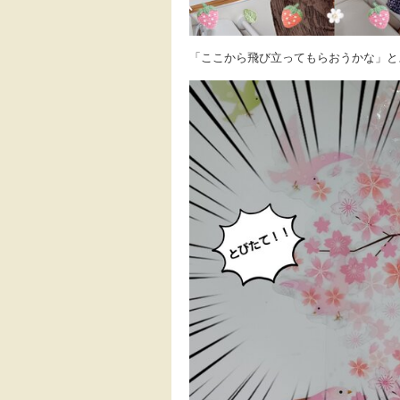
「ここから飛び立ってもらおうかな」と