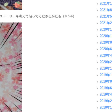
2021年1
2021年8
ストーリーを考えて貼ってくださるかたも（⊙ｏ⊙）
2021年5
2021年2
2020年1
2020年1
2020年8
2020年6
2020年4
2020年2
2019年1
2019年1
2019年8
2019年6
2019年4
2019年2
2018年1