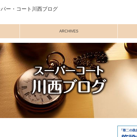
ーパー・コート川西ブログ
ARCHIVES