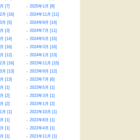
月 [7]
2025年1月 [8]
2月 [16]
2024年11月 [11]
0月 [5]
2024年9月 [14]
月 [3]
2024年7月 [11]
月 [14]
2024年5月 [15]
月 [16]
2024年3月 [16]
月 [12]
2024年1月 [13]
2月 [16]
2023年11月 [15]
0月 [13]
2023年9月 [12]
月 [13]
2023年7月 [6]
月 [1]
2023年5月 [1]
月 [2]
2023年3月 [1]
月 [2]
2023年1月 [2]
1月 [1]
2022年10月 [1]
月 [1]
2022年8月 [1]
月 [1]
2022年4月 [1]
月 [1]
2021年11月 [1]