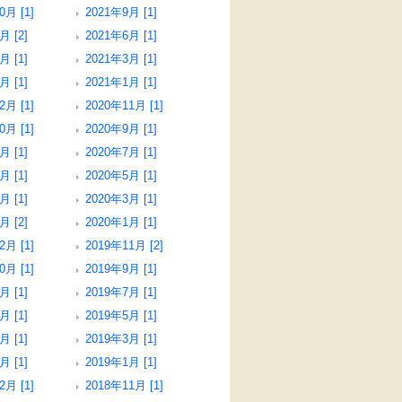
0月 [1]
2021年9月 [1]
月 [2]
2021年6月 [1]
月 [1]
2021年3月 [1]
月 [1]
2021年1月 [1]
2月 [1]
2020年11月 [1]
0月 [1]
2020年9月 [1]
月 [1]
2020年7月 [1]
月 [1]
2020年5月 [1]
月 [1]
2020年3月 [1]
月 [2]
2020年1月 [1]
2月 [1]
2019年11月 [2]
0月 [1]
2019年9月 [1]
月 [1]
2019年7月 [1]
月 [1]
2019年5月 [1]
月 [1]
2019年3月 [1]
月 [1]
2019年1月 [1]
2月 [1]
2018年11月 [1]