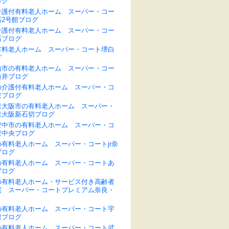
ログ
介護付有料老人ホーム スーパー・コー
石2号館ブログ
介護付有料老人ホーム スーパー・コー
石ブログ
有料老人ホーム スーパー・コート堺白
グ
山市の有料老人ホーム スーパー・コー
筒井ブログ
の介護付有料老人ホーム スーパー・コ
東ブログ
東大阪市の有料老人ホーム スーパー・
東大阪新石切ブログ
豊中市の有料老人ホーム スーパー・コ
里中央ブログ
有料老人ホーム スーパー・コートjr奈
ブログ
の有料老人ホーム スーパー・コートあ
ブログ
の有料老人ホーム・サービス付き高齢者
宅 スーパー・コートプレミアム奈良・
の有料老人ホーム スーパー・コート宇
保ブログ
の有料老人ホーム スーパー・コート武