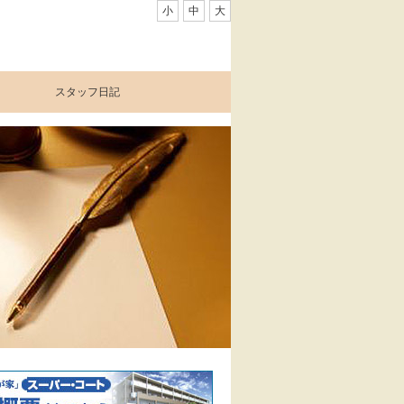
小
中
大
スタッフ日記