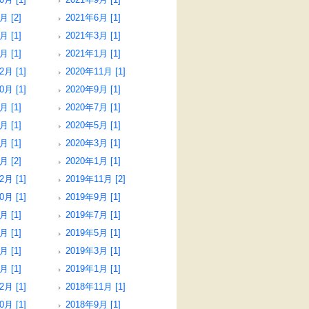
月 [2]
2021年6月 [1]
月 [1]
2021年3月 [1]
月 [1]
2021年1月 [1]
2月 [1]
2020年11月 [1]
0月 [1]
2020年9月 [1]
月 [1]
2020年7月 [1]
月 [1]
2020年5月 [1]
月 [1]
2020年3月 [1]
月 [2]
2020年1月 [1]
2月 [1]
2019年11月 [2]
0月 [1]
2019年9月 [1]
月 [1]
2019年7月 [1]
月 [1]
2019年5月 [1]
月 [1]
2019年3月 [1]
月 [1]
2019年1月 [1]
2月 [1]
2018年11月 [1]
0月 [1]
2018年9月 [1]