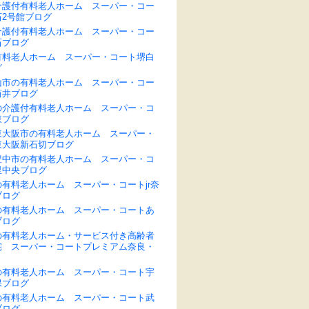
介護付有料老人ホーム スーパー・コー
石2号館ブログ
介護付有料老人ホーム スーパー・コー
石ブログ
有料老人ホーム スーパー・コート堺白
グ
山市の有料老人ホーム スーパー・コー
筒井ブログ
の介護付有料老人ホーム スーパー・コ
東ブログ
東大阪市の有料老人ホーム スーパー・
東大阪新石切ブログ
豊中市の有料老人ホーム スーパー・コ
里中央ブログ
有料老人ホーム スーパー・コートjr奈
ブログ
の有料老人ホーム スーパー・コートあ
ブログ
の有料老人ホーム・サービス付き高齢者
宅 スーパー・コートプレミアム奈良・
の有料老人ホーム スーパー・コート宇
保ブログ
の有料老人ホーム スーパー・コート武
ブログ