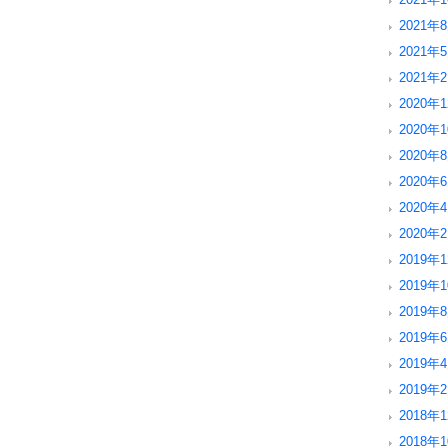
2021年8
2021年5
2021年2
2020年1
2020年1
2020年8
2020年6
2020年4
2020年2
2019年1
2019年1
2019年8
2019年6
2019年4
2019年2
2018年1
2018年1