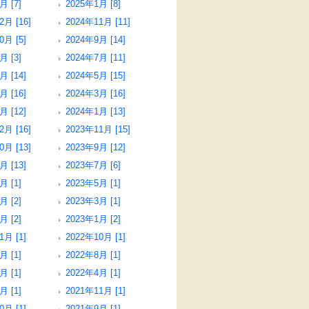
月 [7]
2025年1月 [8]
2月 [16]
2024年11月 [11]
0月 [5]
2024年9月 [14]
月 [3]
2024年7月 [11]
月 [14]
2024年5月 [15]
月 [16]
2024年3月 [16]
月 [12]
2024年1月 [13]
2月 [16]
2023年11月 [15]
0月 [13]
2023年9月 [12]
月 [13]
2023年7月 [6]
月 [1]
2023年5月 [1]
月 [2]
2023年3月 [1]
月 [2]
2023年1月 [2]
1月 [1]
2022年10月 [1]
月 [1]
2022年8月 [1]
月 [1]
2022年4月 [1]
月 [1]
2021年11月 [1]
0月 [1]
2021年9月 [1]