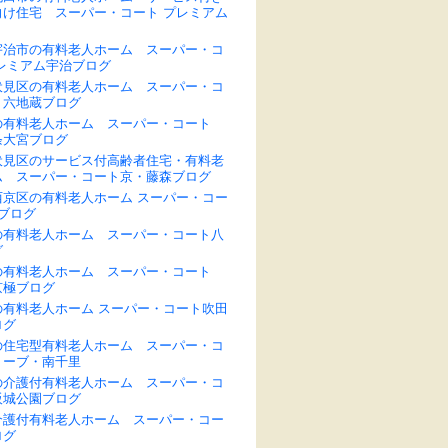
向け住宅 スーパー・コート プレミアム
宇治市の有料老人ホーム スーパー・コ
プレミアム宇治ブログ
伏見区の有料老人ホーム スーパー・コ
・六地蔵ブログ
の有料老人ホーム スーパー・コート
条大宮ブログ
伏見区のサービス付高齢者住宅・有料老
ム スーパー・コート京・藤森ブログ
西京区の有料老人ホーム スーパー・コー
ブログ
の有料老人ホーム スーパー・コート八
グ
の有料老人ホーム スーパー・コート
京極ブログ
の有料老人ホーム スーパー・コート吹田
ログ
の住宅型有料老人ホーム スーパー・コ
リーブ・南千里
の介護付有料老人ホーム スーパー・コ
阪城公園ブログ
介護付有料老人ホーム スーパー・コー
ログ