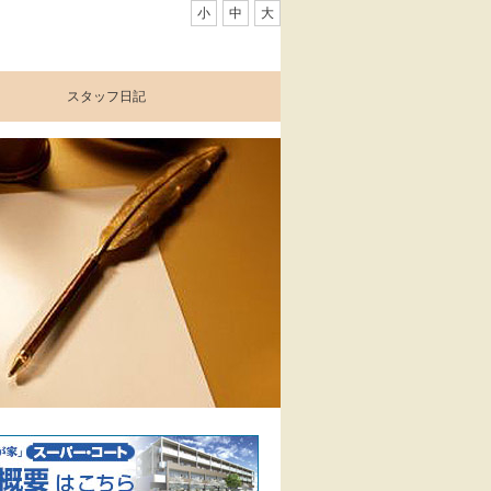
小
中
大
スタッフ日記