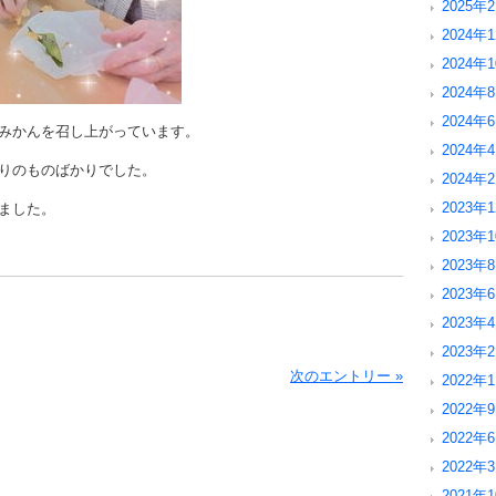
2025年2
2024年1
2024年1
2024年8
2024年6
みかんを召し上がっています。
2024年4
りのものばかりでした。
2024年2
2023年1
ました。
2023年1
2023年8
2023年6
2023年4
2023年2
次のエントリー »
2022年1
2022年9
2022年6
2022年3
2021年1