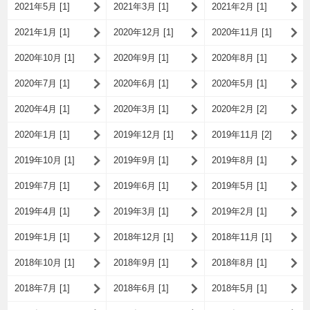
2021年5月 [1]
2021年3月 [1]
2021年2月 [1]
2021年1月 [1]
2020年12月 [1]
2020年11月 [1]
2020年10月 [1]
2020年9月 [1]
2020年8月 [1]
2020年7月 [1]
2020年6月 [1]
2020年5月 [1]
2020年4月 [1]
2020年3月 [1]
2020年2月 [2]
2020年1月 [1]
2019年12月 [1]
2019年11月 [2]
2019年10月 [1]
2019年9月 [1]
2019年8月 [1]
2019年7月 [1]
2019年6月 [1]
2019年5月 [1]
2019年4月 [1]
2019年3月 [1]
2019年2月 [1]
2019年1月 [1]
2018年12月 [1]
2018年11月 [1]
2018年10月 [1]
2018年9月 [1]
2018年8月 [1]
2018年7月 [1]
2018年6月 [1]
2018年5月 [1]