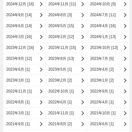
2024年12月 [16]
2024年11月 [11]
2024年10月 [5]
2024年9月 [14]
2024年8月 [3]
2024年7月 [11]
2024年6月 [14]
2024年5月 [15]
2024年4月 [16]
2024年3月 [16]
2024年2月 [12]
2024年1月 [13]
2023年12月 [16]
2023年11月 [15]
2023年10月 [13]
2023年9月 [12]
2023年8月 [13]
2023年7月 [6]
2023年6月 [1]
2023年5月 [1]
2023年4月 [2]
2023年3月 [1]
2023年2月 [2]
2023年1月 [2]
2022年11月 [1]
2022年10月 [1]
2022年9月 [1]
2022年8月 [1]
2022年6月 [1]
2022年4月 [1]
2022年3月 [1]
2021年11月 [1]
2021年10月 [1]
2021年9月 [1]
2021年8月 [2]
2021年6月 [1]