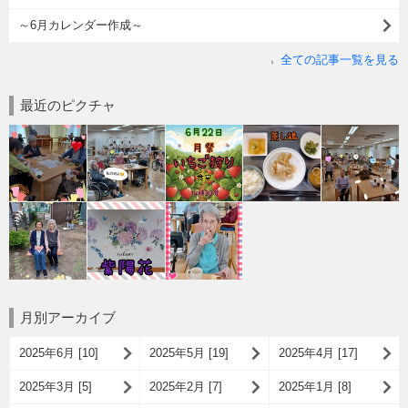
～6月カレンダー作成～
全ての記事一覧を見る
最近のピクチャ
月別アーカイブ
2025年6月 [10]
2025年5月 [19]
2025年4月 [17]
2025年3月 [5]
2025年2月 [7]
2025年1月 [8]