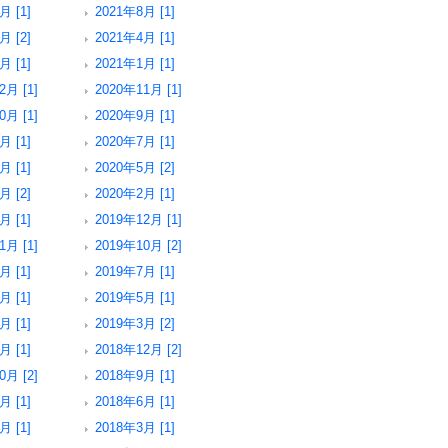
月 [1]
2021年8月 [1]
月 [2]
2021年4月 [1]
月 [1]
2021年1月 [1]
2月 [1]
2020年11月 [1]
0月 [1]
2020年9月 [1]
月 [1]
2020年7月 [1]
月 [1]
2020年5月 [2]
月 [2]
2020年2月 [1]
月 [1]
2019年12月 [1]
1月 [1]
2019年10月 [2]
月 [1]
2019年7月 [1]
月 [1]
2019年5月 [1]
月 [1]
2019年3月 [2]
月 [1]
2018年12月 [2]
0月 [2]
2018年9月 [1]
月 [1]
2018年6月 [1]
月 [1]
2018年3月 [1]