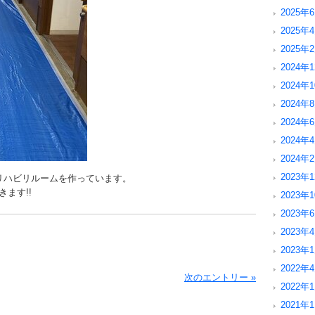
2025年6
2025年4
2025年2
2024年1
2024年1
2024年8
2024年6
2024年4
2024年2
2023年1
リハビリルームを作っています。
ます!!
2023年1
2023年6
2023年4
2023年1
2022年4
次のエントリー »
2022年1
2021年1