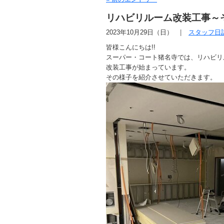
リハビリルーム改装工事～そ
2023年10月29日（日）
スタッフ日
皆様こんにちは!!
スーパー・コート猪名寺では、リハビリ
改装工事が始まっています。
その様子を紹介させていただきます。