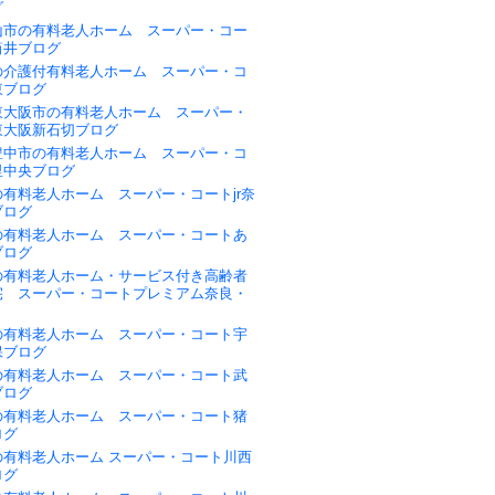
グ
山市の有料老人ホーム スーパー・コー
筒井ブログ
の介護付有料老人ホーム スーパー・コ
東ブログ
東大阪市の有料老人ホーム スーパー・
東大阪新石切ブログ
豊中市の有料老人ホーム スーパー・コ
里中央ブログ
有料老人ホーム スーパー・コートjr奈
ブログ
の有料老人ホーム スーパー・コートあ
ブログ
の有料老人ホーム・サービス付き高齢者
宅 スーパー・コートプレミアム奈良・
の有料老人ホーム スーパー・コート宇
保ブログ
の有料老人ホーム スーパー・コート武
ブログ
の有料老人ホーム スーパー・コート猪
ログ
の有料老人ホーム スーパー・コート川西
ログ