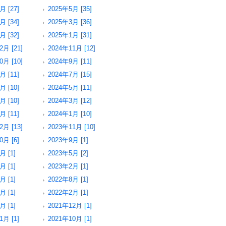
月 [27]
2025年5月 [35]
月 [34]
2025年3月 [36]
月 [32]
2025年1月 [31]
2月 [21]
2024年11月 [12]
0月 [10]
2024年9月 [11]
月 [11]
2024年7月 [15]
月 [10]
2024年5月 [11]
月 [10]
2024年3月 [12]
月 [11]
2024年1月 [10]
2月 [13]
2023年11月 [10]
0月 [6]
2023年9月 [1]
月 [1]
2023年5月 [2]
月 [1]
2023年2月 [1]
月 [1]
2022年8月 [1]
月 [1]
2022年2月 [1]
月 [1]
2021年12月 [1]
1月 [1]
2021年10月 [1]