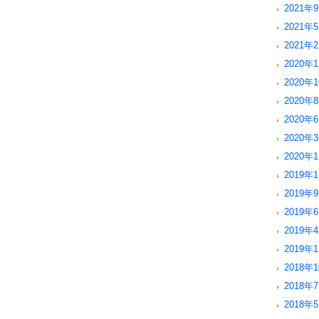
2021年9
2021年5
2021年2
2020年1
2020年1
2020年8
2020年6
2020年3
2020年1
2019年1
2019年9
2019年6
2019年4
2019年1
2018年1
2018年7
2018年5