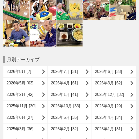
月別アーカイブ
2026年8月 [7]
2026年7月 [31]
2026年6月 [38]
2026年5月 [63]
2026年4月 [61]
2026年3月 [62]
2026年2月 [42]
2026年1月 [41]
2025年12月 [32]
2025年11月 [30]
2025年10月 [33]
2025年9月 [29]
2025年6月 [27]
2025年5月 [35]
2025年4月 [34]
2025年3月 [36]
2025年2月 [32]
2025年1月 [31]