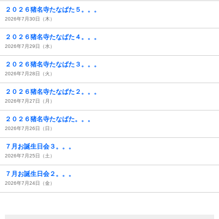
２０２６猪名寺たなばた５。。。
2026年7月30日（木）
２０２６猪名寺たなばた４。。。
2026年7月29日（水）
２０２６猪名寺たなばた３。。。
2026年7月28日（火）
２０２６猪名寺たなばた２。。。
2026年7月27日（月）
２０２６猪名寺たなばた。。。
2026年7月26日（日）
７月お誕生日会３。。。
2026年7月25日（土）
７月お誕生日会２。。。
2026年7月24日（金）