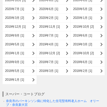
2020年10月 [1]
2020年9月 [1]
2020年8月 [1]
2020年7月 [1]
2020年6月 [1]
2020年5月 [2]
2020年3月 [2]
2020年2月 [1]
2020年1月 [1]
2019年12月 [1]
2019年11月 [1]
2019年10月 [2]
2019年9月 [1]
2019年7月 [1]
2019年6月 [1]
2019年5月 [1]
2019年4月 [1]
2019年3月 [2]
2019年1月 [1]
2018年12月 [2]
2018年10月 [2]
2018年9月 [1]
2018年7月 [1]
2018年6月 [1]
2018年5月 [1]
2018年3月 [1]
2018年2月 [1]
2018年1月 [1]
スーパー・コートブログ
奈良市のパーキンソン病に特化した住宅型有料老人ホーム オリー
ブ・奈良新大宮