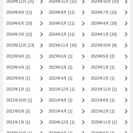
2024年12月 [21]
2024年11月 [12]
2024年10月 [10]
2024年9月 [11]
2024年8月 [11]
2024年7月 [15]
2024年6月 [10]
2024年5月 [11]
2024年4月 [10]
2024年3月 [12]
2024年2月 [11]
2024年1月 [10]
2023年12月 [13]
2023年11月 [10]
2023年10月 [6]
2023年9月 [1]
2023年6月 [1]
2023年5月 [2]
2023年4月 [1]
2023年2月 [1]
2023年1月 [1]
2022年8月 [1]
2022年4月 [1]
2022年2月 [1]
2022年1月 [1]
2021年12月 [1]
2021年11月 [1]
2021年10月 [1]
2021年9月 [1]
2021年8月 [1]
2021年5月 [2]
2021年4月 [1]
2021年2月 [1]
2021年1月 [1]
2020年12月 [1]
2020年11月 [1]