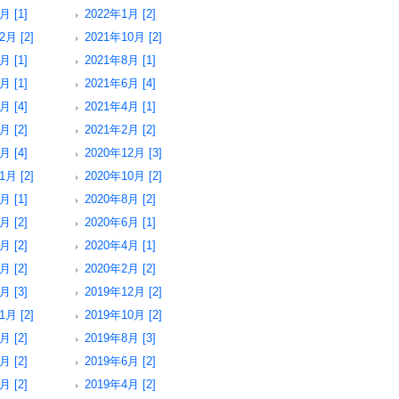
月 [1]
2022年1月 [2]
2月 [2]
2021年10月 [2]
月 [1]
2021年8月 [1]
月 [1]
2021年6月 [4]
月 [4]
2021年4月 [1]
月 [2]
2021年2月 [2]
月 [4]
2020年12月 [3]
1月 [2]
2020年10月 [2]
月 [1]
2020年8月 [2]
月 [2]
2020年6月 [1]
月 [2]
2020年4月 [1]
月 [2]
2020年2月 [2]
月 [3]
2019年12月 [2]
1月 [2]
2019年10月 [2]
月 [2]
2019年8月 [3]
月 [2]
2019年6月 [2]
月 [2]
2019年4月 [2]