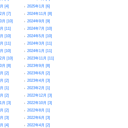
月 [4]
2025年1月 [6]
2月 [7]
2024年11月 [8]
0月 [10]
2024年9月 [9]
月 [11]
2024年7月 [10]
月 [10]
2024年5月 [10]
月 [11]
2024年3月 [11]
月 [10]
2024年1月 [11]
2月 [10]
2023年11月 [11]
0月 [8]
2023年9月 [8]
月 [2]
2023年6月 [2]
月 [2]
2023年4月 [3]
月 [1]
2023年2月 [1]
月 [2]
2022年12月 [3]
1月 [3]
2022年10月 [3]
月 [2]
2022年8月 [1]
月 [3]
2022年6月 [3]
月 [4]
2022年4月 [2]