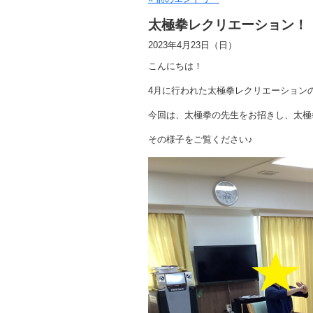
太極拳レクリエーション！
2023年4月23日（日）
こんにちは！
4月に行われた太極拳レクリエーション
今回は、太極拳の先生をお招きし、太極
その様子をご覧ください♪