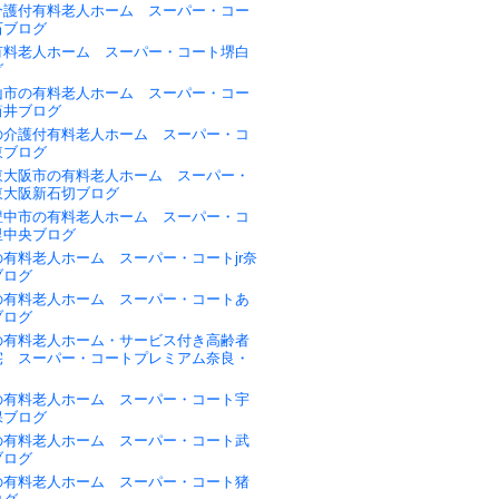
介護付有料老人ホーム スーパー・コー
石ブログ
有料老人ホーム スーパー・コート堺白
グ
山市の有料老人ホーム スーパー・コー
筒井ブログ
の介護付有料老人ホーム スーパー・コ
東ブログ
東大阪市の有料老人ホーム スーパー・
東大阪新石切ブログ
豊中市の有料老人ホーム スーパー・コ
里中央ブログ
有料老人ホーム スーパー・コートjr奈
ブログ
の有料老人ホーム スーパー・コートあ
ブログ
の有料老人ホーム・サービス付き高齢者
宅 スーパー・コートプレミアム奈良・
の有料老人ホーム スーパー・コート宇
保ブログ
の有料老人ホーム スーパー・コート武
ブログ
の有料老人ホーム スーパー・コート猪