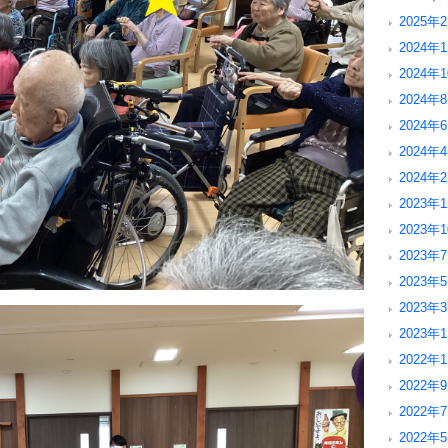
2025年2
2024年1
2024年1
2024年8
2024年6
2024年4
2024年2
2023年1
2023年1
2023年7
2023年5
2023年3
2023年1
2022年1
2022年9
2022年7
2022年5