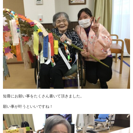
短冊にお願い事をたくさん書いて頂きました。
願い事が叶うといいですね！