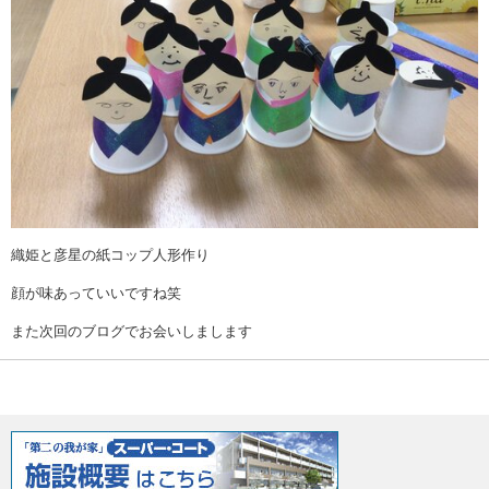
織姫と彦星の紙コップ人形作り
顔が味あっていいですね笑
また次回のブログでお会いしまします