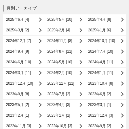
月別アーカイブ
2025年6月 [4]
2025年5月 [10]
2025年4月 [8]
2025年3月 [2]
2025年2月 [4]
2025年1月 [6]
2024年12月 [7]
2024年11月 [8]
2024年10月 [10]
2024年9月 [9]
2024年8月 [11]
2024年7月 [10]
2024年6月 [10]
2024年5月 [10]
2024年4月 [11]
2024年3月 [11]
2024年2月 [10]
2024年1月 [11]
2023年12月 [10]
2023年11月 [11]
2023年10月 [8]
2023年9月 [8]
2023年7月 [2]
2023年6月 [2]
2023年5月 [2]
2023年4月 [3]
2023年3月 [1]
2023年2月 [1]
2023年1月 [2]
2022年12月 [3]
2022年11月 [3]
2022年10月 [3]
2022年9月 [2]