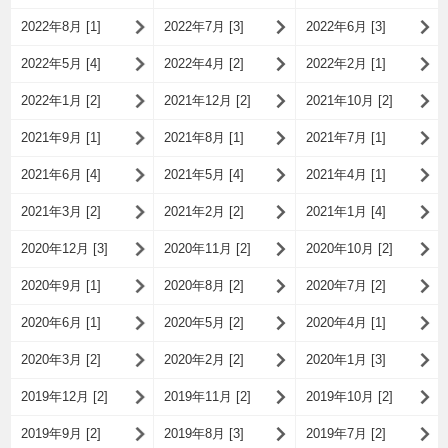
2022年8月 [1]
2022年7月 [3]
2022年6月 [3]
2022年5月 [4]
2022年4月 [2]
2022年2月 [1]
2022年1月 [2]
2021年12月 [2]
2021年10月 [2]
2021年9月 [1]
2021年8月 [1]
2021年7月 [1]
2021年6月 [4]
2021年5月 [4]
2021年4月 [1]
2021年3月 [2]
2021年2月 [2]
2021年1月 [4]
2020年12月 [3]
2020年11月 [2]
2020年10月 [2]
2020年9月 [1]
2020年8月 [2]
2020年7月 [2]
2020年6月 [1]
2020年5月 [2]
2020年4月 [1]
2020年3月 [2]
2020年2月 [2]
2020年1月 [3]
2019年12月 [2]
2019年11月 [2]
2019年10月 [2]
2019年9月 [2]
2019年8月 [3]
2019年7月 [2]