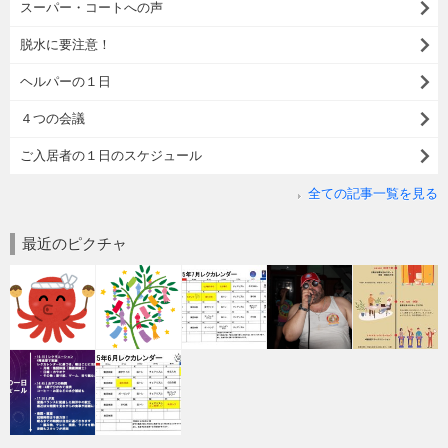
スーパー・コートへの声
脱水に要注意！
ヘルパーの１日
４つの会議
ご入居者の１日のスケジュール
全ての記事一覧を見る
最近のピクチャ