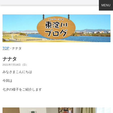
MENU
TOP
ナナタ
ナナタ
2021年7月18日（日）
みなさまこんにちは
今回は
七夕の様子をご紹介します