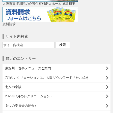
大阪市東淀川区の介護付有料老人ホーム|施設概要
資料請求
サイト内検索
最近のエントリー
東淀川 食事メニューのご案内
7月のレクリェーションは、大阪ソウルフード「たこ焼き」
七夕の余談
2025年7月のレクリエーション♪
６つの委員会の紹介♪