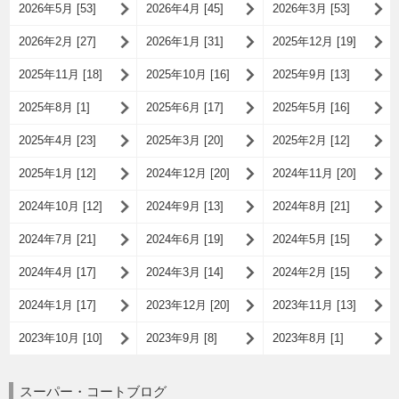
2026年5月 [53]
2026年4月 [45]
2026年3月 [53]
2026年2月 [27]
2026年1月 [31]
2025年12月 [19]
2025年11月 [18]
2025年10月 [16]
2025年9月 [13]
2025年8月 [1]
2025年6月 [17]
2025年5月 [16]
2025年4月 [23]
2025年3月 [20]
2025年2月 [12]
2025年1月 [12]
2024年12月 [20]
2024年11月 [20]
2024年10月 [12]
2024年9月 [13]
2024年8月 [21]
2024年7月 [21]
2024年6月 [19]
2024年5月 [15]
2024年4月 [17]
2024年3月 [14]
2024年2月 [15]
2024年1月 [17]
2023年12月 [20]
2023年11月 [13]
2023年10月 [10]
2023年9月 [8]
2023年8月 [1]
スーパー・コートブログ