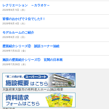
レクリエーション ～カラオケ～
2026年8月 5日（水）
皆様のおかげで２位でした‼！
2026年8月 4日（火）
モデルルームのご紹介
2026年8月 2日（日）
壁面紹介シリーズ② 談話コーナー油絵
2026年7月31日（金）
施設の壁面紹介シリーズ① 玄関の日本画
2026年7月29日（水）
大阪府東大阪市の有料老人ホーム|施設概要