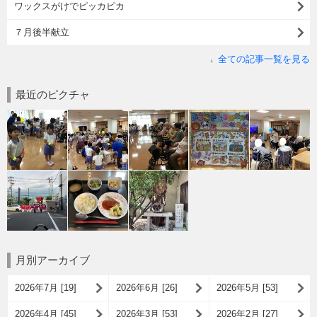
ワックスがけでピッカピカ
７月後半献立
全ての記事一覧を見る
最近のピクチャ
月別アーカイブ
2026年7月 [19]
2026年6月 [26]
2026年5月 [53]
2026年4月 [45]
2026年3月 [53]
2026年2月 [27]