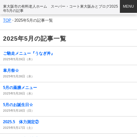
東大阪市の有料老人ホーム スーパー・コート東大阪みとブログ2025
MENU
年5月の記事
TOP
2025年5月の記事一覧
2025年5月の記事一覧
ご馳走メニュー『うなぎ丼』
2025年5月29日（木）
皐月祭☆
2025年5月28日（水）
5月の薬膳メニュー
2025年5月28日（水）
5月のお誕生日☆
2025年5月18日（日）
2025.5 体力測定②
2025年5月17日（土）