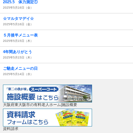
2025.5 体力測定①
2025年5月16日（金）
☆マルタマデイ☆
2025年5月16日（金）
５月後半メニュー表
2025年5月15日（木）
4年間ありがとう
2025年5月15日（木）
ご馳走メニューの日
2025年5月14日（水）
大阪府東大阪市の有料老人ホーム|施設概要
資料請求