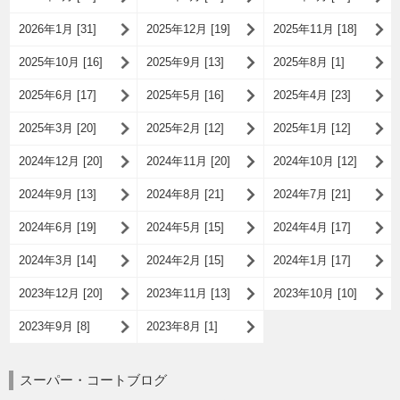
2026年1月 [31]
2025年12月 [19]
2025年11月 [18]
2025年10月 [16]
2025年9月 [13]
2025年8月 [1]
2025年6月 [17]
2025年5月 [16]
2025年4月 [23]
2025年3月 [20]
2025年2月 [12]
2025年1月 [12]
2024年12月 [20]
2024年11月 [20]
2024年10月 [12]
2024年9月 [13]
2024年8月 [21]
2024年7月 [21]
2024年6月 [19]
2024年5月 [15]
2024年4月 [17]
2024年3月 [14]
2024年2月 [15]
2024年1月 [17]
2023年12月 [20]
2023年11月 [13]
2023年10月 [10]
2023年9月 [8]
2023年8月 [1]
スーパー・コートブログ