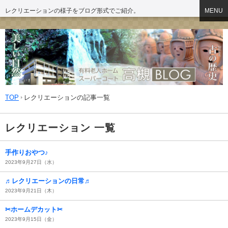
レクリエーションの様子をブログ形式でご紹介。
MENU
TOP
レクリエーションの記事一覧
レクリエーション 一覧
手作りおやつ♪
2023年9月27日（水）
♬レクリエーションの日常♬
2023年9月21日（木）
✂ホームデカット✂
2023年9月15日（金）