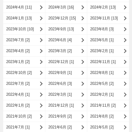
2024年4月 [11]
2024年3月 [16]
2024年2月 [13]
2024年1月 [13]
2023年12月 [15]
2023年11月 [13]
2023年10月 [10]
2023年9月 [13]
2023年8月 [3]
2023年7月 [2]
2023年6月 [4]
2023年5月 [1]
2023年4月 [2]
2023年3月 [2]
2023年2月 [1]
2023年1月 [2]
2022年12月 [1]
2022年11月 [1]
2022年10月 [2]
2022年9月 [1]
2022年8月 [1]
2022年7月 [2]
2022年6月 [3]
2022年5月 [2]
2022年4月 [1]
2022年3月 [1]
2022年2月 [1]
2022年1月 [2]
2021年12月 [1]
2021年11月 [2]
2021年10月 [2]
2021年9月 [2]
2021年8月 [2]
2021年7月 [1]
2021年6月 [2]
2021年5月 [2]