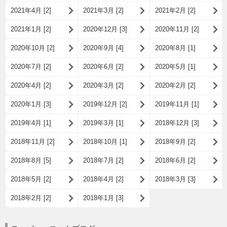
2021年4月 [2]
2021年3月 [2]
2021年2月 [2]
2021年1月 [2]
2020年12月 [3]
2020年11月 [2]
2020年10月 [2]
2020年9月 [4]
2020年8月 [1]
2020年7月 [2]
2020年6月 [2]
2020年5月 [1]
2020年4月 [2]
2020年3月 [2]
2020年2月 [2]
2020年1月 [3]
2019年12月 [2]
2019年11月 [1]
2019年4月 [1]
2019年3月 [1]
2018年12月 [3]
2018年11月 [2]
2018年10月 [1]
2018年9月 [2]
2018年8月 [5]
2018年7月 [2]
2018年6月 [2]
2018年5月 [2]
2018年4月 [2]
2018年3月 [3]
2018年2月 [2]
2018年1月 [3]