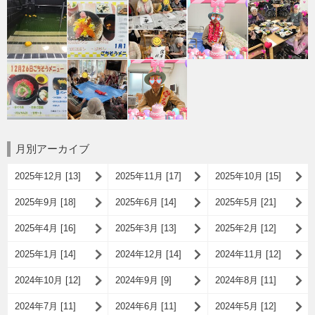
月別アーカイブ
2025年12月 [13]
2025年11月 [17]
2025年10月 [15]
2025年9月 [18]
2025年6月 [14]
2025年5月 [21]
2025年4月 [16]
2025年3月 [13]
2025年2月 [12]
2025年1月 [14]
2024年12月 [14]
2024年11月 [12]
2024年10月 [12]
2024年9月 [9]
2024年8月 [11]
2024年7月 [11]
2024年6月 [11]
2024年5月 [12]