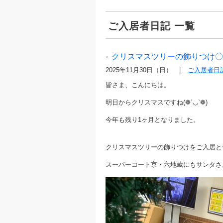
ご入居者日記 一覧
クリスマスツリーの飾りつけ〇
2025年11月30日（日）
ご入居者日
皆さま、こんにちは。
明日からクリスマスですね(❁´◡`❁)
今年も残り1ヶ月となりました。
クリスマスツリーの飾りつけをご入居と
スーパーコート京・六地蔵にもサンタさんは来るの