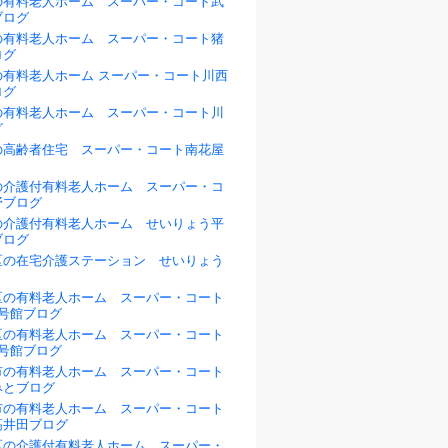
の有料老人ホーム スーパー・コート武
ブログ
の有料老人ホーム スーパー・コート猪
ログ
の有料老人ホーム スーパー・コート川西
ログ
の有料老人ホーム スーパー・コート川
グ
の高齢者住宅 スーパー・コート南花屋
の介護付有料老人ホーム スーパー・コ
野ブログ
の介護付有料老人ホーム せいりょう平
ブログ
区の在宅介護ステーション せいりょう
区の有料老人ホーム スーパー・コート
1号館ブログ
区の有料老人ホーム スーパー・コート
2号館ブログ
市の有料老人ホーム スーパー・コート
みとブログ
市の有料老人ホーム スーパー・コート
高井田ブログ
区の介護付有料老人ホーム スーパー・