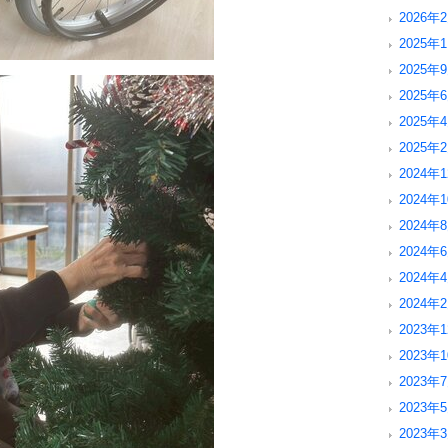
2026年2
2025年1
2025年9
2025年6
2025年4
2025年2
2024年1
2024年1
2024年8
2024年6
2024年4
2024年2
2023年1
2023年1
2023年7
2023年5
2023年3