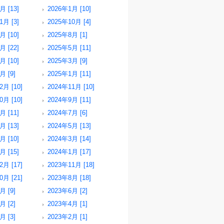
月 [13]
2026年1月 [10]
1月 [3]
2025年10月 [4]
月 [10]
2025年8月 [1]
月 [22]
2025年5月 [11]
月 [10]
2025年3月 [9]
月 [9]
2025年1月 [11]
2月 [10]
2024年11月 [10]
0月 [10]
2024年9月 [11]
月 [11]
2024年7月 [6]
月 [13]
2024年5月 [13]
月 [10]
2024年3月 [14]
月 [15]
2024年1月 [17]
2月 [17]
2023年11月 [18]
0月 [21]
2023年8月 [18]
月 [9]
2023年6月 [2]
月 [2]
2023年4月 [1]
月 [3]
2023年2月 [1]