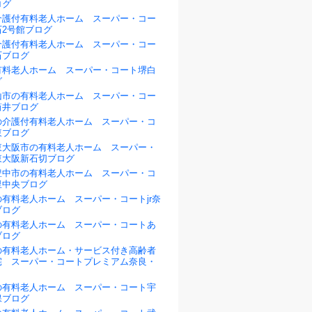
ログ
介護付有料老人ホーム スーパー・コー
石2号館ブログ
介護付有料老人ホーム スーパー・コー
石ブログ
有料老人ホーム スーパー・コート堺白
グ
山市の有料老人ホーム スーパー・コー
筒井ブログ
の介護付有料老人ホーム スーパー・コ
東ブログ
東大阪市の有料老人ホーム スーパー・
東大阪新石切ブログ
豊中市の有料老人ホーム スーパー・コ
里中央ブログ
有料老人ホーム スーパー・コートjr奈
ブログ
の有料老人ホーム スーパー・コートあ
ブログ
の有料老人ホーム・サービス付き高齢者
宅 スーパー・コートプレミアム奈良・
の有料老人ホーム スーパー・コート宇
保ブログ