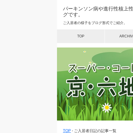
パーキンソン病や進行性核上性
グです。
ご入居者の様子をブログ形式でご紹介。
TOP
ARCHIV
TOP
ご入居者日記の記事一覧