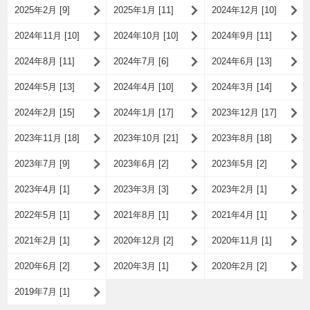
2025年2月 [9]
2025年1月 [11]
2024年12月 [10]
2024年11月 [10]
2024年10月 [10]
2024年9月 [11]
2024年8月 [11]
2024年7月 [6]
2024年6月 [13]
2024年5月 [13]
2024年4月 [10]
2024年3月 [14]
2024年2月 [15]
2024年1月 [17]
2023年12月 [17]
2023年11月 [18]
2023年10月 [21]
2023年8月 [18]
2023年7月 [9]
2023年6月 [2]
2023年5月 [2]
2023年4月 [1]
2023年3月 [3]
2023年2月 [1]
2022年5月 [1]
2021年8月 [1]
2021年4月 [1]
2021年2月 [1]
2020年12月 [2]
2020年11月 [1]
2020年6月 [2]
2020年3月 [1]
2020年2月 [2]
2019年7月 [1]