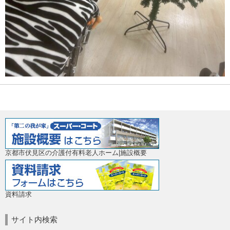
京都市伏見区の介護付有料老人ホーム|施設概要
資料請求
サイト内検索