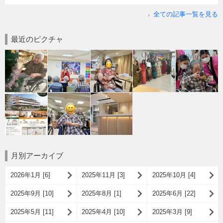
全ての記事一覧を見る
最近のピクチャ
月別アーカイブ
2026年1月 [6]
2025年11月 [3]
2025年10月 [4]
2025年9月 [10]
2025年8月 [1]
2025年6月 [22]
2025年5月 [11]
2025年4月 [10]
2025年3月 [9]