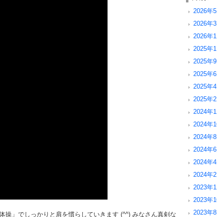
2026年5
2026年3
2026年1
2025年1
2025年9
2025年6
2025年4
2025年2
2024年1
2024年1
2024年8
2024年6
2024年4
2024年2
2023年1
2023年1
2023年8
操」でしっかりと肩を慣らしていきます (^^) みなさん真剣な