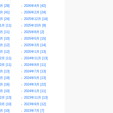
月 [28]
2026年4月 [42]
月 [41]
2026年2月 [24]
月 [24]
2025年12月 [14]
1月 [11]
2025年10月 [8]
月 [11]
2025年8月 [2]
月 [10]
2025年5月 [15]
月 [12]
2025年3月 [14]
月 [12]
2025年1月 [13]
2月 [11]
2024年11月 [13]
0月 [11]
2024年9月 [11]
月 [13]
2024年7月 [13]
月 [19]
2024年5月 [13]
月 [16]
2024年3月 [22]
月 [10]
2024年1月 [11]
2月 [13]
2023年11月 [13]
0月 [10]
2023年9月 [12]
月 [10]
2023年7月 [7]