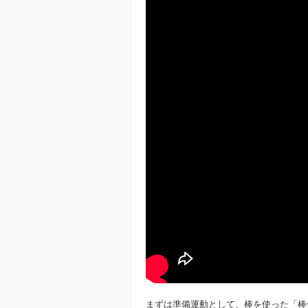
まずは準備運動として、棒を使った「棒体