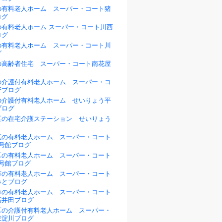
の有料老人ホーム スーパー・コート猪
ログ
の有料老人ホーム スーパー・コート川西
ログ
の有料老人ホーム スーパー・コート川
グ
の高齢者住宅 スーパー・コート南花屋
の介護付有料老人ホーム スーパー・コ
野ブログ
の介護付有料老人ホーム せいりょう平
ブログ
区の在宅介護ステーション せいりょう
区の有料老人ホーム スーパー・コート
1号館ブログ
区の有料老人ホーム スーパー・コート
2号館ブログ
市の有料老人ホーム スーパー・コート
みとブログ
市の有料老人ホーム スーパー・コート
高井田ブログ
区の介護付有料老人ホーム スーパー・
東淀川ブログ