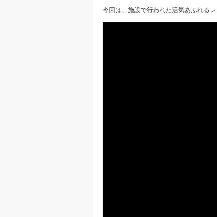
今回は、施設で行われた活気あふれるレ