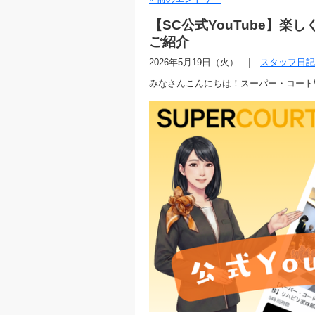
【SC公式YouTube】
ご紹介
2026年5月19日（火）
スタッフ日記
みなさんこんにちは！スーパー・コート