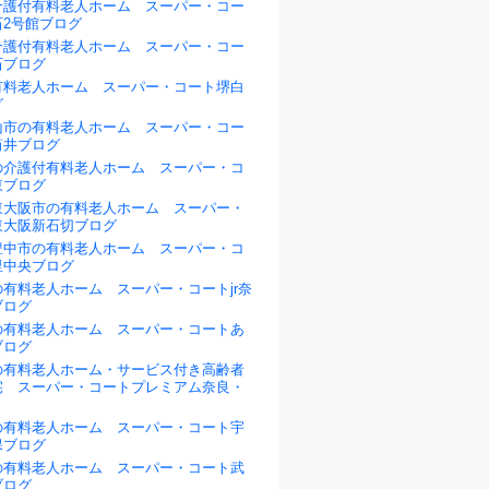
介護付有料老人ホーム スーパー・コー
石2号館ブログ
介護付有料老人ホーム スーパー・コー
石ブログ
有料老人ホーム スーパー・コート堺白
グ
山市の有料老人ホーム スーパー・コー
筒井ブログ
の介護付有料老人ホーム スーパー・コ
東ブログ
東大阪市の有料老人ホーム スーパー・
東大阪新石切ブログ
豊中市の有料老人ホーム スーパー・コ
里中央ブログ
有料老人ホーム スーパー・コートjr奈
ブログ
の有料老人ホーム スーパー・コートあ
ブログ
の有料老人ホーム・サービス付き高齢者
宅 スーパー・コートプレミアム奈良・
の有料老人ホーム スーパー・コート宇
保ブログ
の有料老人ホーム スーパー・コート武
ブログ